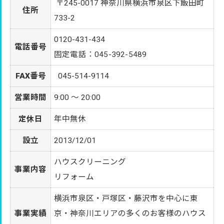
〒245-0017 神奈川県横浜市泉区下飯田町
住所
733-2
0120-431-434
電話番号
固定電話：045-392-5489
FAX番号
045-514-9114
営業時間
9:00 〜 20:00
定休日
年中無休
設立
2013/12/01
ハウスクリーニング
事業内容
リフォーム
横浜市泉区・戸塚区・藤沢市を中心に東
事業実績
京・神奈川エリアの多くのお客様のハウス