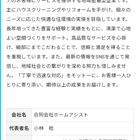
アのお客様にサービスを提供する地域密着型企業です。
主にハウスクリーニングやリフォームを手がけ、個々の
ニーズに応じた快適な住環境の実現を目指しています。
長年培ってきた豊富な経験と実績をもとに、清潔で心地
よい空間づくりをサポート。高品質なサービスを心掛
け、細部にまでこだわることで、信頼と満足を得ること
を重視しています。また、最新の情報をSNSを通じて発
信し、地域社会との繋がりを深める努力も惜しみませ
ん。「丁寧で迅速な対応」をモットーに、お客様一人ひ
とりに寄り添い、期待以上の成果をお届けします。
会社名
合同会社ホームアシスト
代表者名
小林 稔