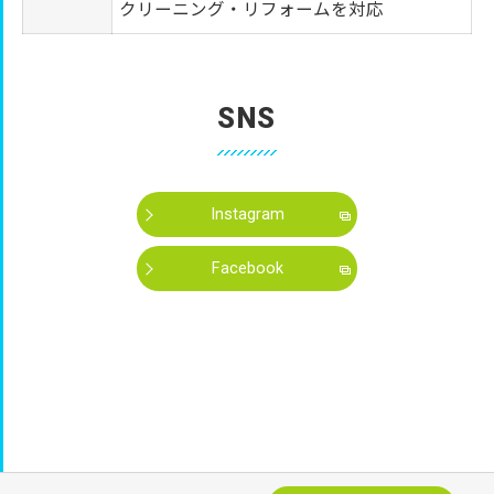
クリーニング・リフォームを対応
SNS
Instagram
Facebook