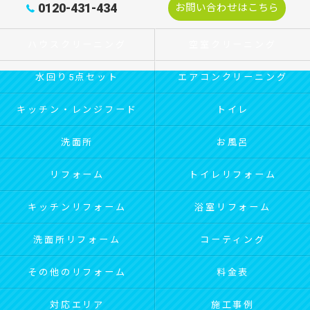
0120-431-434
お問い合わせはこちら
ハウスクリーニング
空室クリーニング
水回り5点セット
エアコンクリーニング
キッチン・レンジフード
トイレ
洗面所
お風呂
リフォーム
トイレリフォーム
キッチンリフォーム
浴室リフォーム
洗面所リフォーム
コーティング
その他のリフォーム
料金表
対応エリア
施工事例