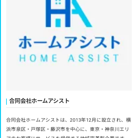
合同会社ホームアシスト
合同会社ホームアシストは、2013年12月に設立され、横
浜市泉区・戸塚区・藤沢市を中心に、東京・神奈川エリ