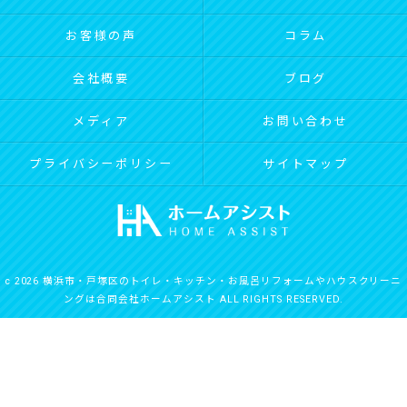
お客様の声
コラム
会社概要
ブログ
メディア
お問い合わせ
プライバシーポリシー
サイトマップ
c 2026 横浜市・戸塚区のトイレ・キッチン・お風呂リフォームやハウスクリーニ
ングは合同会社ホームアシスト ALL RIGHTS RESERVED.