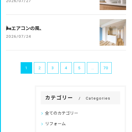
2026/07/27
🌬️エアコンの風、
2026/07/24
1
2
3
4
5
...
70
カテゴリー
Categories
全てのカテゴリー
リフォーム