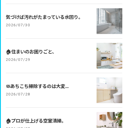
気づけば汚れがたまっている水回り。
2026/07/30
🏠住まいのお困りごと、
2026/07/29
🧼あちこち掃除するのは大変…
2026/07/28
🏠プロが仕上げる空室清掃。