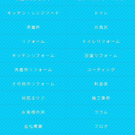
キッチン・レンジフード
トイレ
洗面所
お風呂
リフォーム
トイレリフォーム
キッチンリフォーム
浴室リフォーム
洗面所リフォーム
コーティング
その他のリフォーム
料金表
対応エリア
施工事例
お客様の声
コラム
会社概要
ブログ