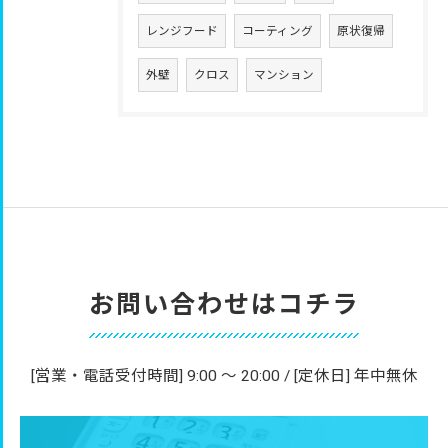
レンジフード
コーティング
原状復帰
外壁
クロス
マンション
お問い合わせはコチラ
[営業・電話受付時間] 9:00 〜 20:00 / [定休日] 年中無休