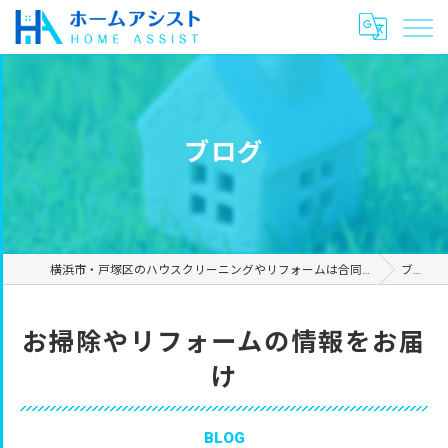
ブログ
横浜市・戸塚区のハウスクリーニングやリフォームは合同会社ホームアシスト
ブログ
お掃除やリフォームの情報をお届
け
BLOG