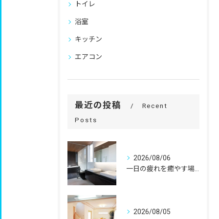
トイレ
浴室
キッチン
エアコン
最近の投稿
Recent
Posts
2026/08/06
一日の疲れを癒やす場所だからこそ、
2026/08/05