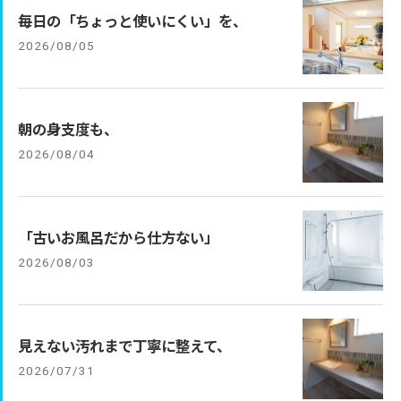
毎日の「ちょっと使いにくい」を、
2026/08/05
朝の身支度も、
2026/08/04
「古いお風呂だから仕方ない」
2026/08/03
見えない汚れまで丁寧に整えて、
2026/07/31