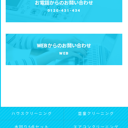
お電話からのお問い合わせ
0120-431-434
WEBからのお問い合わせ
WEB
ハウスクリーニング
空室クリーニング
水回り5点セット
エアコンクリーニング