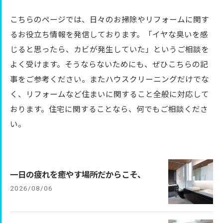
こちらのページでは、日々のお掃除やリフォームに関す
るお役立ち情報を発信しております。「イヤな臭いを感
じると思ったら、カビが発生していた」というご相談を
よく受けます。そうならないためにも、ぜひこちらの記
事をご参考ください。またハウスクリーニングだけでな
く、リフォームなど住まいに関すること全般に対応して
おります。住宅に関することなら、何でもご相談くださ
い。
一日の疲れを癒やす場所だからこそ、
2026/08/06