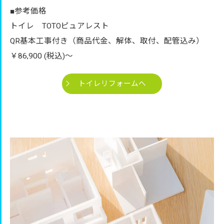
■参考価格
トイレ TOTOピュアレスト
QR基本工事付き（商品代金、解体、取付、配管込み）
￥86,900 (税込)～
トイレリフォームへ