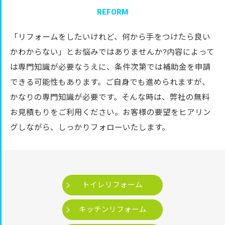
REFORM
「リフォームをしたいけれど、何から手をつけたら良い
かわからない」とお悩みではありませんか?内容によって
は専門知識が必要なうえに、条件次第では補助金を申請
できる可能性もあります。ご自身でも進められますが、
かなりの専門知識が必要です。そんな時は、弊社の無料
お見積もりをご利用ください。お客様の要望をヒアリン
グしながら、しっかりフォローいたします。
トイレリフォーム
キッチンリフォーム