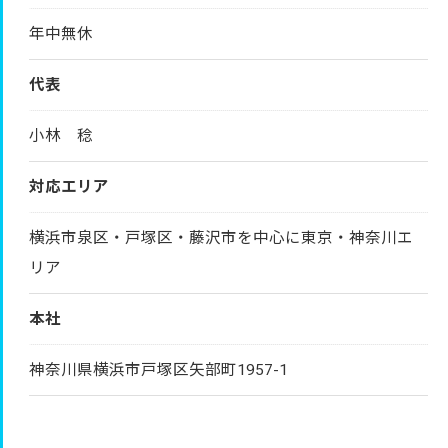
年中無休
代表
小林 稔
対応エリア
横浜市泉区・戸塚区・藤沢市を中心に東京・神奈川エ
リア
本社
神奈川県横浜市戸塚区矢部町1957-1