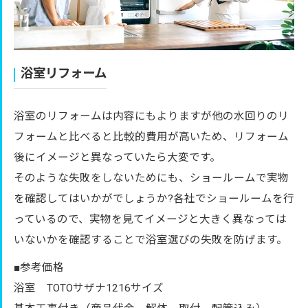
浴室リフォーム
浴室のリフォームは内容にもよりますが他の水回りのリ
フォームと比べると比較的費用が高いため、リフォーム
後にイメージと異なっていたら大変です。
そのような失敗をしないためにも、ショールームで実物
を確認してはいかがでしょうか?各社でショールームを行
っているので、実物を見てイメージと大きく異なっては
いないかを確認することで浴室選びの失敗を防げます。
■参考価格
浴室 TOTOサザナ1216サイズ