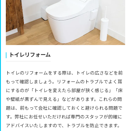
トイレリフォーム
トイレのリフォームをする際は、トイレの広さなどを前
もって確認しましょう。リフォームのトラブルでよく耳
にするのが「トイレを変えたら部屋が狭く感じる」「床
や壁紙が黒ずんで見える」などがあります。これらの問
題は、前もって会社に確認しておくと避けられる問題で
す。弊社にお任せいただければ専門のスタッフが的確に
アドバイスいたしますので、トラブルを防止できます。