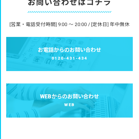
お問い合わせはコチラ
[営業・電話受付時間] 9:00 〜 20:00 / [定休日] 年中無休
お電話からのお問い合わせ
0120-431-434
WEBからのお問い合わせ
WEB