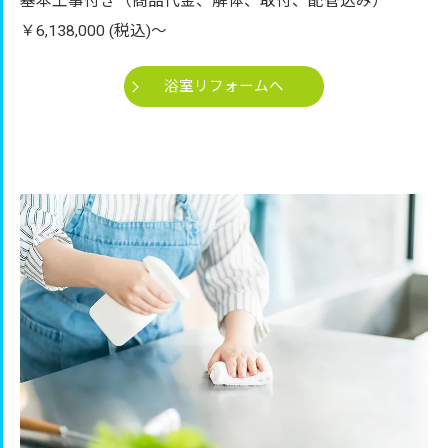
基本工事付き（商品代金、解体、取付、配管込み）
￥6,138,000 (税込)～
浴室リフォームへ