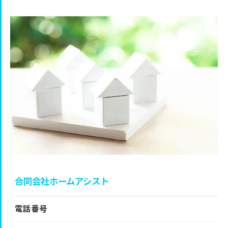
合同会社ホームアシスト
電話番号