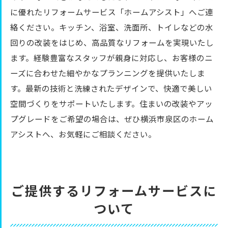
に優れたリフォームサービス「ホームアシスト」へご連
絡ください。キッチン、浴室、洗面所、トイレなどの水
回りの改装をはじめ、高品質なリフォームを実現いたし
ます。経験豊富なスタッフが親身に対応し、お客様のニ
ーズに合わせた細やかなプランニングを提供いたしま
す。最新の技術と洗練されたデザインで、快適で美しい
空間づくりをサポートいたします。住まいの改装やアッ
プグレードをご希望の場合は、ぜひ横浜市泉区のホーム
アシストへ、お気軽にご相談ください。
ご提供するリフォームサービスに
ついて