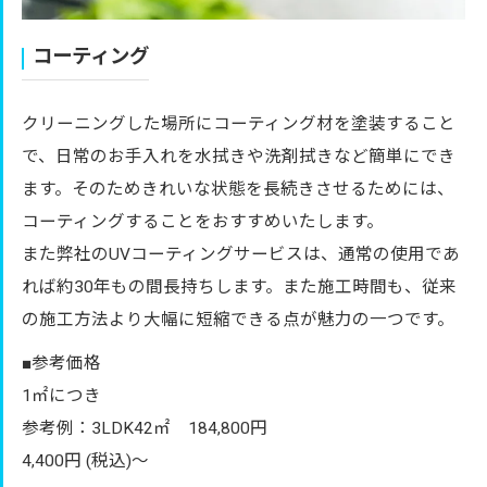
コーティング
クリーニングした場所にコーティング材を塗装すること
で、日常のお手入れを水拭きや洗剤拭きなど簡単にでき
ます。そのためきれいな状態を長続きさせるためには、
コーティングすることをおすすめいたします。
また弊社のUVコーティングサービスは、通常の使用であ
れば約30年もの間長持ちします。また施工時間も、従来
の施工方法より大幅に短縮できる点が魅力の一つです。
■参考価格
1㎡につき
参考例：3LDK42㎡ 184,800円
4,400円 (税込)～