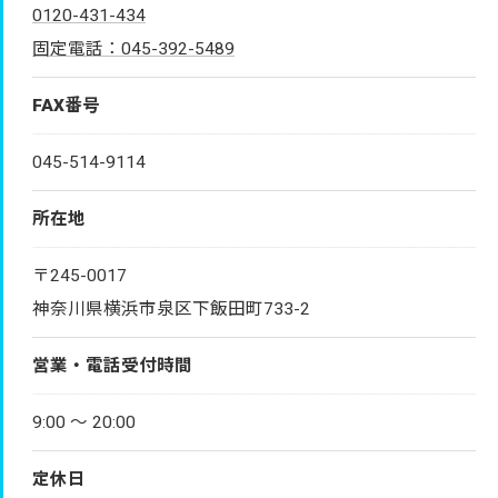
0120-431-434
固定電話：045-392-5489
FAX番号
045-514-9114
所在地
〒245-0017
神奈川県横浜市泉区下飯田町733-2
営業・電話受付時間
9:00 〜 20:00
定休日