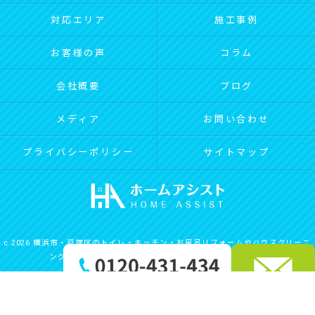
対応エリア
施工事例
お客様の声
コラム
会社概要
ブログ
メディア
お問い合わせ
プライバシーポリシー
サイトマップ
c 2026 横浜市・戸塚区のトイレ・キッチン・お風呂リフォームやハウスクリーニ
ングは合同会社ホームアシスト ALL RIGHTS RESERVED.