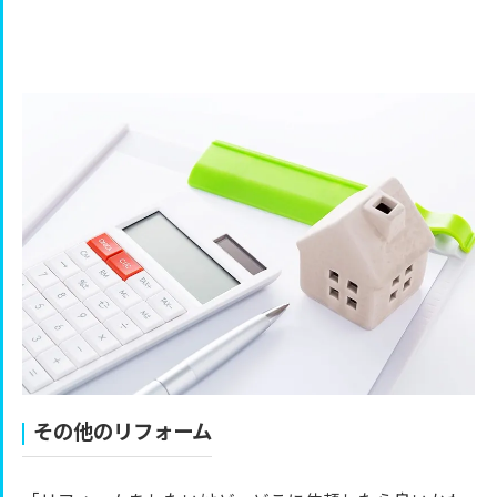
その他のリフォーム