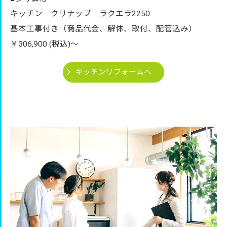
キッチン クリナップ ラクエラ2250
基本工事付き（商品代金、解体、取付、配管込み）
￥306,900 (税込)～
キッチンリフォームへ