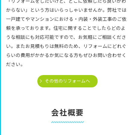
「リフォームをしたいけど、どこに依頼したら良いかわ
からない」という方はいらっしゃいませんか。弊社では
一戸建てやマンションにおける・内装・外装工事のご依
頼を承っております。住宅に関することでしたらどのよ
うな相談にも対応可能ですので、お気軽にご相談くださ
い。またお見積もりは無料のため、リフォームにどれぐ
らいの費用がかかるか気になる方もぜひお問い合わせく
ださい。
その他のリフォームへ
会社概要