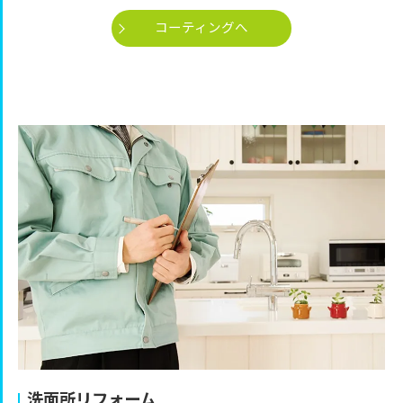
コーティングへ
洗面所リフォーム