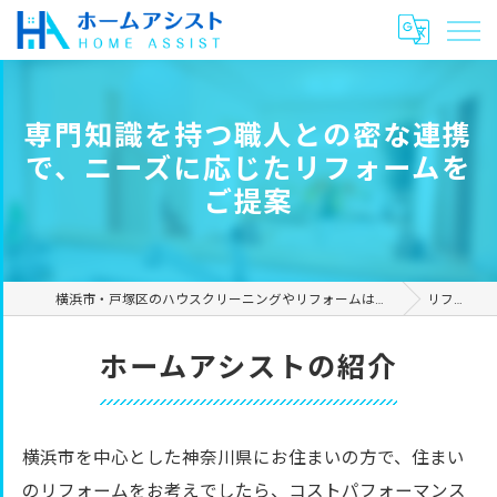
専門知識を持つ職人との密な連携
で、ニーズに応じたリフォームを
ご提案
横浜市・戸塚区のハウスクリーニングやリフォームは合同会社ホームアシスト
リフォーム
ホームアシストの紹介
横浜市を中心とした神奈川県にお住まいの方で、住まい
のリフォームをお考えでしたら、コストパフォーマンス