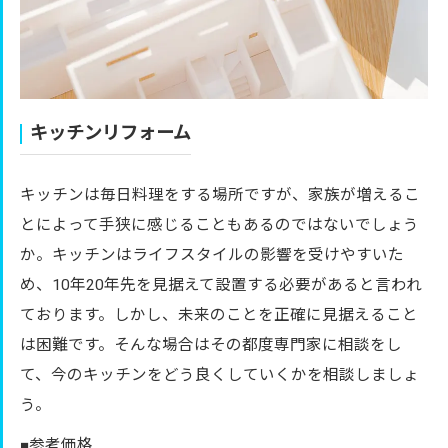
キッチンリフォーム
キッチンは毎日料理をする場所ですが、家族が増えるこ
とによって手狭に感じることもあるのではないでしょう
か。キッチンはライフスタイルの影響を受けやすいた
め、10年20年先を見据えて設置する必要があると言われ
ております。しかし、未来のことを正確に見据えること
は困難です。そんな場合はその都度専門家に相談をし
て、今のキッチンをどう良くしていくかを相談しましょ
う。
■参考価格