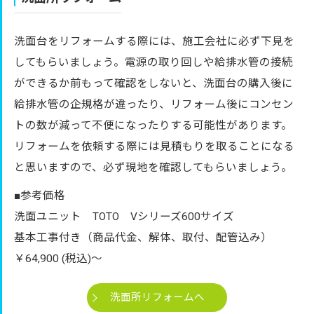
洗面台をリフォームする際には、施工会社に必ず下見を
してもらいましょう。電源の取り回しや給排水管の接続
ができるか前もって確認をしないと、洗面台の購入後に
給排水管の企規格が違ったり、リフォーム後にコンセン
トの数が減って不便になったりする可能性があります。
リフォームを依頼する際には見積もりを取ることになる
と思いますので、必ず現地を確認してもらいましょう。
■参考価格
洗面ユニット TOTO Vシリーズ600サイズ
基本工事付き（商品代金、解体、取付、配管込み）
￥64,900 (税込)～
洗面所リフォームへ