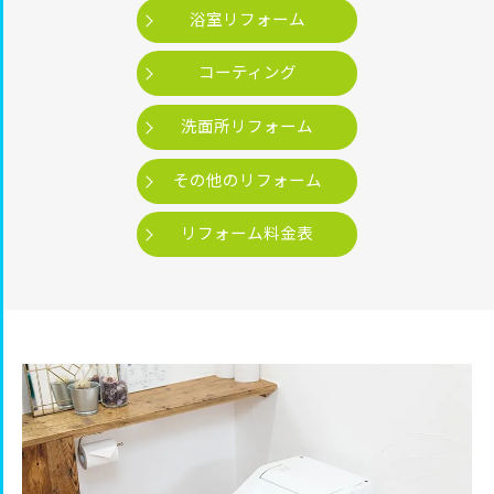
浴室リフォーム
コーティング
洗面所リフォーム
その他のリフォーム
リフォーム料金表