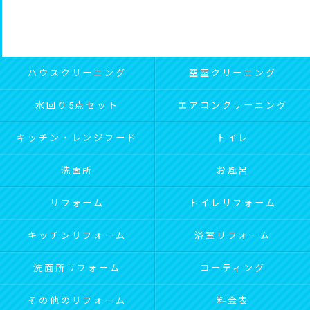
ハウスクリーニング
空室クリーニング
水回り5点セット
エアコンクリーニング
キッチン・レンジフード
トイレ
洗面所
お風呂
リフォーム
トイレリフォーム
キッチンリフォーム
浴室リフォーム
洗面所リフォーム
コーティング
その他のリフォーム
料金表