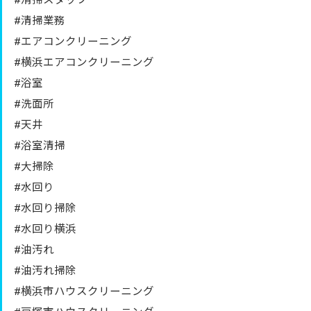
#清掃スタッフ
#清掃業務
#エアコンクリーニング
#横浜エアコンクリーニング
#浴室
#洗面所
#天井
#浴室清掃
#大掃除
#水回り
#水回り掃除
#水回り横浜
#油汚れ
#油汚れ掃除
#横浜市ハウスクリーニング