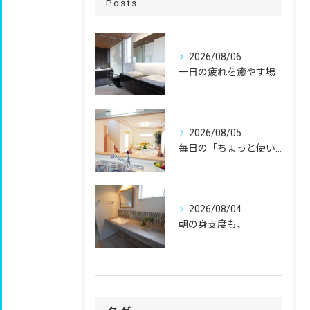
Posts
2026/08/06
一日の疲れを癒やす場所だからこそ、
2026/08/05
毎日の「ちょっと使いにくい」を、
2026/08/04
朝の身支度も、