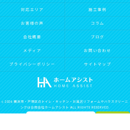
対応エリア
施工事例
お客様の声
コラム
会社概要
ブログ
メディア
お問い合わせ
プライバシーポリシー
サイトマップ
c 2026 横浜市・戸塚区のトイレ・キッチン・お風呂リフォームやハウスクリーニ
ングは合同会社ホームアシスト ALL RIGHTS RESERVED.