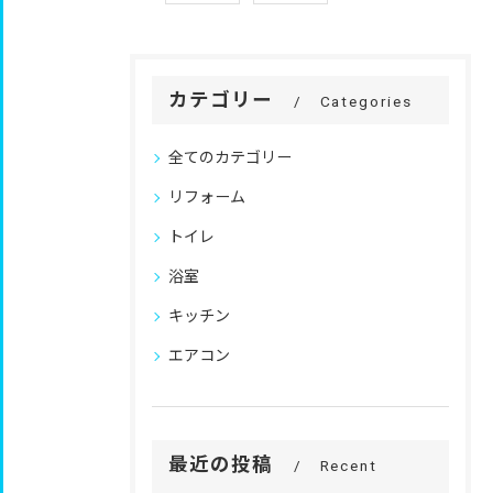
カテゴリー
Categories
全てのカテゴリー
リフォーム
トイレ
浴室
キッチン
エアコン
最近の投稿
Recent