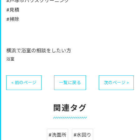
#戸塚市ハウスクリーニング
#見積
#掃除
横浜で浴室の相談をしたい方
浴室
< 前のページ
一覧に戻る
次のページ >
関連タグ
#洗面所
#水回り