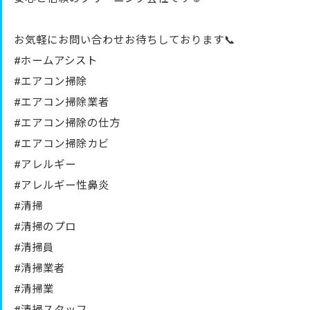
お気軽にお問い合わせお待ちしております📞
#ホームアシスト
#エアコン掃除
#エアコン掃除業者
#エアコン掃除の仕方
#エアコン掃除カビ
#アレルギー
#アレルギー性鼻炎
#清掃
#清掃のプロ
#清掃員
#清掃業者
#清掃業