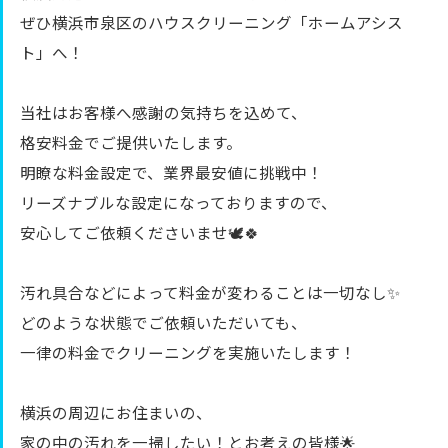
ぜひ横浜市泉区のハウスクリーニング「ホームアシス
ト」へ！
当社はお客様へ感謝の気持ちを込めて、
格安料金でご提供いたします。
明瞭な料金設定で、業界最安値に挑戦中！
リーズナブルな設定になっておりますので、
安心してご依頼くださいませ🕊️🍀
汚れ具合などによって料金が変わることは一切なし✨
どのような状態でご依頼いただいても、
一律の料金でクリーニングを実施いたします！
横浜の周辺にお住まいの、
家の中の汚れを一掃したい！とお考えの皆様🌟