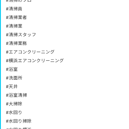
#清掃のプロ
#清掃員
#清掃業者
#清掃業
#清掃スタッフ
#清掃業務
#エアコンクリーニング
#横浜エアコンクリーニング
#浴室
#洗面所
#天井
#浴室清掃
#大掃除
#水回り
#水回り掃除