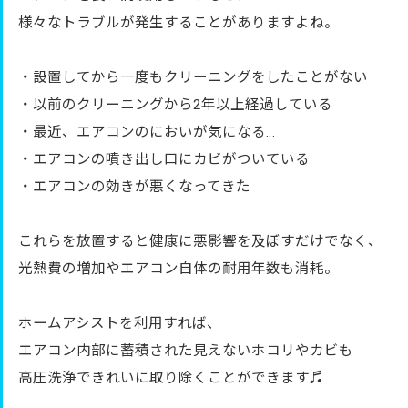
様々なトラブルが発生することがありますよね。
・設置してから一度もクリーニングをしたことがない
・以前のクリーニングから2年以上経過している
・最近、エアコンのにおいが気になる…
・エアコンの噴き出し口にカビがついている
・エアコンの効きが悪くなってきた
これらを放置すると健康に悪影響を及ぼすだけでなく、
光熱費の増加やエアコン自体の耐用年数も消耗。
ホームアシストを利用すれば、
エアコン内部に蓄積された見えないホコリやカビも
高圧洗浄できれいに取り除くことができます♬