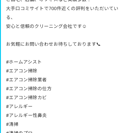
大手口コミサイトで700件近くの評判をいただいてい
る、
安心と信頼のクリーニング会社です☺️
お気軽にお問い合わせお待ちしております📞
#ホームアシスト
#エアコン掃除
#エアコン掃除業者
#エアコン掃除の仕方
#エアコン掃除カビ
#アレルギー
#アレルギー性鼻炎
#清掃