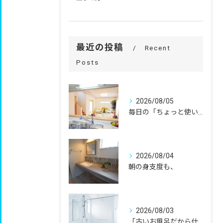
最近の投稿
Recent
Posts
2026/08/05
毎日の「ちょっと使いにくい」を、
2026/08/04
朝の身支度も、
2026/08/03
「古いお風呂だから仕方ない」