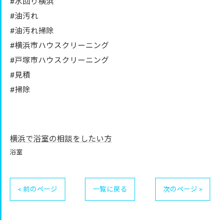
#水回り横浜
#油汚れ
#油汚れ掃除
#横浜市ハウスクリーニング
#戸塚市ハウスクリーニング
#見積
#掃除
横浜で浴室の相談をしたい方
浴室
< 前のページ
一覧に戻る
次のページ >