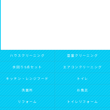
ハウスクリーニング
空室クリーニング
水回り5点セット
エアコンクリーニング
キッチン・レンジフード
トイレ
洗面所
お風呂
リフォーム
トイレリフォーム