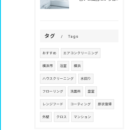
タグ
Tags
おすすめ
エアコンクリーニング
横浜市
浴室
横浜
ハウスクリーニング
水回り
フローリング
洗面所
空室
レンジフード
コーティング
原状復帰
外壁
クロス
マンション