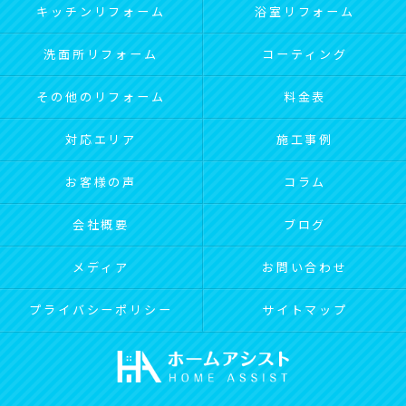
キッチンリフォーム
浴室リフォーム
洗面所リフォーム
コーティング
その他のリフォーム
料金表
対応エリア
施工事例
お客様の声
コラム
会社概要
ブログ
メディア
お問い合わせ
プライバシーポリシー
サイトマップ