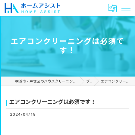
エアコンクリーニングは必須で
す！
横浜市・戸塚区のハウスクリーニングやリフォームは合同会社ホームアシスト
ブログ
エアコンクリーニングは必須です！
エアコンクリーニングは必須です！
2024/04/18