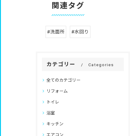
関連タグ
#洗面所
#水回り
カテゴリー
Categories
全てのカテゴリー
リフォーム
トイレ
浴室
キッチン
エアコン