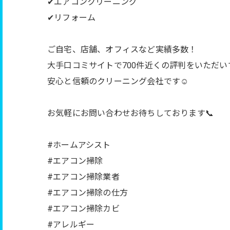
✔︎エアコンクリーニング
✔︎リフォーム
ご自宅、店舗、オフィスなど実績多数！
大手口コミサイトで700件近くの評判をいただい
安心と信頼のクリーニング会社です☺️
お気軽にお問い合わせお待ちしております📞
#ホームアシスト
#エアコン掃除
#エアコン掃除業者
#エアコン掃除の仕方
#エアコン掃除カビ
#アレルギー