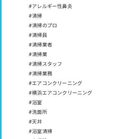
#アレルギー性鼻炎
#清掃
#清掃のプロ
#清掃員
#清掃業者
#清掃業
#清掃スタッフ
#清掃業務
#エアコンクリーニング
#横浜エアコンクリーニング
#浴室
#洗面所
#天井
#浴室清掃