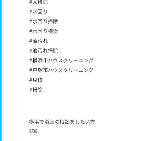
#大掃除
#水回り
#水回り掃除
#水回り横浜
#油汚れ
#油汚れ掃除
#横浜市ハウスクリーニング
#戸塚市ハウスクリーニング
#見積
#掃除
横浜で浴室の相談をしたい方
浴室