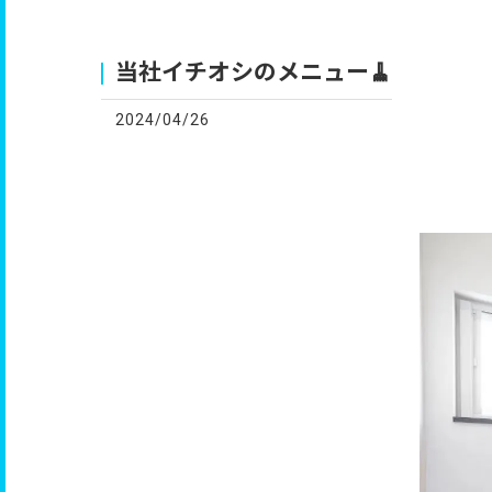
お
当社イチオシのメニュー🧹
2024/04/26