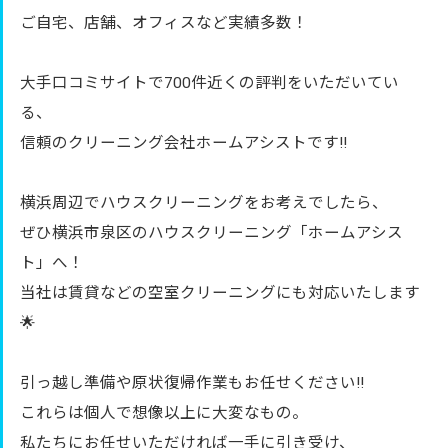
ご自宅、店舗、オフィスなど実績多数！
大手口コミサイトで700件近くの評判をいただいてい
る、
信頼のクリーニング会社ホームアシストです‼︎
横浜周辺でハウスクリーニングをお考えでしたら、
ぜひ横浜市泉区のハウスクリーニング「ホームアシス
ト」へ！
当社は賃貸などの空室クリーニングにも対応いたします
🌟
引っ越し準備や原状復帰作業もお任せください‼︎
これらは個人で想像以上に大変なもの。
私たちにお任せいただければ一手に引き受け、