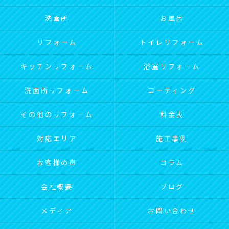
洗面所
お風呂
リフォーム
トイレリフォーム
キッチンリフォーム
浴室リフォーム
洗面所リフォーム
コーティング
その他のリフォーム
料金表
対応エリア
施工事例
お客様の声
コラム
会社概要
ブログ
メディア
お問い合わせ