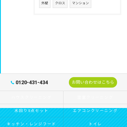
外壁
クロス
マンション
0120-431-434
お問い合わせはこちら
ハウスクリーニング
空室クリーニング
水回り5点セット
エアコンクリーニング
キッチン・レンジフード
トイレ