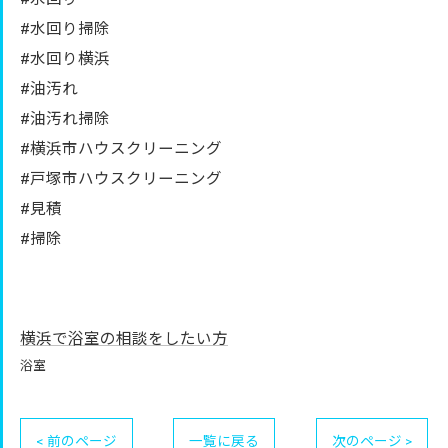
#水回り掃除
#水回り横浜
#油汚れ
#油汚れ掃除
#横浜市ハウスクリーニング
#戸塚市ハウスクリーニング
#見積
#掃除
横浜で浴室の相談をしたい方
浴室
< 前のページ
一覧に戻る
次のページ >