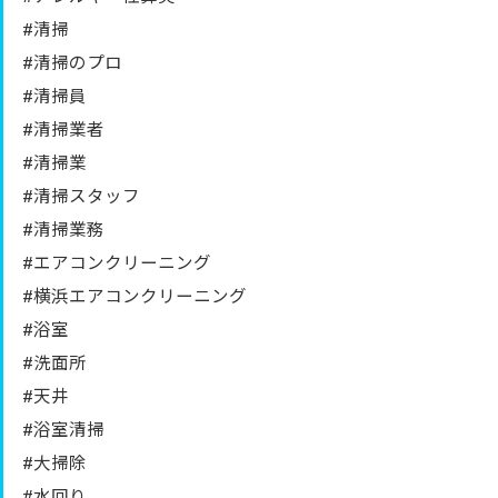
#清掃
#清掃のプロ
#清掃員
#清掃業者
#清掃業
#清掃スタッフ
#清掃業務
#エアコンクリーニング
#横浜エアコンクリーニング
#浴室
#洗面所
#天井
#浴室清掃
#大掃除
#水回り