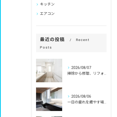
キッチン
エアコン
最近の投稿
Recent
Posts
2026/08/07
掃除から修理、リフォームまで。
2026/08/06
一日の疲れを癒やす場所だからこそ、