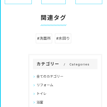
関連タグ
#洗面所
#水回り
カテゴリー
Categories
全てのカテゴリー
リフォーム
トイレ
浴室