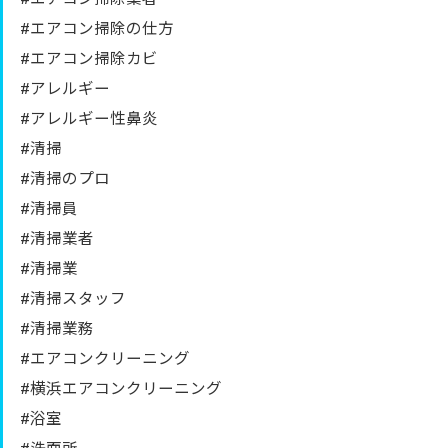
#エアコン掃除の仕方
#エアコン掃除カビ
#アレルギー
#アレルギー性鼻炎
#清掃
#清掃のプロ
#清掃員
#清掃業者
#清掃業
#清掃スタッフ
#清掃業務
#エアコンクリーニング
#横浜エアコンクリーニング
#浴室