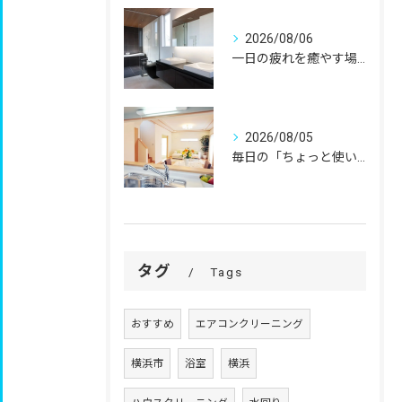
2026/08/06
一日の疲れを癒やす場所だからこそ、
2026/08/05
毎日の「ちょっと使いにくい」を、
タグ
Tags
おすすめ
エアコンクリーニング
横浜市
浴室
横浜