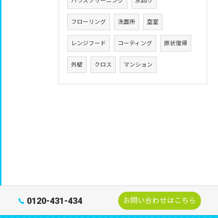
ハウスクリーニング
水回り
フローリング
洗面所
空室
レンジフード
コーティング
原状復帰
外壁
クロス
マンション
0120-431-434
お問い合わせはこちら