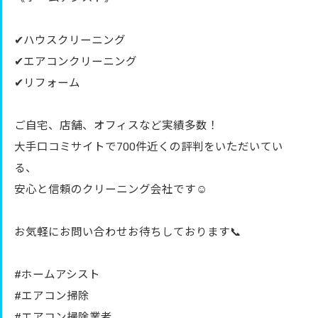
✔︎ハウスクリーニング
✔︎エアコンクリーニング
✔︎リフォーム
ご自宅、店舗、オフィスなど実績多数！
大手口コミサイトで700件近くの評判をいただいてい
る、
安心と信頼のクリーニング会社です☺️
お気軽にお問い合わせお待ちしております📞
#ホームアシスト
#エアコン掃除
#エアコン掃除業者