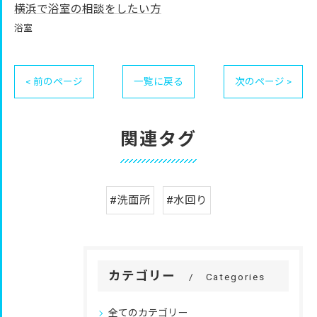
横浜で浴室の相談をしたい方
浴室
< 前のページ
一覧に戻る
次のページ >
関連タグ
#洗面所
#水回り
カテゴリー
Categories
全てのカテゴリー