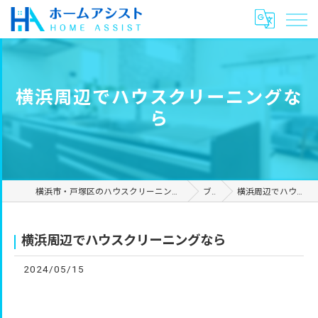
横浜周辺でハウスクリーニングな
ら
横浜市・戸塚区のハウスクリーニングやリフォームは合同会社ホームアシスト
ブログ
横浜周辺でハウスクリーニングなら
横浜周辺でハウスクリーニングなら
2024/05/15