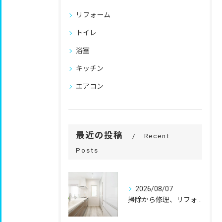
リフォーム
トイレ
浴室
キッチン
エアコン
最近の投稿
Recent
Posts
2026/08/07
掃除から修理、リフォームまで。