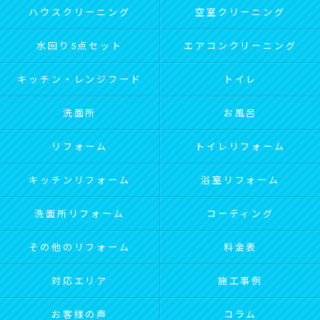
ハウスクリーニング
空室クリーニング
水回り5点セット
エアコンクリーニング
キッチン・レンジフード
トイレ
洗面所
お風呂
リフォーム
トイレリフォーム
キッチンリフォーム
浴室リフォーム
洗面所リフォーム
コーティング
その他のリフォーム
料金表
対応エリア
施工事例
お客様の声
コラム