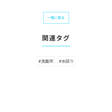
一覧に戻る
関連タグ
#洗面所
#水回り