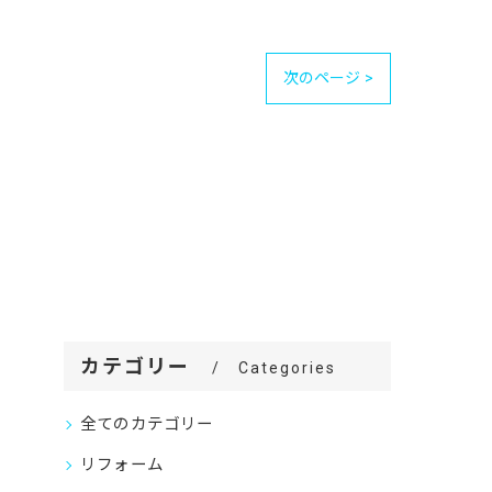
次のページ >
カテゴリー
Categories
全てのカテゴリー
リフォーム