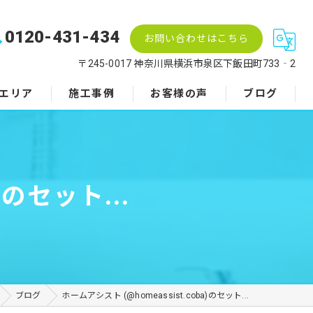
0120-431-434
お問い合わせはこちら
〒245-0017 神奈川県横浜市泉区下飯田町733‐2
エリア
施工事例
お客様の声
ブログ
)のセット...
ブログ
ホームアシスト (@homeassist.coba)のセット...