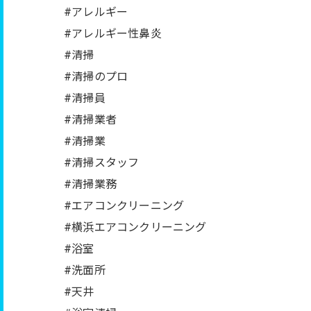
#アレルギー
#アレルギー性鼻炎
#清掃
#清掃のプロ
#清掃員
#清掃業者
#清掃業
#清掃スタッフ
#清掃業務
#エアコンクリーニング
#横浜エアコンクリーニング
#浴室
#洗面所
#天井