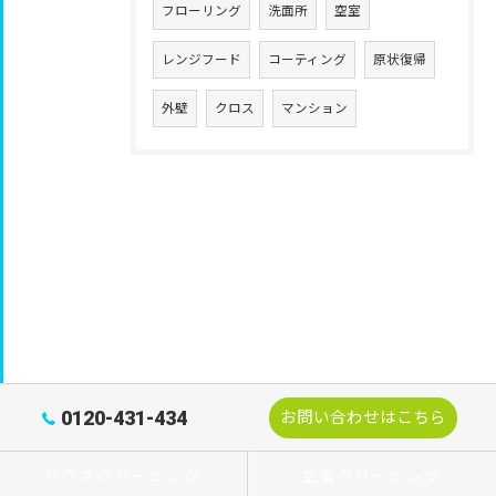
フローリング
洗面所
空室
レンジフード
コーティング
原状復帰
外壁
クロス
マンション
0120-431-434
お問い合わせはこちら
ハウスクリーニング
空室クリーニング