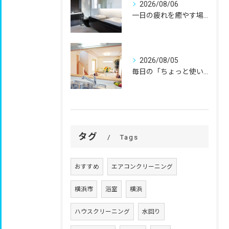
2026/08/06
一日の疲れを癒やす場所だからこそ、
2026/08/05
毎日の「ちょっと使いにくい」を、
タグ
Tags
おすすめ
エアコンクリーニング
横浜市
浴室
横浜
ハウスクリーニング
水回り