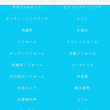
水回り5点セット
エアコンクリーニング
キッチン・レンジフード
トイレ
洗面所
お風呂
リフォーム
トイレリフォーム
キッチンリフォーム
浴室リフォーム
洗面所リフォーム
コーティング
その他のリフォーム
料金表
対応エリア
施工事例
お客様の声
コラム