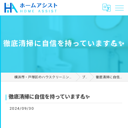
徹底清掃に自信を持っています💪✨
横浜市・戸塚区のハウスクリーニングやリフォームは合同会社ホームアシスト
ブログ
徹底清掃に自信を持っています💪✨
徹底清掃に自信を持っています💪✨
2024/09/30