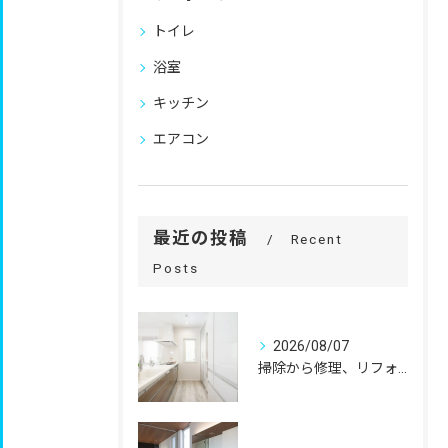
トイレ
浴室
キッチン
エアコン
最近の投稿
Recent
Posts
2026/08/07
掃除から修理、リフォームまで。