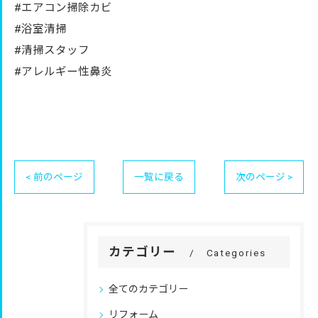
#エアコン掃除カビ
#浴室清掃
#清掃スタッフ
#アレルギー性鼻炎
< 前のページ
一覧に戻る
次のページ >
カテゴリー
Categories
全てのカテゴリー
リフォーム