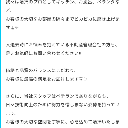
我々は清掃のプロとしてキッチン、お風呂、ベランダな
ど、
お客様の大切なお部屋の隅々までピカピカに磨き上げま
す🧹✨
入退去時にお悩みを抱えている不動産管理会社の方も、
是非お気軽にお問い合わせください‼︎
価格と品質のバランスにこだわり、
お客様に最高の満足をお届けします💡✨
さらに、当社スタッフはベテランでありながらも、
日々技術向上のために努力を惜しまない姿勢を持ってい
ます。
お客様の大切な空間を丁寧に、心を込めて清掃いたしま