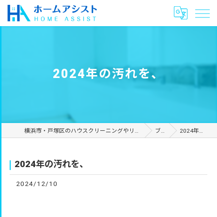
2024年の汚れを、
横浜市・戸塚区のハウスクリーニングやリフォームは合同会社ホームアシスト
ブログ
2024年の汚れを、
2024年の汚れを、
2024/12/10