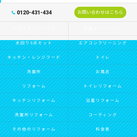
0120-431-434
お問い合わせはこちら
ハウスクリーニング
空室クリーニング
水回り5点セット
エアコンクリーニング
キッチン・レンジフード
トイレ
洗面所
お風呂
リフォーム
トイレリフォーム
キッチンリフォーム
浴室リフォーム
洗面所リフォーム
コーティング
その他のリフォーム
料金表