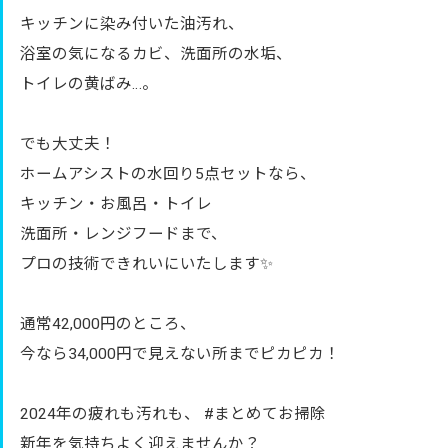
キッチンに染み付いた油汚れ、
浴室の気になるカビ、洗面所の水垢、
トイレの黄ばみ…。
でも大丈夫！
ホームアシストの水回り5点セットなら、
キッチン・お風呂・トイレ
洗面所・レンジフードまで、
プロの技術できれいにいたします✨
通常42,000円のところ、
今なら34,000円で見えない所までピカピカ！
2024年の疲れも汚れも、 #まとめてお掃除
新年を気持ちよく迎えませんか？