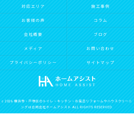
対応エリア
施工事例
お客様の声
コラム
会社概要
ブログ
メディア
お問い合わせ
プライバシーポリシー
サイトマップ
c 2026 横浜市・戸塚区のトイレ・キッチン・お風呂リフォームやハウスクリーニ
ングは合同会社ホームアシスト ALL RIGHTS RESERVED.