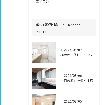
エアコン
最近の投稿
Recent
Posts
2026/08/07
掃除から修理、リフォームまで。
2026/08/06
一日の疲れを癒やす場所だからこそ、
2026/08/05