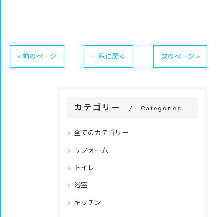
< 前のページ
一覧に戻る
次のページ >
カテゴリー
Categories
全てのカテゴリー
リフォーム
トイレ
浴室
キッチン