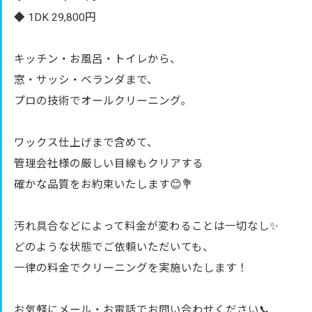
◆ 1DK 29,800円
キッチン・お風呂・トイレから、
窓・サッシ・ベランダまで、
プロの技術でオールクリーニング。
ワックス仕上げまで含めて、
管理会社様の厳しい目線もクリアする
確かな品質をお約束いたします😊💐
汚れ具合などによって料金が変わることは一切なし✨
どのような状態でご依頼いただいても、
一律の料金でクリーニングを実施いたします！
お気軽にメール・お電話でお問い合わせください📞