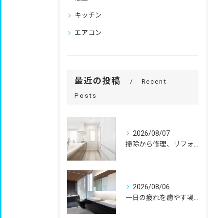
キッチン
エアコン
最近の投稿
Recent
Posts
2026/08/07
掃除から修理、リフォームまで。
2026/08/06
一日の疲れを癒やす場所だからこそ、