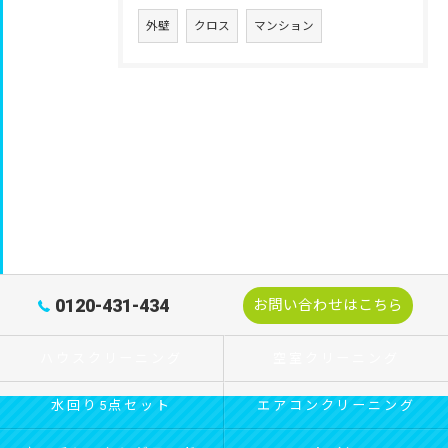
外壁
クロス
マンション
0120-431-434
お問い合わせはこちら
ハウスクリーニング
空室クリーニング
水回り5点セット
エアコンクリーニング