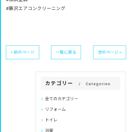
#藤沢エアコンクリーニング
< 前のページ
一覧に戻る
次のページ >
カテゴリー
Categories
全てのカテゴリー
リフォーム
トイレ
浴室