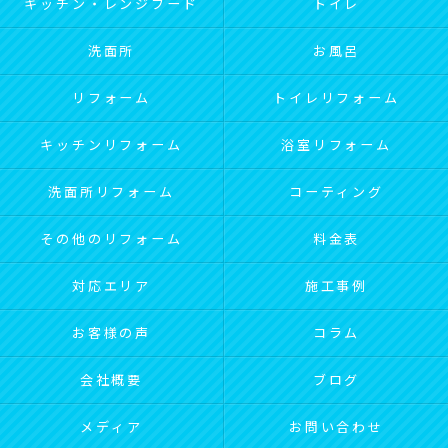
キッチン・レンジフード
トイレ
洗面所
お風呂
リフォーム
トイレリフォーム
キッチンリフォーム
浴室リフォーム
洗面所リフォーム
コーティング
その他のリフォーム
料金表
対応エリア
施工事例
お客様の声
コラム
会社概要
ブログ
メディア
お問い合わせ