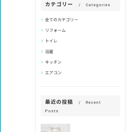
カテゴリー
Categories
全てのカテゴリー
リフォーム
トイレ
浴室
キッチン
エアコン
最近の投稿
Recent
Posts