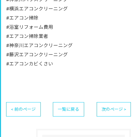
#横浜エアコンクリーニング
#エアコン掃除
#浴室リフォーム費用
#エアコン掃除業者
#神奈川エアコンクリーニング
#藤沢エアコンクリーニング
#エアコンカビくさい
< 前のページ
一覧に戻る
次のページ >