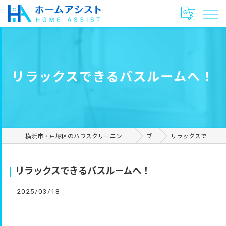
リラックスできるバスルームへ！
横浜市・戸塚区のハウスクリーニングやリフォームは合同会社ホームアシスト
ブログ
リラックスできるバスルームへ！
リラックスできるバスルームへ！
2025/03/18