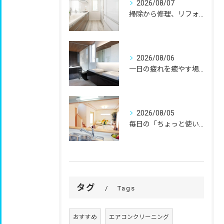
2026/08/07
掃除から修理、リフォームまで。
2026/08/06
一日の疲れを癒やす場所だからこそ、
2026/08/05
毎日の「ちょっと使いにくい」を、
タグ
Tags
おすすめ
エアコンクリーニング