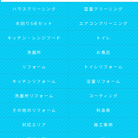
ハウスクリーニング
空室クリーニング
水回り5点セット
エアコンクリーニング
キッチン・レンジフード
トイレ
洗面所
お風呂
リフォーム
トイレリフォーム
キッチンリフォーム
浴室リフォーム
洗面所リフォーム
コーティング
その他のリフォーム
料金表
対応エリア
施工事例