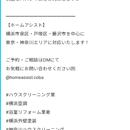
━━━━━━━━━━━━━━━
【ホームアシスト】
横浜市泉区・戸塚区・藤沢市を中心に
東京・神奈川エリアに対応いたします！
ご予約・ご相談はDMにて
お気軽にお問い合わせください💌
@homeassist.coba
#ハウスクリーニング業
#横浜空調
#浴室リフォーム業者
#横浜外壁塗装
#神奈川ハウスクリーニング