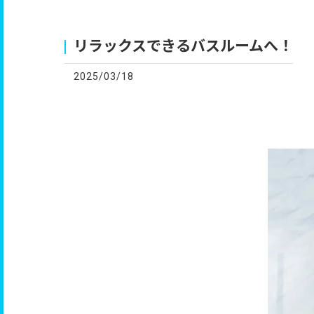
お
リラックスできるバスルームへ！
2025/03/18