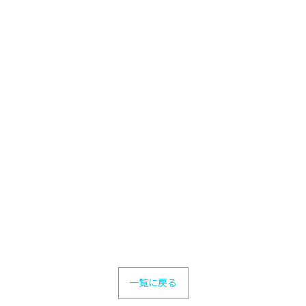
一覧に戻る