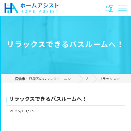
リラックスできるバスルームへ！
横浜市・戸塚区のハウスクリーニングやリフォームは合同会社ホームアシスト
ブログ
リラックスできるバスルームへ！
リラックスできるバスルームへ！
2025/03/19