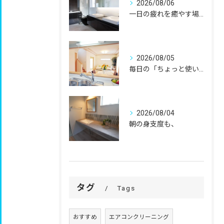
2026/08/06
一日の疲れを癒やす場所だからこそ、
2026/08/05
毎日の「ちょっと使いにくい」を、
2026/08/04
朝の身支度も、
タグ
Tags
おすすめ
エアコンクリーニング