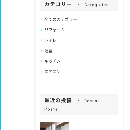
カテゴリー
Categories
全てのカテゴリー
リフォーム
トイレ
浴室
キッチン
エアコン
最近の投稿
Recent
Posts