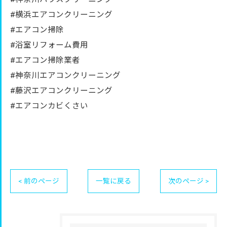
#横浜エアコンクリーニング
#エアコン掃除
#浴室リフォーム費用
#エアコン掃除業者
#神奈川エアコンクリーニング
#藤沢エアコンクリーニング
#エアコンカビくさい
< 前のページ
一覧に戻る
次のページ >