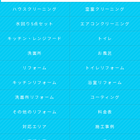
ハウスクリーニング
空室クリーニング
水回り5点セット
エアコンクリーニング
キッチン・レンジフード
トイレ
洗面所
お風呂
リフォーム
トイレリフォーム
キッチンリフォーム
浴室リフォーム
洗面所リフォーム
コーティング
その他のリフォーム
料金表
対応エリア
施工事例