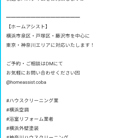
━━━━━━━━━━━━━━━
【ホームアシスト】
横浜市泉区・戸塚区・藤沢市を中心に
東京・神奈川エリアに対応いたします！
ご予約・ご相談はDMにて
お気軽にお問い合わせください💌
@homeassist.coba
#ハウスクリーニング業
#横浜空調
#浴室リフォーム業者
#横浜外壁塗装
#神奈川ハウスクリーニング