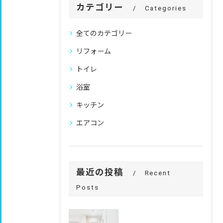
カテゴリー
Categories
全てのカテゴリー
リフォーム
トイレ
浴室
キッチン
エアコン
最近の投稿
Recent
Posts