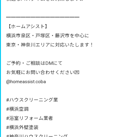
━━━━━━━━━━━━━━━
【ホームアシスト】
横浜市泉区・戸塚区・藤沢市を中心に
東京・神奈川エリアに対応いたします！
ご予約・ご相談はDMにて
お気軽にお問い合わせください💌
@homeassist.coba
#ハウスクリーニング業
#横浜空調
#浴室リフォーム業者
#横浜外壁塗装
#神奈川ハウスクリーニング