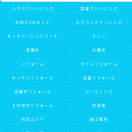
ハウスクリーニング
空室クリーニング
水回り5点セット
エアコンクリーニング
キッチン・レンジフード
トイレ
洗面所
お風呂
リフォーム
トイレリフォーム
キッチンリフォーム
浴室リフォーム
洗面所リフォーム
コーティング
その他のリフォーム
料金表
対応エリア
施工事例