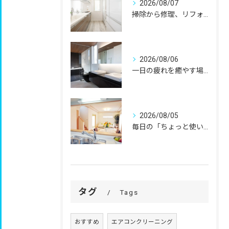
2026/08/07
掃除から修理、リフォームまで。
2026/08/06
一日の疲れを癒やす場所だからこそ、
2026/08/05
毎日の「ちょっと使いにくい」を、
タグ
Tags
おすすめ
エアコンクリーニング