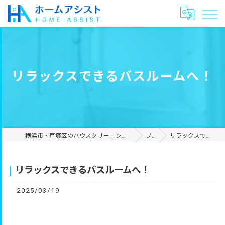
リラックスできるバスルームへ！
横浜市・戸塚区のハウスクリーニングやリフォームは合同会社ホームアシスト
ブログ
リラックスできるバスルームへ！
リラックスできるバスルームへ！
2025/03/19