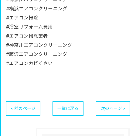
#横浜エアコンクリーニング
#エアコン掃除
#浴室リフォーム費用
#エアコン掃除業者
#神奈川エアコンクリーニング
#藤沢エアコンクリーニング
#エアコンカビくさい
< 前のページ
一覧に戻る
次のページ >