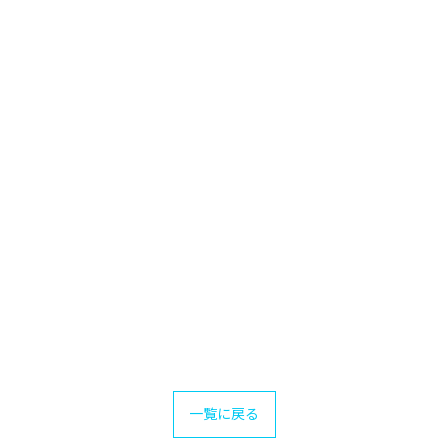
一覧に戻る