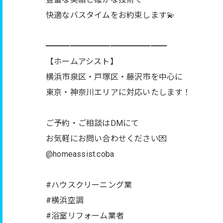
快適なバスタイムをお約束します💫
━━━━━━━━━━━━━━━
【ホームアシスト】
横浜市泉区・戸塚区・藤沢市を中心に
東京・神奈川エリアに対応いたします！
ご予約・ご相談はDMにて
お気軽にお問い合わせください💌
@homeassist.coba
#ハウスクリーニング業
#横浜空調
#浴室リフォーム業者