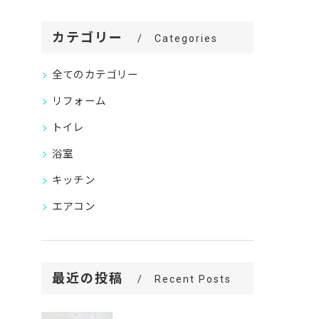
カテゴリー
Categories
全てのカテゴリー
リフォーム
トイレ
浴室
キッチン
エアコン
最近の投稿
Recent Posts