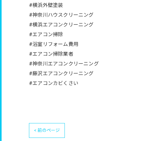
#横浜外壁塗装
#神奈川ハウスクリーニング
#横浜エアコンクリーニング
#エアコン掃除
#浴室リフォーム費用
#エアコン掃除業者
#神奈川エアコンクリーニング
#藤沢エアコンクリーニング
#エアコンカビくさい
< 前のページ