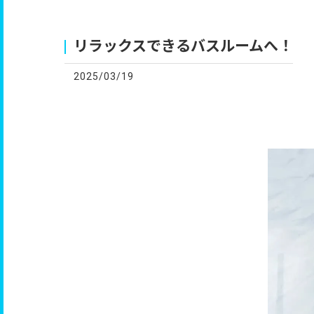
お
リラックスできるバスルームへ！
2025/03/19