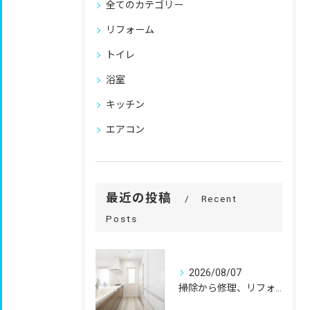
全てのカテゴリー
リフォーム
トイレ
浴室
キッチン
エアコン
最近の投稿
Recent
Posts
2026/08/07
掃除から修理、リフォームまで。