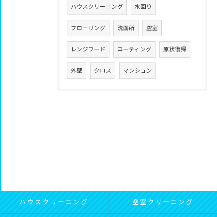
ハウスクリーニング
水回り
フローリング
洗面所
空室
レンジフード
コーティング
原状復帰
外壁
クロス
マンション
ハウスクリーニング
空室クリーニング