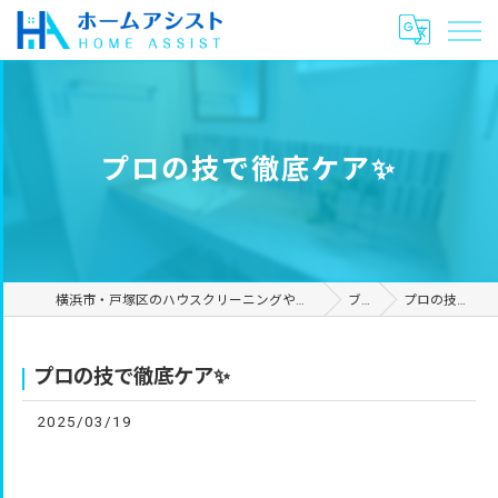
プロの技で徹底ケア✨
横浜市・戸塚区のハウスクリーニングやリフォームは合同会社ホームアシスト
ブログ
プロの技で徹底ケア✨
プロの技で徹底ケア✨
2025/03/19