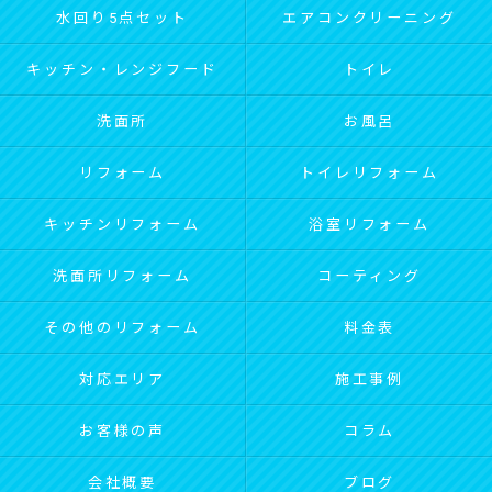
水回り5点セット
エアコンクリーニング
キッチン・レンジフード
トイレ
洗面所
お風呂
リフォーム
トイレリフォーム
キッチンリフォーム
浴室リフォーム
洗面所リフォーム
コーティング
その他のリフォーム
料金表
対応エリア
施工事例
お客様の声
コラム
会社概要
ブログ