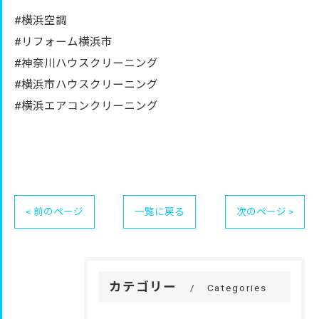
#横浜空調
#リフォーム横浜市
#神奈川ハウスクリーニング
#横浜市ハウスクリーニング
#横浜エアコンクリーニング
< 前のページ
一覧に戻る
次のページ >
カテゴリー
Categories