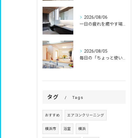
2026/08/06
一日の疲れを癒やす場所だからこそ、
2026/08/05
毎日の「ちょっと使いにくい」を、
タグ
Tags
おすすめ
エアコンクリーニング
横浜市
浴室
横浜