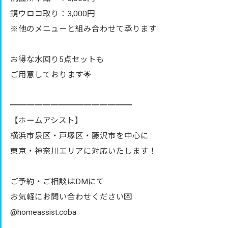
鏡ウロコ取り：3,000円
※他のメニューと組み合わせて承ります
お得な水回り5点セットも
ご用意しております🌟
━━━━━━━━━━━━━━━
【ホームアシスト】
横浜市泉区・戸塚区・藤沢市を中心に
東京・神奈川エリアに対応いたします！
ご予約・ご相談はDMにて
お気軽にお問い合わせください💌
@homeassist.coba