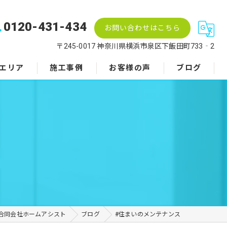
0120-431-434
お問い合わせはこちら
〒245-0017 神奈川県横浜市泉区下飯田町733‐2
エリア
施工事例
お客様の声
ブログ
合同会社ホームアシスト
ブログ
#住まいのメンテナンス