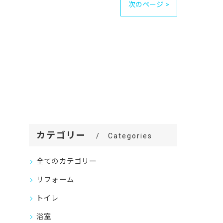
次のページ >
カテゴリー
Categories
全てのカテゴリー
リフォーム
トイレ
浴室