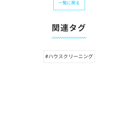
一覧に戻る
関連タグ
#ハウスクリーニング