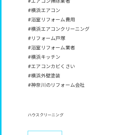
#エアコン掃除業者
#横浜エアコン
#浴室リフォーム費用
#横浜エアコンクリーニング
#リフォーム戸塚
#浴室リフォーム業者
#横浜キッチン
#エアコンカビくさい
#横浜外壁塗装
#神奈川のリフォーム会社
ハウスクリーニング