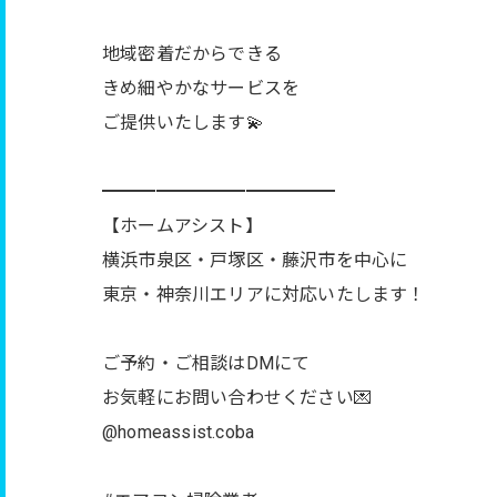
地域密着だからできる
きめ細やかなサービスを
ご提供いたします💫
━━━━━━━━━━━━━
【ホームアシスト】
横浜市泉区・戸塚区・藤沢市を中心に
東京・神奈川エリアに対応いたします！
ご予約・ご相談はDMにて
お気軽にお問い合わせください💌
@homeassist.coba