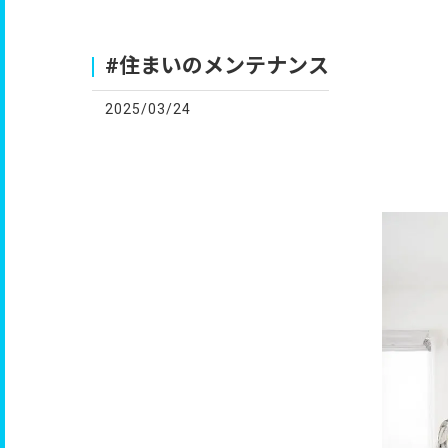
お
#住まいのメンテナンス
2025/03/24