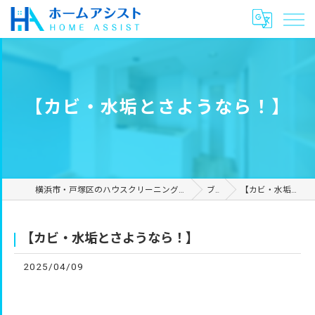
【カビ・水垢とさようなら！】
横浜市・戸塚区のハウスクリーニングやリフォームは合同会社ホームアシスト
ブログ
【カビ・水垢とさようなら！】
【カビ・水垢とさようなら！】
2025/04/09