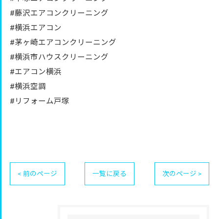
#藤沢エアコンクリーニング
#横浜エアコン
#茅ヶ崎エアコンクリーニング
#横浜市ハウスクリーニング
#エアコン横浜
#横浜空調
#リフォーム戸塚
< 前のページ
一覧に戻る
次のページ >