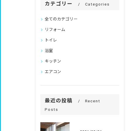
カテゴリー
Categories
全てのカテゴリー
リフォーム
トイレ
浴室
キッチン
エアコン
最近の投稿
Recent
Posts