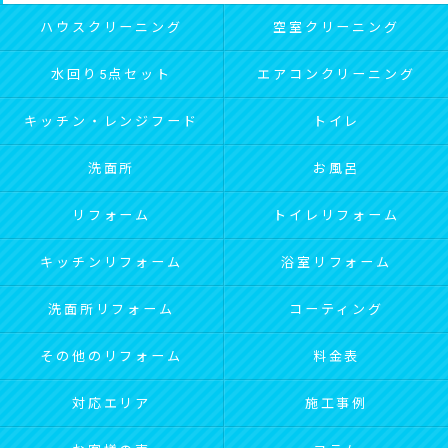
ハウスクリーニング
空室クリーニング
水回り5点セット
エアコンクリーニング
キッチン・レンジフード
トイレ
洗面所
お風呂
リフォーム
トイレリフォーム
キッチンリフォーム
浴室リフォーム
洗面所リフォーム
コーティング
その他のリフォーム
料金表
対応エリア
施工事例