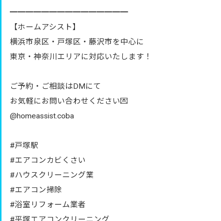
━━━━━━━━━━━━━━━
【ホームアシスト】
横浜市泉区・戸塚区・藤沢市を中心に
東京・神奈川エリアに対応いたします！
ご予約・ご相談はDMにて
お気軽にお問い合わせください💌
@homeassist.coba
#戸塚駅
#エアコンカビくさい
#ハウスクリーニング業
#エアコン掃除
#浴室リフォーム業者
#平塚エアコンクリーニング