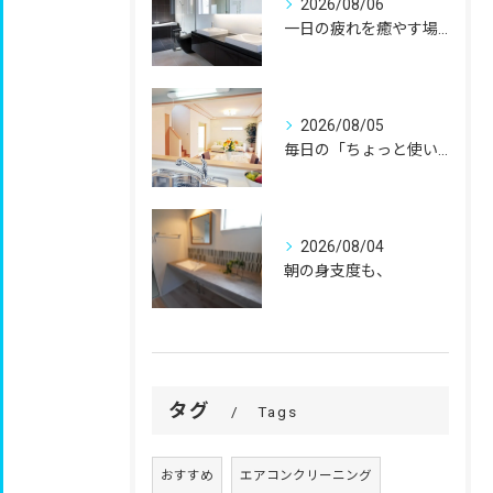
2026/08/06
一日の疲れを癒やす場所だからこそ、
2026/08/05
毎日の「ちょっと使いにくい」を、
2026/08/04
朝の身支度も、
タグ
Tags
おすすめ
エアコンクリーニング