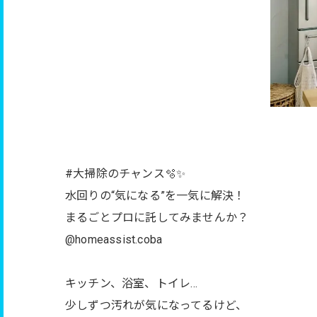
#大掃除のチャンス🫧✨
水回りの“気になる”を一気に解決！
まるごとプロに託してみませんか？
@homeassist.coba
キッチン、浴室、トイレ…
少しずつ汚れが気になってるけど、