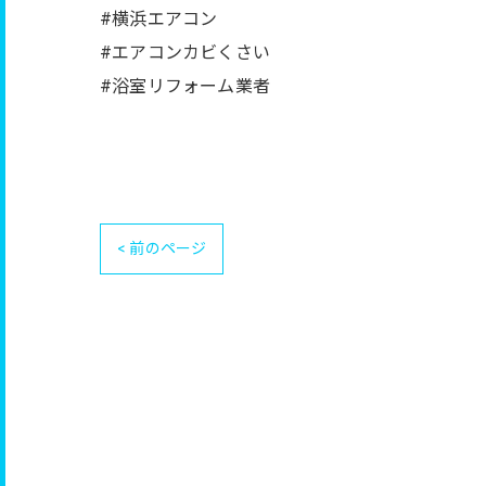
#横浜エアコン
#エアコンカビくさい
#浴室リフォーム業者
< 前のページ