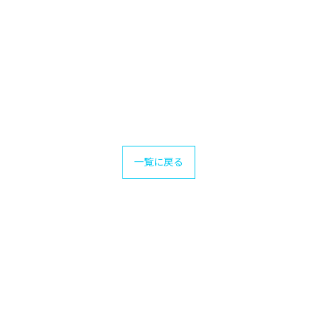
一覧に戻る