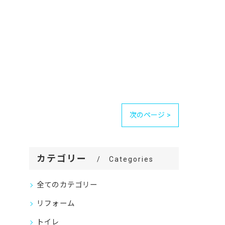
次のページ >
カテゴリー
Categories
全てのカテゴリー
リフォーム
トイレ