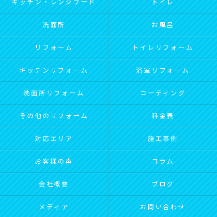
キッチン・レンジフード
トイレ
洗面所
お風呂
リフォーム
トイレリフォーム
キッチンリフォーム
浴室リフォーム
洗面所リフォーム
コーティング
その他のリフォーム
料金表
対応エリア
施工事例
お客様の声
コラム
会社概要
ブログ
メディア
お問い合わせ