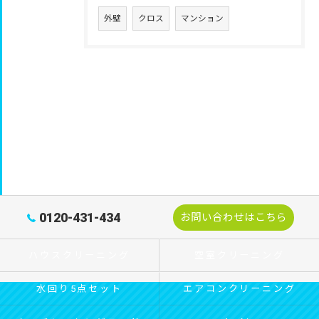
外壁
クロス
マンション
0120-431-434
お問い合わせはこちら
ハウスクリーニング
空室クリーニング
水回り5点セット
エアコンクリーニング