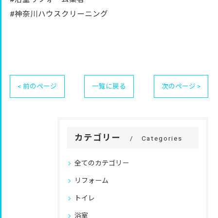
#神奈川ハウスクリーニング
< 前のページ
一覧に戻る
次のページ >
カテゴリー
Categories
全てのカテゴリー
リフォーム
トイレ
浴室