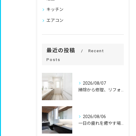
キッチン
エアコン
最近の投稿
Recent
Posts
2026/08/07
掃除から修理、リフォームまで。
2026/08/06
一日の疲れを癒やす場所だからこそ、