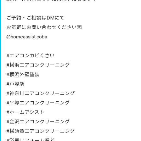
ご予約・ご相談はDMにて
お気軽にお問い合わせください💌
@homeassist.coba
#エアコンカビくさい
#横浜エアコンクリーニング
#横浜外壁塗装
#戸塚駅
#神奈川エアコンクリーニング
#平塚エアコンクリーニング
#ホームアシスト
#金沢エアコンクリーニング
#横須賀エアコンクリーニング
#浴室リフォーム業者