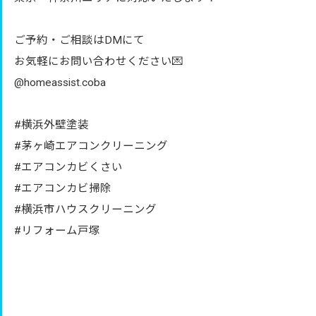
ご予約・ご相談はDMにて
お気軽にお問い合わせください💌
@homeassist.coba
#横浜外壁塗装
#茅ヶ崎エアコンクリーニング
#エアコンカビくさい
#エアコンカビ掃除
#横浜市ハウスクリーニング
#リフォーム戸塚