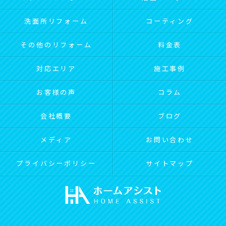
洗面所リフォーム
コーティング
その他のリフォーム
料金表
対応エリア
施工事例
お客様の声
コラム
会社概要
ブログ
メディア
お問い合わせ
プライバシーポリシー
サイトマップ