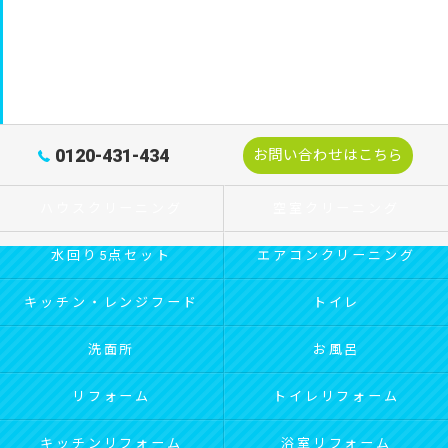
0120-431-434
お問い合わせはこちら
ハウスクリーニング
空室クリーニング
水回り5点セット
エアコンクリーニング
キッチン・レンジフード
トイレ
洗面所
お風呂
リフォーム
トイレリフォーム
キッチンリフォーム
浴室リフォーム