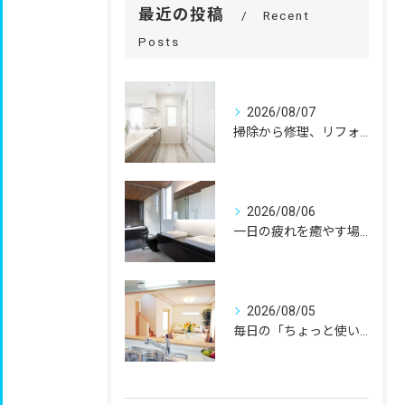
最近の投稿
Recent
Posts
2026/08/07
掃除から修理、リフォームまで。
2026/08/06
一日の疲れを癒やす場所だからこそ、
2026/08/05
毎日の「ちょっと使いにくい」を、