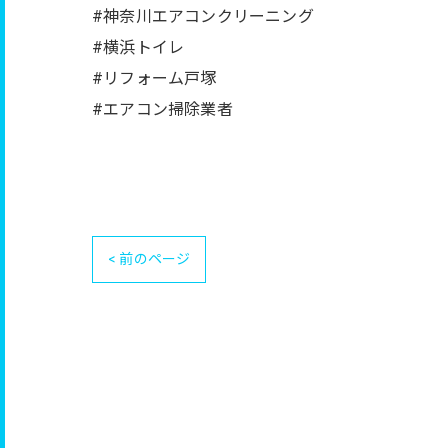
#神奈川エアコンクリーニング
#横浜トイレ
#リフォーム戸塚
#エアコン掃除業者
< 前のページ