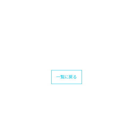
一覧に戻る