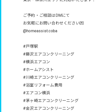
ご予約・ご相談はDMにて
お気軽にお問い合わせください💌
@homeassist.coba
#戸塚駅
#藤沢エアコンクリーニング
#横浜エアコン
#ホームアシスト
#川崎エアコンクリーニング
#浴室リフォーム費用
#エアコン横浜
#茅ヶ崎エアコンクリーニング
#金沢エアコンクリーニング