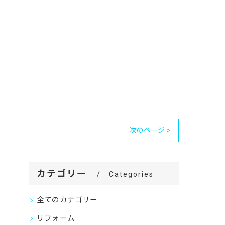
次のページ >
カテゴリー
Categories
全てのカテゴリー
リフォーム