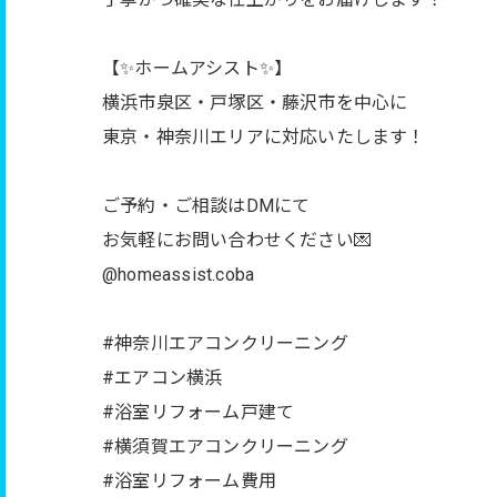
【✨ホームアシスト✨】
横浜市泉区・戸塚区・藤沢市を中心に
東京・神奈川エリアに対応いたします！
ご予約・ご相談はDMにて
お気軽にお問い合わせください💌
@homeassist.coba
#神奈川エアコンクリーニング
#エアコン横浜
#浴室リフォーム戸建て
#横須賀エアコンクリーニング
#浴室リフォーム費用