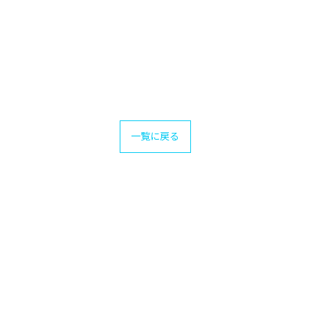
一覧に戻る