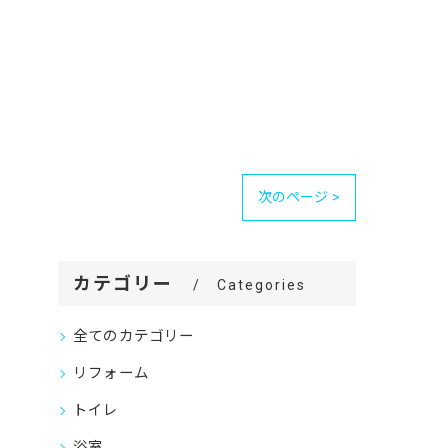
次のページ >
カテゴリー
Categories
全てのカテゴリー
リフォーム
トイレ
浴室