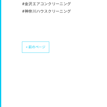
#金沢エアコンクリーニング
#神奈川ハウスクリーニング
< 前のページ