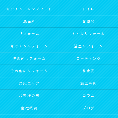
キッチン・レンジフード
トイレ
洗面所
お風呂
リフォーム
トイレリフォーム
キッチンリフォーム
浴室リフォーム
洗面所リフォーム
コーティング
その他のリフォーム
料金表
対応エリア
施工事例
お客様の声
コラム
会社概要
ブログ