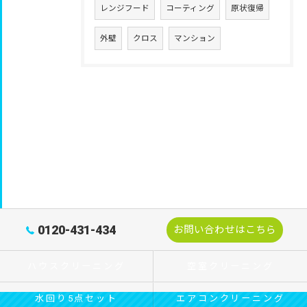
レンジフード
コーティング
原状復帰
外壁
クロス
マンション
0120-431-434
お問い合わせはこちら
ハウスクリーニング
空室クリーニング
水回り5点セット
エアコンクリーニング