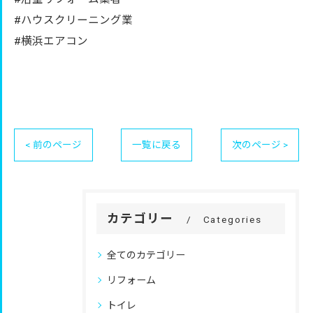
#ハウスクリーニング業
#横浜エアコン
< 前のページ
一覧に戻る
次のページ >
カテゴリー
Categories
全てのカテゴリー
リフォーム
トイレ