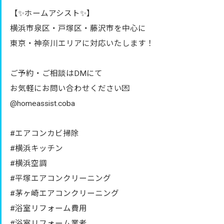
【✨ホームアシスト✨】
横浜市泉区・戸塚区・藤沢市を中心に
東京・神奈川エリアに対応いたします！
ご予約・ご相談はDMにて
お気軽にお問い合わせください💌
@homeassist.coba
#エアコンカビ掃除
#横浜キッチン
#横浜空調
#平塚エアコンクリーニング
#茅ヶ崎エアコンクリーニング
#浴室リフォーム費用
#浴室リフォーム業者