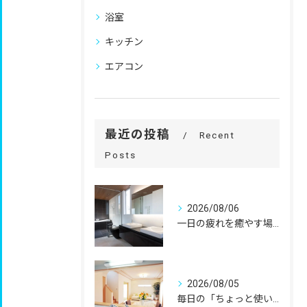
浴室
キッチン
エアコン
最近の投稿
Recent
Posts
2026/08/06
一日の疲れを癒やす場所だからこそ、
2026/08/05
毎日の「ちょっと使いにくい」を、