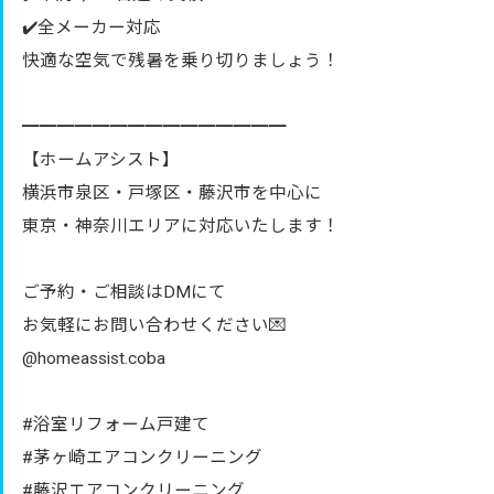
✔️全メーカー対応
快適な空気で残暑を乗り切りましょう！
━━━━━━━━━━━━━━━
【ホームアシスト】
横浜市泉区・戸塚区・藤沢市を中心に
東京・神奈川エリアに対応いたします！
ご予約・ご相談はDMにて
お気軽にお問い合わせください💌
@homeassist.coba
#浴室リフォーム戸建て
#茅ヶ崎エアコンクリーニング
#藤沢エアコンクリーニング