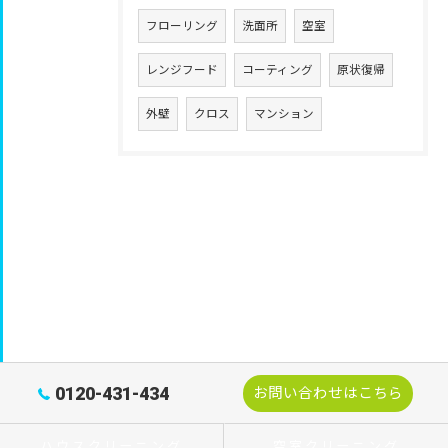
フローリング
洗面所
空室
レンジフード
コーティング
原状復帰
外壁
クロス
マンション
0120-431-434
お問い合わせはこちら
ハウスクリーニング
空室クリーニング