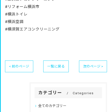
#リフォーム横浜市
#横浜トイレ
#横浜空調
#横須賀エアコンクリーニング
< 前のページ
一覧に戻る
次のページ >
カテゴリー
Categories
全てのカテゴリー