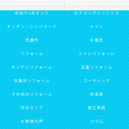
水回り5点セット
エアコンクリーニング
キッチン・レンジフード
トイレ
洗面所
お風呂
リフォーム
トイレリフォーム
キッチンリフォーム
浴室リフォーム
洗面所リフォーム
コーティング
その他のリフォーム
料金表
対応エリア
施工事例
お客様の声
コラム