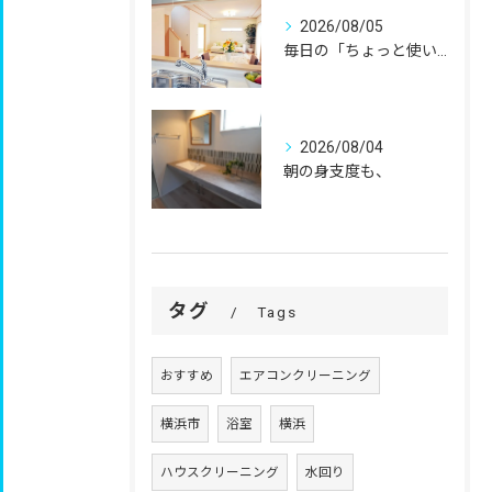
2026/08/05
毎日の「ちょっと使いにくい」を、
2026/08/04
朝の身支度も、
タグ
Tags
おすすめ
エアコンクリーニング
横浜市
浴室
横浜
ハウスクリーニング
水回り