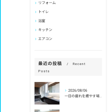
リフォーム
トイレ
浴室
キッチン
エアコン
最近の投稿
Recent
Posts
2026/08/06
一日の疲れを癒やす場所だからこそ、