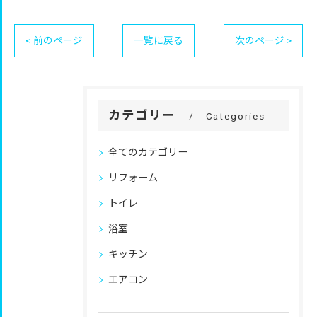
< 前のページ
一覧に戻る
次のページ >
カテゴリー
Categories
全てのカテゴリー
リフォーム
トイレ
浴室
キッチン
エアコン