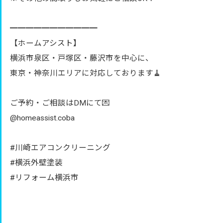
━━━━━━━━━━━
【ホームアシスト】
横浜市泉区・戸塚区・藤沢市を中心に、
東京・神奈川エリアに対応しております🧹
ご予約・ご相談はDMにて💌
@homeassist.coba
#川崎エアコンクリーニング
#横浜外壁塗装
#リフォーム横浜市