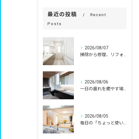
最近の投稿
Recent
Posts
2026/08/07
掃除から修理、リフォームまで。
2026/08/06
一日の疲れを癒やす場所だからこそ、
2026/08/05
毎日の「ちょっと使いにくい」を、