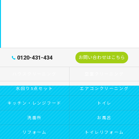
0120-431-434
お問い合わせはこちら
ハウスクリーニング
空室クリーニング
水回り5点セット
エアコンクリーニング
キッチン・レンジフード
トイレ
洗面所
お風呂
リフォーム
トイレリフォーム