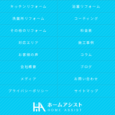
キッチンリフォーム
浴室リフォーム
洗面所リフォーム
コーティング
その他のリフォーム
料金表
対応エリア
施工事例
お客様の声
コラム
会社概要
ブログ
メディア
お問い合わせ
プライバシーポリシー
サイトマップ