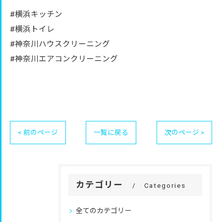
#横浜キッチン
#横浜トイレ
#神奈川ハウスクリーニング
#神奈川エアコンクリーニング
< 前のページ
一覧に戻る
次のページ >
カテゴリー
Categories
全てのカテゴリー