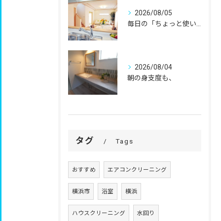
2026/08/05
毎日の「ちょっと使いにくい」を、
2026/08/04
朝の身支度も、
タグ
Tags
おすすめ
エアコンクリーニング
横浜市
浴室
横浜
ハウスクリーニング
水回り