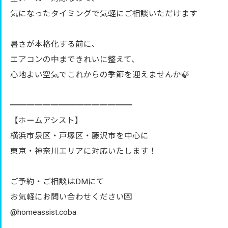
気になったタイミングで気軽にご相談いただけます
暑さが本格化する前に、
エアコンの中まできれいに整えて、
心地よい空気でこれからの季節を迎えませんか🍃
━━━━━━━━━━━━━━━
【ホームアシスト】
横浜市泉区・戸塚区・藤沢市を中心に
東京・神奈川エリアに対応いたします！
ご予約・ご相談はDMにて
お気軽にお問い合わせください💌
@homeassist.coba