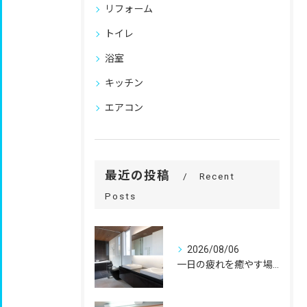
リフォーム
トイレ
浴室
キッチン
エアコン
最近の投稿
Recent
Posts
2026/08/06
一日の疲れを癒やす場所だからこそ、