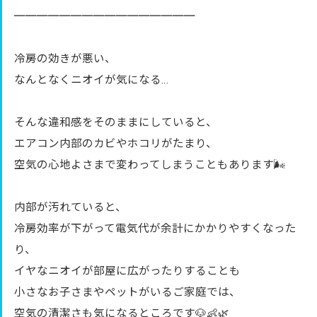
════════════════
冷房の効きが悪い、
なんとなくニオイが気になる…
そんな違和感をそのままにしていると、
エアコン内部のカビやホコリがたまり、
空気の心地よさまで変わってしまうこともあります🌬️
内部が汚れていると、
冷房効率が下がって電気代が余計にかかりやすくなった
り、
イヤなニオイが部屋に広がったりすることも
小さなお子さまやペットがいるご家庭では、
空気の清潔さも気になるところです🐶👶🌿