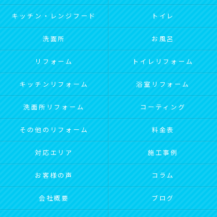
キッチン・レンジフード
トイレ
洗面所
お風呂
リフォーム
トイレリフォーム
キッチンリフォーム
浴室リフォーム
洗面所リフォーム
コーティング
その他のリフォーム
料金表
対応エリア
施工事例
お客様の声
コラム
会社概要
ブログ