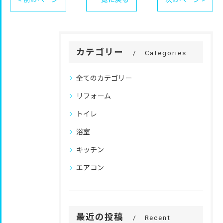
カテゴリー
Categories
全てのカテゴリー
リフォーム
トイレ
浴室
キッチン
エアコン
最近の投稿
Recent