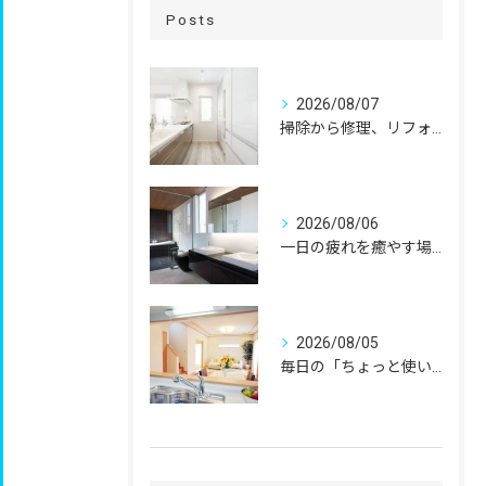
Posts
2026/08/07
掃除から修理、リフォームまで。
2026/08/06
一日の疲れを癒やす場所だからこそ、
2026/08/05
毎日の「ちょっと使いにくい」を、