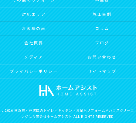
その他のリフォーム
料金表
対応エリア
施工事例
お客様の声
コラム
会社概要
ブログ
メディア
お問い合わせ
プライバシーポリシー
サイトマップ
c 2026 横浜市・戸塚区のトイレ・キッチン・お風呂リフォームやハウスクリーニ
ングは合同会社ホームアシスト ALL RIGHTS RESERVED.