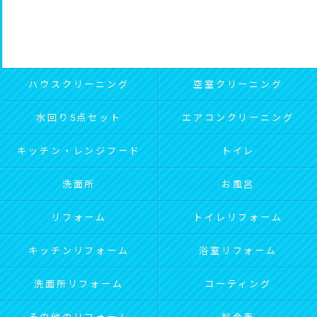
ハウスクリーニング
空室クリーニング
水回り5点セット
エアコンクリーニング
キッチン・レンジフード
トイレ
洗面所
お風呂
リフォーム
トイレリフォーム
キッチンリフォーム
浴室リフォーム
洗面所リフォーム
コーティング