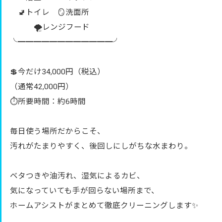
🚽トイレ 🪞洗面所
🌪レンジフード
╰━━━━━━━━━━━━╯
💲今だけ34,000円（税込）
（通常42,000円）
⏱所要時間：約6時間
毎日使う場所だからこそ、
汚れがたまりやすく、後回しにしがちな水まわり。
ベタつきや油汚れ、湿気によるカビ、
気になっていても手が回らない場所まで、
ホームアシストがまとめて徹底クリーニングします✨