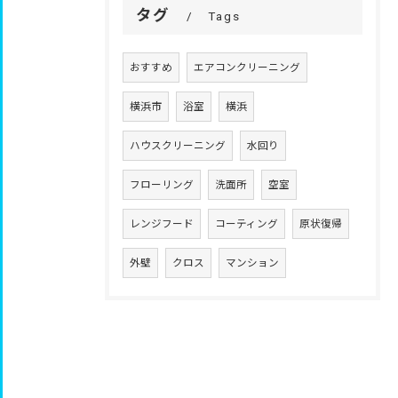
タグ
Tags
おすすめ
エアコンクリーニング
横浜市
浴室
横浜
ハウスクリーニング
水回り
フローリング
洗面所
空室
レンジフード
コーティング
原状復帰
外壁
クロス
マンション