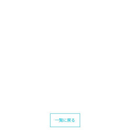
一覧に戻る