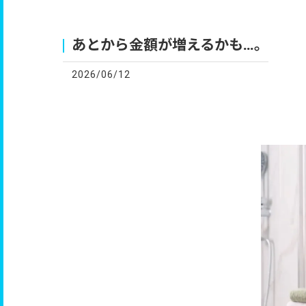
お
あとから金額が増えるかも…。
2026/06/12