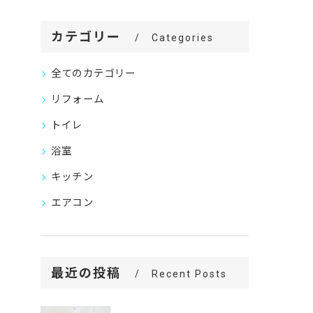
カテゴリー
Categories
全てのカテゴリー
リフォーム
トイレ
浴室
キッチン
エアコン
最近の投稿
Recent Posts