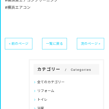
#横須賀エアコンクリーニング
#横浜エアコン
< 前のページ
一覧に戻る
次のページ >
カテゴリー
Categories
全てのカテゴリー
リフォーム
トイレ
浴室