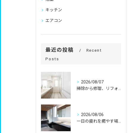
キッチン
エアコン
最近の投稿
Recent
Posts
2026/08/07
掃除から修理、リフォームまで。
2026/08/06
一日の疲れを癒やす場所だからこそ、