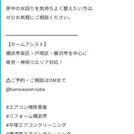
家中の水回りを気持ちよく整えたい方は、
ぜひお気軽にご相談ください。
━━━━━━━━━━━━━━━
【ホームアシスト】
横浜市泉区・戸塚区・藤沢市を中心に
東京・神奈川エリア対応！
📩ご予約・ご相談はDMまで
@homeassist.coba
#エアコン掃除業者
#リフォーム横浜市
#平塚エアコンクリーニング