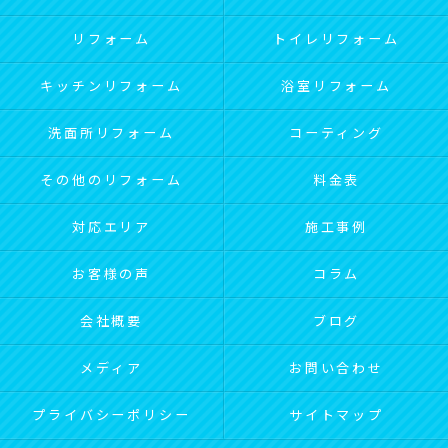
リフォーム
トイレリフォーム
キッチンリフォーム
浴室リフォーム
洗面所リフォーム
コーティング
その他のリフォーム
料金表
対応エリア
施工事例
お客様の声
コラム
会社概要
ブログ
メディア
お問い合わせ
プライバシーポリシー
サイトマップ