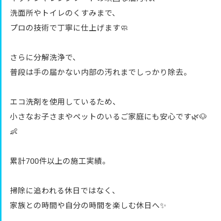
洗面所やトイレのくすみまで、
プロの技術で丁寧に仕上げます🧼
さらに分解洗浄で、
普段は手の届かない内部の汚れまでしっかり除去。
エコ洗剤を使用しているため、
小さなお子さまやペットのいるご家庭にも安心です🌿🐶
👶
累計700件以上の施工実績。
掃除に追われる休日ではなく、
家族との時間や自分の時間を楽しむ休日へ✨