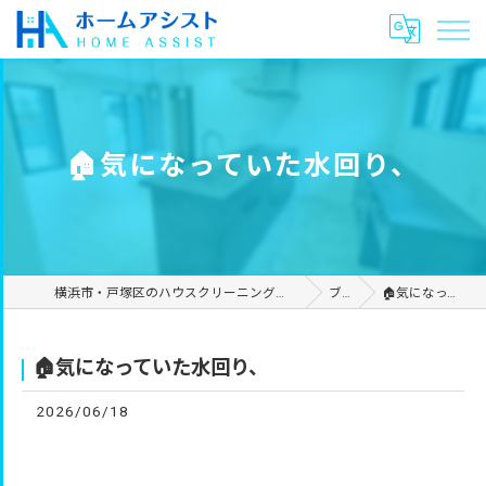
🏠気になっていた水回り、
横浜市・戸塚区のハウスクリーニングやリフォームは合同会社ホームアシスト
ブログ
🏠気になっていた水回り、
🏠気になっていた水回り、
2026/06/18