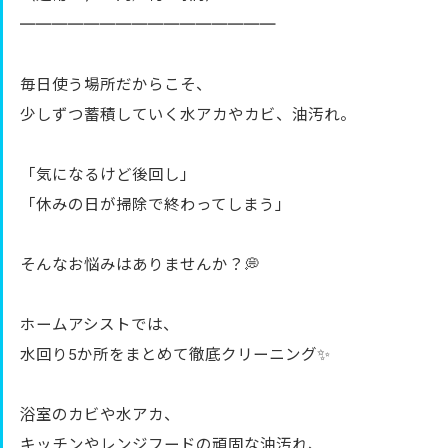
════════════════
毎日使う場所だからこそ、
少しずつ蓄積していく水アカやカビ、油汚れ。
「気になるけど後回し」
「休みの日が掃除で終わってしまう」
そんなお悩みはありませんか？💭
ホームアシストでは、
水回り5か所をまとめて徹底クリーニング✨
浴室のカビや水アカ、
キッチンやレンジフードの頑固な油汚れ、