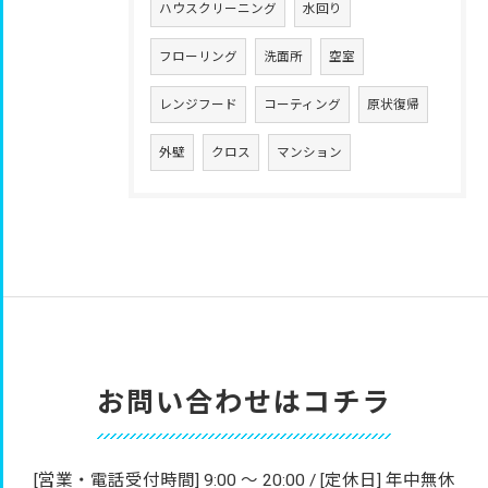
ハウスクリーニング
水回り
フローリング
洗面所
空室
レンジフード
コーティング
原状復帰
外壁
クロス
マンション
お問い合わせはコチラ
[営業・電話受付時間] 9:00 〜 20:00 / [定休日] 年中無休