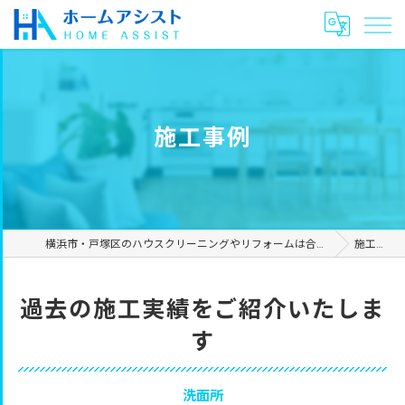
施工事例
横浜市・戸塚区のハウスクリーニングやリフォームは合同会社ホームアシスト
施工事例
過去の施工実績をご紹介いたしま
す
洗面所