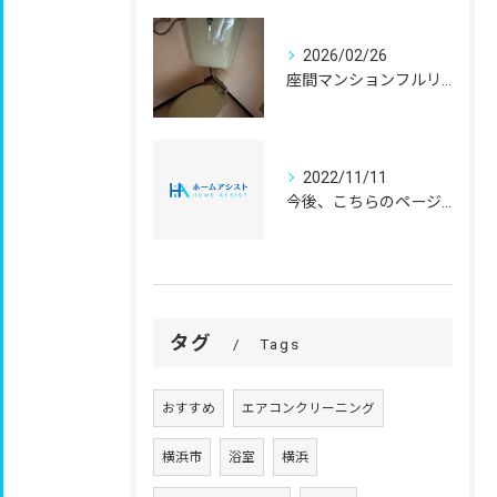
2026/02/26
座間マンションフルリフォーム
2022/11/11
今後、こちらのページで施工実績を掲載していきます。
タグ
Tags
おすすめ
エアコンクリーニング
横浜市
浴室
横浜