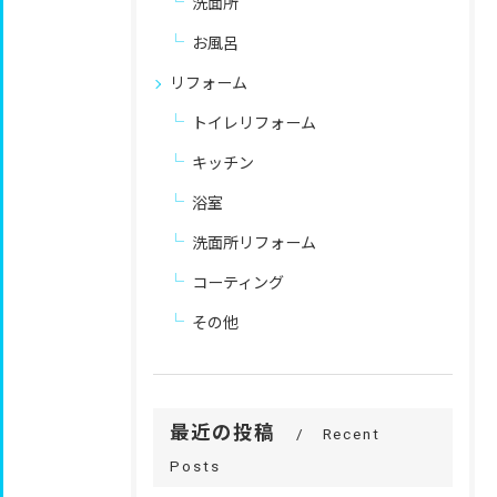
洗面所
お風呂
リフォーム
トイレリフォーム
キッチン
浴室
洗面所リフォーム
コーティング
その他
最近の投稿
Recent
Posts