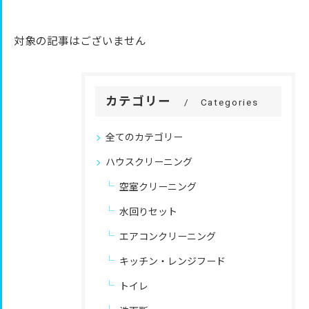
対象の記事はございません
カテゴリー
Categories
全てのカテゴリー
ハウスクリーニング
空室クリーニング
水回りセット
エアコンクリーニング
キッチン・レンジフード
トイレ