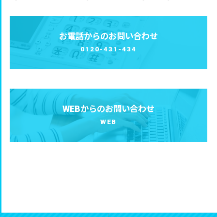
お電話からのお問い合わせ
0120-431-434
WEBからのお問い合わせ
WEB