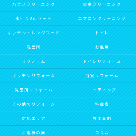
ハウスクリーニング
空室クリーニング
水回り5点セット
エアコンクリーニング
キッチン・レンジフード
トイレ
洗面所
お風呂
リフォーム
トイレリフォーム
キッチンリフォーム
浴室リフォーム
洗面所リフォーム
コーティング
その他のリフォーム
料金表
対応エリア
施工事例
お客様の声
コラム