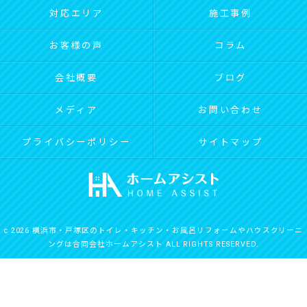
対応エリア
施工事例
お客様の声
コラム
会社概要
ブログ
メディア
お問い合わせ
プライバシーポリシー
サイトマップ
c 2026 横浜市・戸塚区のトイレ・キッチン・お風呂リフォームやハウスクリーニ
ングは合同会社ホームアシスト ALL RIGHTS RESERVED.