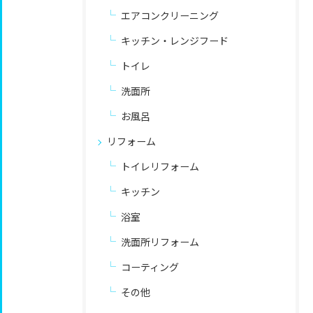
エアコンクリーニング
キッチン・レンジフード
トイレ
洗面所
お風呂
リフォーム
トイレリフォーム
キッチン
浴室
洗面所リフォーム
コーティング
その他