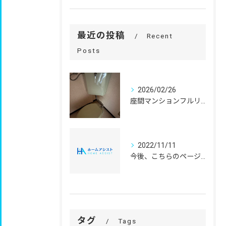
最近の投稿
Recent
Posts
2026/02/26
座間マンションフルリフォーム
2022/11/11
今後、こちらのページで施工実績を掲載していきます。
タグ
Tags