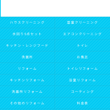
ハウスクリーニング
空室クリーニング
水回り5点セット
エアコンクリーニング
キッチン・レンジフード
トイレ
洗面所
お風呂
リフォーム
トイレリフォーム
キッチンリフォーム
浴室リフォーム
洗面所リフォーム
コーティング
その他のリフォーム
料金表