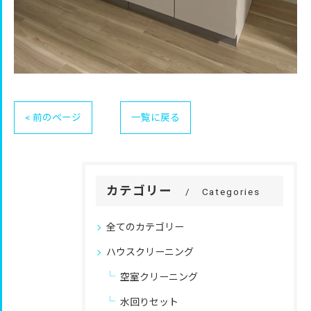
< 前のページ
一覧に戻る
カテゴリー
Categories
全てのカテゴリー
ハウスクリーニング
空室クリーニング
水回りセット