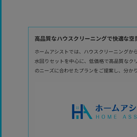
高品質なハウスクリーニングで快適な空間
ホームアシストでは、ハウスクリーニングか
水回りセットを中心に、低価格で高品質なク
のニーズに合わせたプランをご提案し、分か