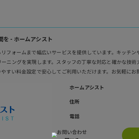
を - ホームアシスト
らリフォームまで幅広いサービスを提供しています。キッチン
リーニングを実現します。スタッフの丁寧な対応と確かな技術
りやすい料金設定で安心してご利用いただけます。お気軽にお
ホームアシスト
住所
電話