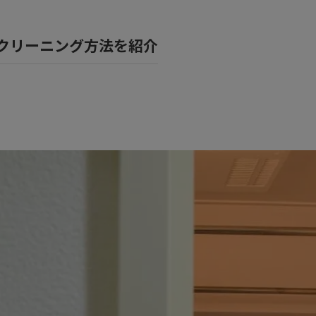
風呂
クリーニング方法を紹介