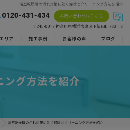
浴室乾燥機の汚れ対策に効く掃除とクリーニング方法を紹介
0120-431-434
お問い合わせはこちら
〒245-0017 神奈川県横浜市泉区下飯田町733‐2
エリア
施工事例
お客様の声
ブログ
ニング方法を紹介
浴室乾燥機の汚れ対策に効く掃除とクリーニング方法を紹介