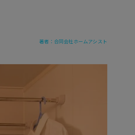
著者：合同会社ホームアシスト