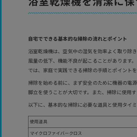
浴室乾燥機を清潔に保
自宅でできる基本的な掃除の流れとポイント
浴室乾燥機は、空気中の湿気を効率よく取り除き
風量の低下、機能不良が起こることがあります。
では、家庭で実践できる掃除の手順とポイントを
掃除を始める前に、まず安全のために機器の電
脚立を使うことが大切です。また、掃除に使用す
以下に、基本的な掃除に必要な道具と使用タイ
使用道具
マイクロファイバークロス