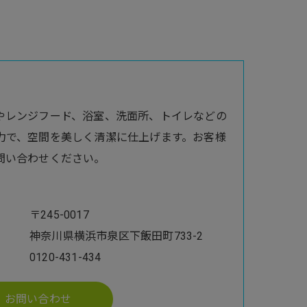
やレンジフード、浴室、洗面所、トイレなどの
力で、空間を美しく清潔に仕上げます。お客様
問い合わせください。
〒245-0017
神奈川県横浜市泉区下飯田町733-2
0120-431-434
お問い合わせ