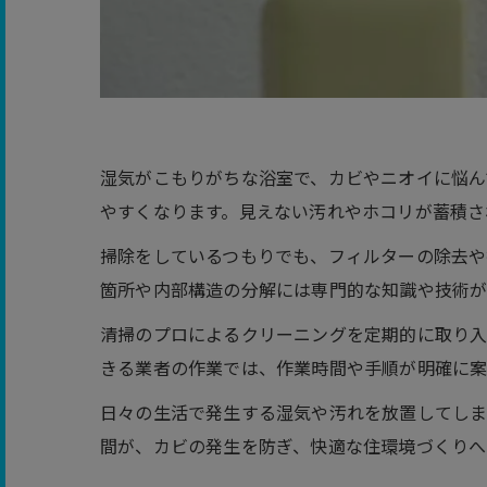
湿気がこもりがちな浴室で、カビやニオイに悩ん
やすくなります。見えない汚れやホコリが蓄積さ
掃除をしているつもりでも、フィルターの除去や
箇所や内部構造の分解には専門的な知識や技術が
清掃のプロによるクリーニングを定期的に取り入
きる業者の作業では、作業時間や手順が明確に案
日々の生活で発生する湿気や汚れを放置してしま
間が、カビの発生を防ぎ、快適な住環境づくりへ