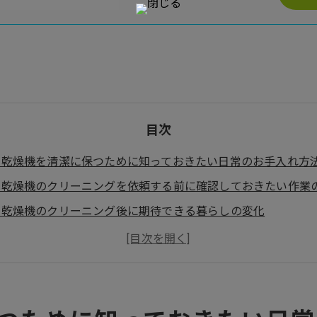
目次
室乾燥機を清潔に保つために知っておきたい日常のお手入れ方
室乾燥機のクリーニングを依頼する前に確認しておきたい作業
室乾燥機のクリーニング後に期待できる暮らしの変化
とめ
くある質問
社概要