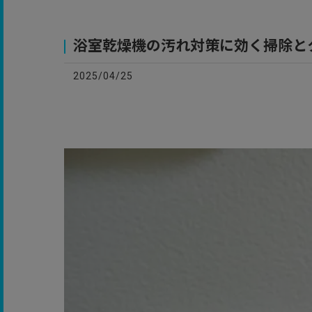
お
浴室乾燥機の汚れ対策に効く掃除と
2025/04/25