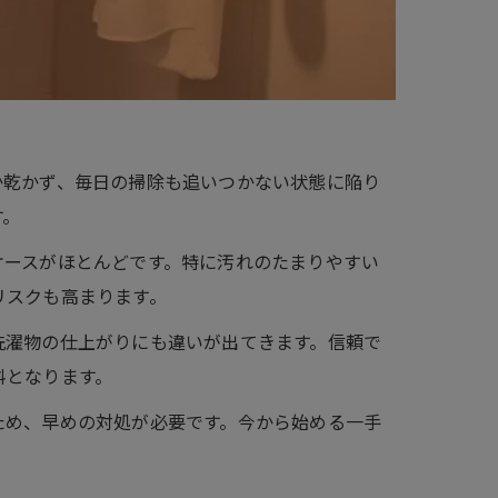
か乾かず、毎日の掃除も追いつかない状態に陥り
す。
ケースがほとんどです。特に汚れのたまりやすい
リスクも高まります。
洗濯物の仕上がりにも違いが出てきます。信頼で
料となります。
ため、早めの対処が必要です。今から始める一手