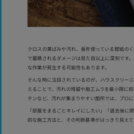
クロスの黄ばみや汚れ、長年使っている壁紙のく
で蓄積されるダメージは見た目以上に深刻です。
な作業が発生する可能性もあります。
そんな時に注目されているのが、ハウスクリーニ
えることで、汚れの残留や施工ムラを最小限に抑
チンなど、汚れが集まりやすい箇所では、プロに
「部屋をまるごとキレイにしたい」「退去後に原
的な施工方法と、その判断基準がはっきり見えて