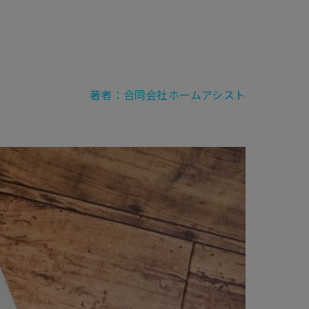
著者：合同会社ホームアシスト