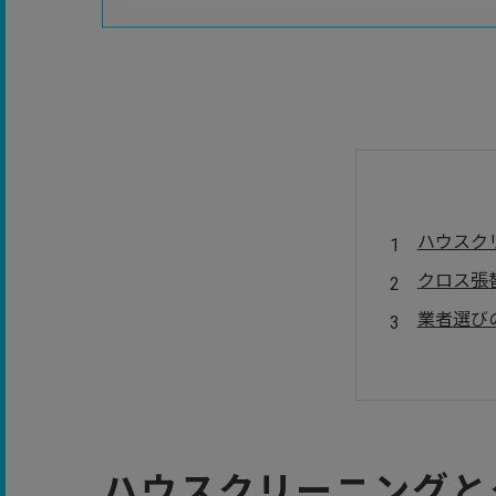
ハウスク
クロス張
業者選び
まとめ
よくある
会社概要
ハウスクリーニングと