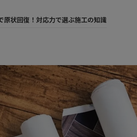
風呂
で原状回復！対応力で選ぶ施工の知識