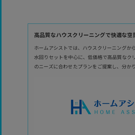
高品質なハウスクリーニングで快適な空間
ホームアシストでは、ハウスクリーニングか
水回りセットを中心に、低価格で高品質なク
のニーズに合わせたプランをご提案し、分か