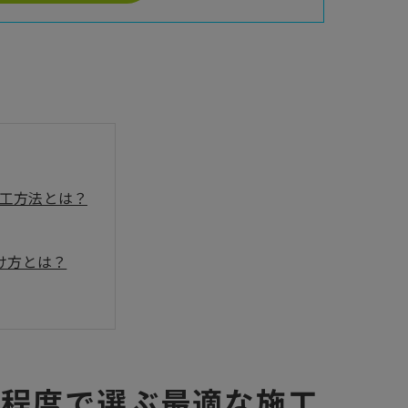
工方法とは？
け方とは？
の程度で選ぶ最適な施工