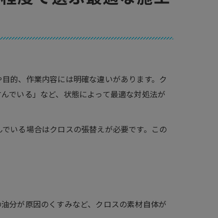
や目的、作業内容には明確な違いがあります。ク
すんでいる」など、状態によって最適な対処法が
んでいる場合はクロスの張替えが必要です。この
の油分が原因のくすみなど、クロスの素材自体が