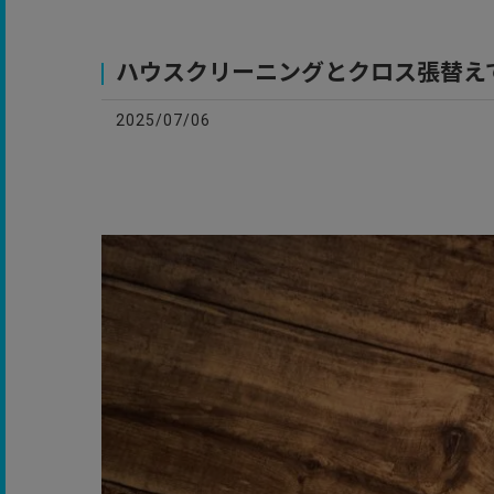
お
ハウスクリーニングとクロス張替え
2025/07/06