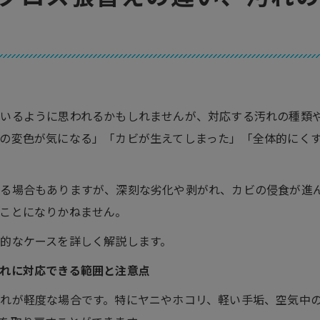
いるように思われるかもしれませんが、対応する汚れの種類
の変色が気になる」「カビが生えてしまった」「全体的にく
る場合もありますが、深刻な劣化や剥がれ、カビの侵食が進
ことになりかねません。
的なケースを詳しく解説します。
れに対応できる範囲と注意点
れが軽度な場合です。特にヤニやホコリ、軽い手垢、空気中