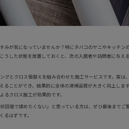
すみが気になっていませんか？特にタバコのヤニやキッチン
こうした状態を放置しておくと、次の入居者や訪問者に与え
ングとクロス張替えを組み合わせた施工サービスです。実は
えることができ、結果的に全体の清掃品質が大きく向上しま
よるクロス施工が効果的です。
状回復で揉めたくない」と思っている方は、ぜひ最後までご
くるはずです。