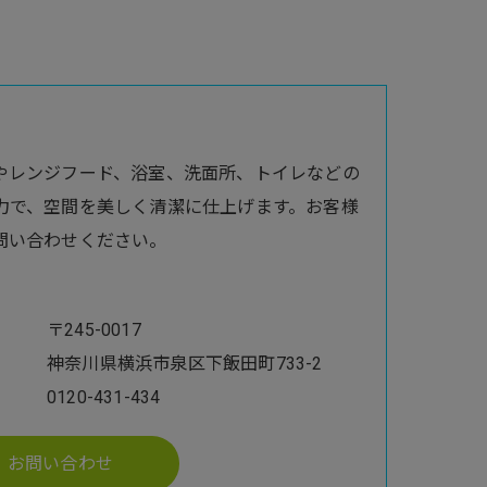
やレンジフード、浴室、洗面所、トイレなどの
力で、空間を美しく清潔に仕上げます。お客様
問い合わせください。
〒245-0017
神奈川県横浜市泉区下飯田町733-2
0120-431-434
お問い合わせ