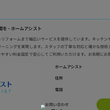
を - ホームアシスト
らリフォームまで幅広いサービスを提供しています。キッチン
リーニングを実現します。スタッフの丁寧な対応と確かな技術
りやすい料金設定で安心してご利用いただけます。お気軽にお
ホームアシスト
住所
電話