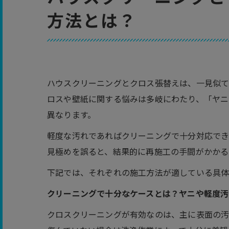
方法とは？
ハウスクリーニングとクロス張替えは、一見似て
ロスや壁紙に関する悩みは多岐にわたり、「ヤニ
異なります。
軽度な汚れであればクリーニングで十分対応でき
見極めを誤ると、結果的に再施工の手間がかかる
下記では、それぞれの施工方法が適している具体
クリーニングで十分なケースとは？ヤニや軽度汚
クロスクリーニングが有効なのは、主に表面の汚