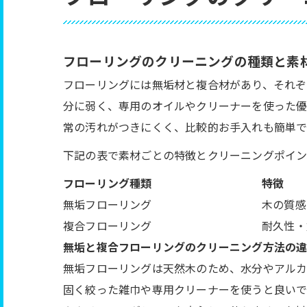
フローリングのクリーニングの種類と素
フローリングには無垢材と複合材があり、それぞ
分に弱く、専用のオイルやクリーナーを使った優
常の汚れがつきにくく、比較的お手入れも簡単で
下記の表で素材ごとの特徴とクリーニングポイン
フローリング種類
特徴
無垢フローリング
木の質感
複合フローリング
耐久性・
無垢と複合フローリングのクリーニング方法の
無垢フローリングは天然木のため、水分やアルカ
固く絞った雑巾や専用クリーナーを使うと良いで