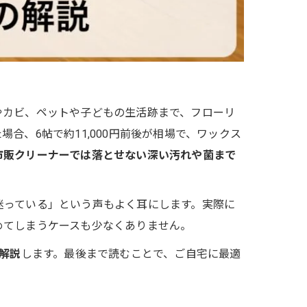
やカビ、ペットや子どもの生活跡まで、フローリ
、6帖で約11,000円前後が相場で、ワックス
市販クリーナーでは落とせない深い汚れや菌まで
迷っている」という声もよく耳にします。実際に
めてしまうケースも少なくありません。
解説
します。最後まで読むことで、ご自宅に最適