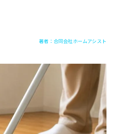
著者：合同会社ホームアシスト