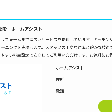
を - ホームアシスト
らリフォームまで幅広いサービスを提供しています。キッチン
リーニングを実現します。スタッフの丁寧な対応と確かな技術
りやすい料金設定で安心してご利用いただけます。お気軽にお
ホームアシスト
住所
電話