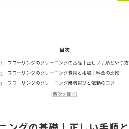
目次
フローリングのクリーニングの基礎｜正しい手順とやり方
フローリングのクリーニング費用と相場｜料金の比較
フローリングのクリーニング業者選びと依頼のコツ
フローリングクリーニングの最新傾向
会社概要
ニングの基礎｜正しい手順