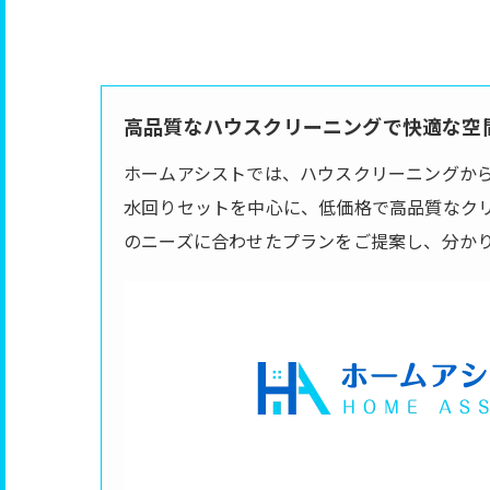
高品質なハウスクリーニングで快適な空間
ホームアシストでは、ハウスクリーニングか
水回りセットを中心に、低価格で高品質なク
のニーズに合わせたプランをご提案し、分か