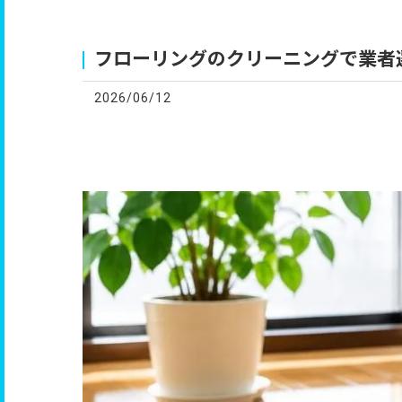
お
フローリングのクリーニングで業者
2026/06/12