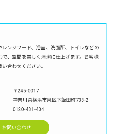
やレンジフード、浴室、洗面所、トイレなどの
力で、空間を美しく清潔に仕上げます。お客様
問い合わせください。
〒245-0017
神奈川県横浜市泉区下飯田町733-2
0120-431-434
お問い合わせ