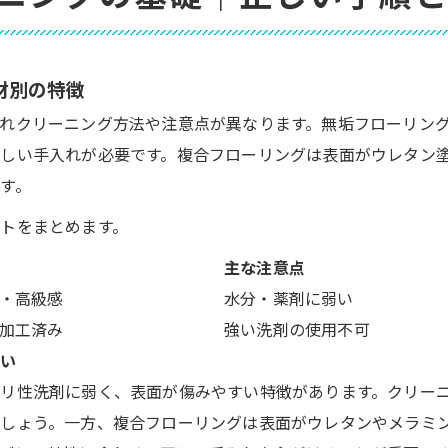
材別の特徴
れクリーニング方法や注意点が異なります。無垢フローリン
しい手入れが必要です。複合フローリングは表面がウレタン
す。
トをまとめます。
主な注意点
・高級感
水分・薬剤に弱い
加工済み
強い洗剤の使用不可
違い
リ性洗剤に弱く、表面が傷みやすい特徴があります。クリー
しょう。一方、複合フローリングは表面がウレタンやメラミ