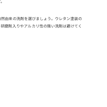
す。
自然由来の洗剤を選びましょう。ウレタン塗装の
、研磨剤入りやアルカリ性の強い洗剤は避けてく