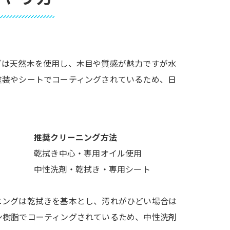
グは天然木を使用し、木目や質感が魅力ですが水
塗装やシートでコーティングされているため、日
推奨クリーニング方法
乾拭き中心・専用オイル使用
中性洗剤・乾拭き・専用シート
ニングは乾拭きを基本とし、汚れがひどい場合は
ン樹脂でコーティングされているため、中性洗剤