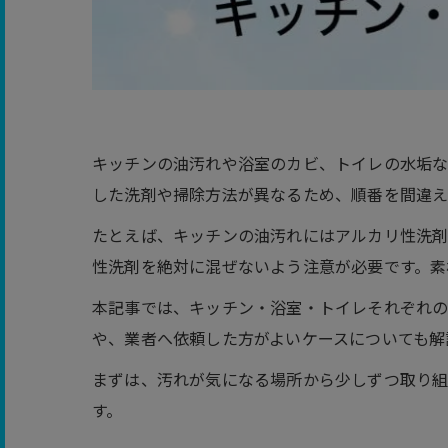
キッチンの油汚れや浴室のカビ、トイレの水垢な
した洗剤や掃除方法が異なるため、順番を間違え
たとえば、キッチンの油汚れにはアルカリ性洗剤
性洗剤を絶対に混ぜないよう注意が必要です。素
本記事では、キッチン・浴室・トイレそれぞれの
や、業者へ依頼した方がよいケースについても解
まずは、汚れが気になる場所から少しずつ取り組
す。