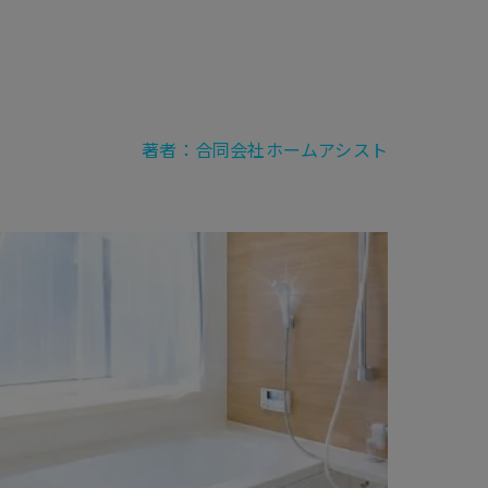
著者：合同会社ホームアシスト