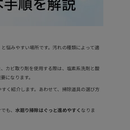
」と悩みやすい場所です。汚れの種類によって適
た、カビ取り剤を使用する際は、塩素系洗剤と酸
重要になります。
やすく紹介します。あわせて、掃除道具の選び方
けでも、
水廻り掃除はぐっと進めやすく
なりま