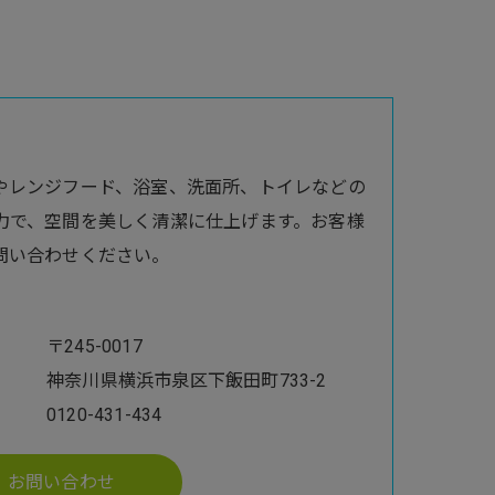
やレンジフード、浴室、洗面所、トイレなどの
力で、空間を美しく清潔に仕上げます。お客様
問い合わせください。
〒245-0017
神奈川県横浜市泉区下飯田町733-2
0120-431-434
お問い合わせ