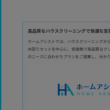
高品質なハウスクリーニングで快適な空間
ホームアシストでは、ハウスクリーニングか
水回りセットを中心に、低価格で高品質なク
のニーズに合わせたプランをご提案し、分か