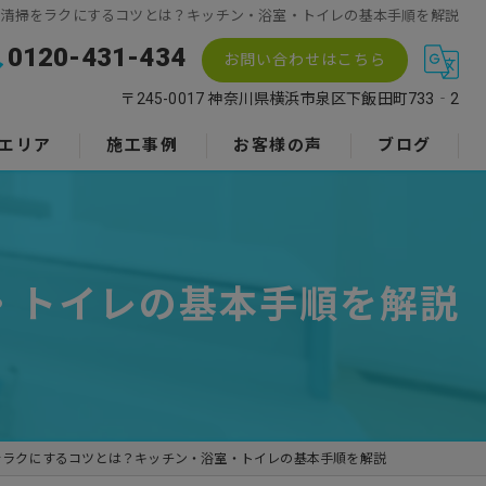
り清掃をラクにするコツとは？キッチン・浴室・トイレの基本手順を解説
0120-431-434
お問い合わせはこちら
〒245-0017 神奈川県横浜市泉区下飯田町733‐2
エリア
施工事例
お客様の声
ブログ
・トイレの基本手順を解説
をラクにするコツとは？キッチン・浴室・トイレの基本手順を解説