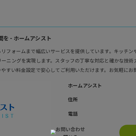
を - ホームアシスト
らリフォームまで幅広いサービスを提供しています。キッチン
リーニングを実現します。スタッフの丁寧な対応と確かな技術
りやすい料金設定で安心してご利用いただけます。お気軽にお
ホームアシスト
住所
電話