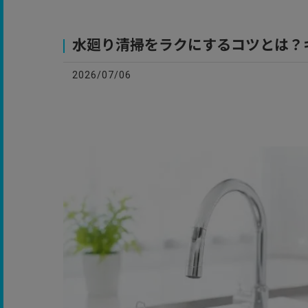
お
水廻り清掃をラクにするコツとは？
2026/07/06