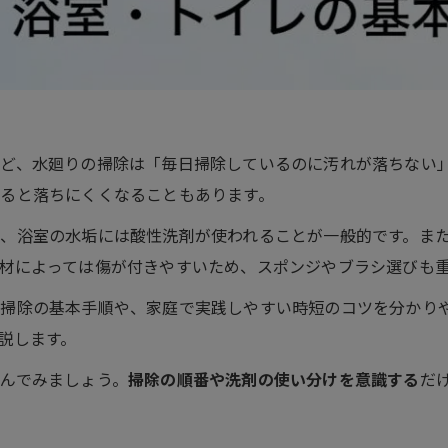
ど、水廻りの掃除は「毎日掃除しているのに汚れが落ちない
ると落ちにくくなることもあります。
、浴室の水垢には酸性洗剤が使われることが一般的です。ま
材によっては傷が付きやすいため、スポンジやブラシ選びも
掃除の基本手順や、家庭で実践しやすい時短のコツを分かり
説します。
んでみましょう。
掃除の順番や洗剤の使い分けを意識する
だ