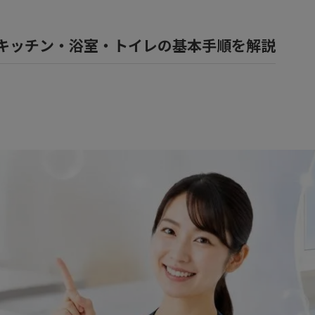
風呂
キッチン・浴室・トイレの基本手順を解説