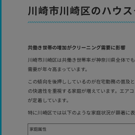
川崎市川崎区のハウス
共働き世帯の増加がクリーニング需要に影響
川崎市川崎区は共働き世帯率が神奈川県全体で
需要が年々高まっています。
この傾向を後押ししているのが在宅勤務の普及と
の快適性を重視する家庭が増えています。エアコ
が定着しています。
特に川崎区では以下のような家庭状況が顕著に表
家庭属性