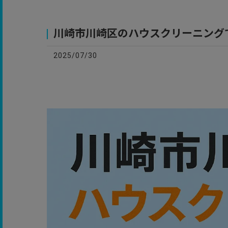
お
川崎市川崎区のハウスクリーニング
2025/07/30