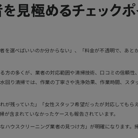
者を選べばいいのか分からない」、「料金が不透明で、あと
る方の多くが、業者の対応範囲や清掃技術、口コミの信頼性
水回り清掃では、作業の丁寧さや洗浄効果、作業時間、スタ
れが残っていた」「女性スタッフ希望だったが対応してもら
掃が含まれていなかったケースも報告されています。
なハウスクリーニング業者の見つけ方」が明確になります。