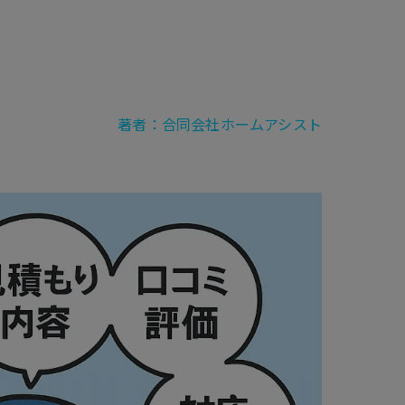
著者：合同会社ホームアシスト