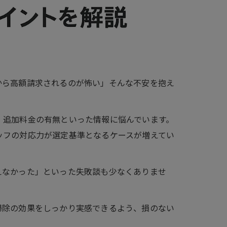
から高額請求されるのが怖い」そんな不安を抱え
、追加料金の有無といった情報に悩んでいます。
ッフの対応力が選定基準となるケースが増えてい
えなかった」といった失敗談も少なくありませ
掃除の効果をしっかり実感できるよう、損のない