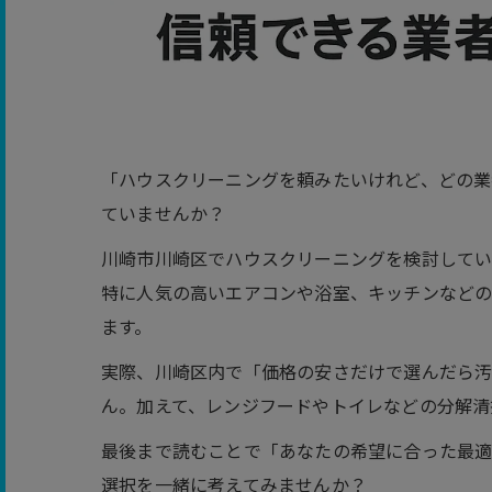
「ハウスクリーニングを頼みたいけれど、どの業
ていませんか？
川崎市川崎区でハウスクリーニングを検討してい
特に人気の高いエアコンや浴室、キッチンなどの
ます。
実際、川崎区内で「価格の安さだけで選んだら汚
ん。加えて、レンジフードやトイレなどの分解清
最後まで読むことで「あなたの希望に合った最適
選択を一緒に考えてみませんか？