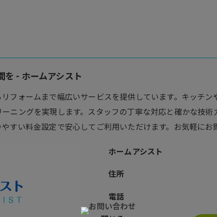
を - ホームアシスト
らリフォームまで幅広いサービスを提供しています。キッチン
リーニングを実現します。スタッフの丁寧な対応と確かな技術
りやすい料金設定で安心してご利用いただけます。お気軽にお
ホームアシスト
住所
電話