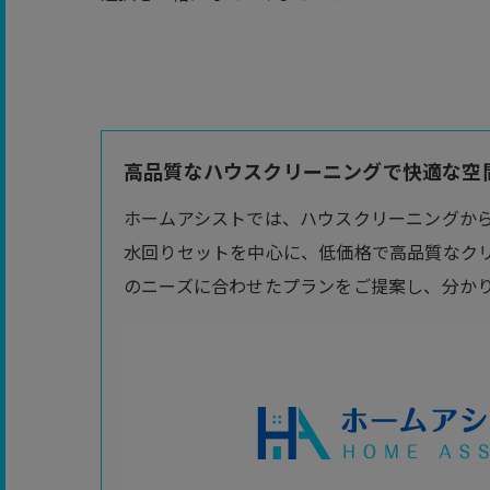
高品質なハウスクリーニングで快適な空間
ホームアシストでは、ハウスクリーニングか
水回りセットを中心に、低価格で高品質なク
のニーズに合わせたプランをご提案し、分か