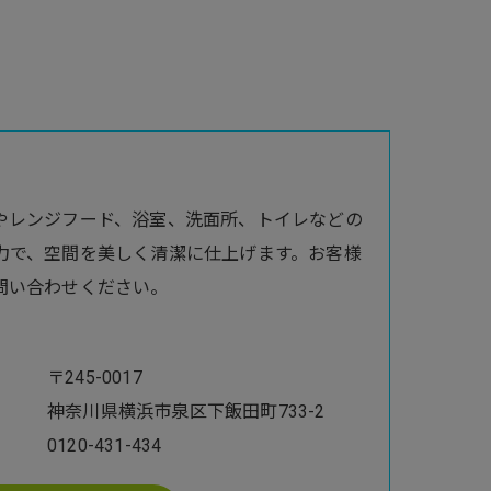
やレンジフード、浴室、洗面所、トイレなどの
力で、空間を美しく清潔に仕上げます。お客様
問い合わせください。
〒245-0017
神奈川県横浜市泉区下飯田町733-2
0120-431-434