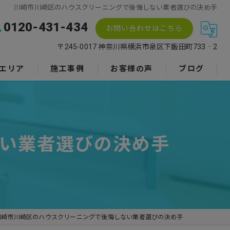
川崎市川崎区のハウスクリーニングで後悔しない業者選びの決め手
0120-431-434
お問い合わせはこちら
〒245-0017 神奈川県横浜市泉区下飯田町733‐2
エリア
施工事例
お客様の声
ブログ
い業者選びの決め手
川崎市川崎区のハウスクリーニングで後悔しない業者選びの決め手