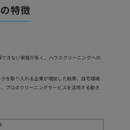
要の特徴
保できない家庭が多く、ハウスクリーニングへの
ークを取り入れる企業が増加した結果、自宅環境
に、プロのクリーニングサービスを活用する動き
性