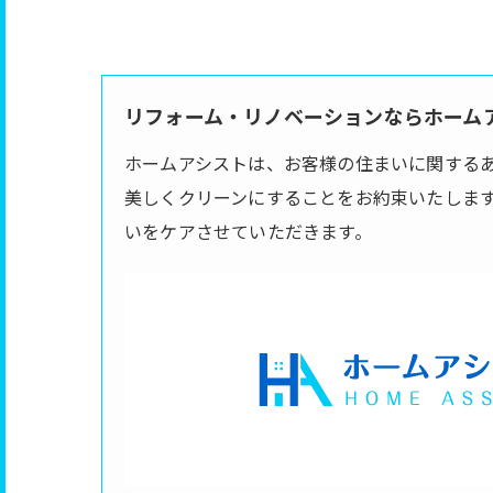
リフォーム・リノベーションならホーム
ホームアシストは、お客様の住まいに関する
美しくクリーンにすることをお約束いたしま
いをケアさせていただきます。