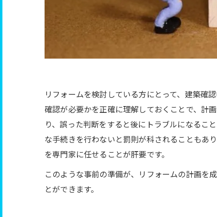
リフォームを検討している方にとって、建築確認
確認が必要かを正確に理解しておくことで、計画
り、誤った判断をすると後にトラブルになること
な手続きを行わないと罰則が科されることもあり
を専門家に任せることが肝要です。
このような事前の準備が、リフォームの計画を成
とができます。