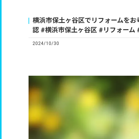
お
横浜市保土ヶ谷区でリフォームをお
認 #横浜市保土ヶ谷区 #リフォーム
2024/10/30