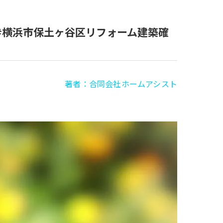
#横浜市保土ヶ谷区リフォーム建築確
著者：合同会社ホームアシスト