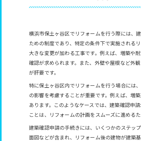
横浜市保土ヶ谷区でリフォームを行う際には、建
ための制度であり、特定の条件下で実施されるリ
大きな変更が加わる工事です。例えば、増築や耐
確認が求められます。また、外壁や屋根など外観
が肝要です。
特に保土ヶ谷区内でリフォームを行う場合には、
の影響を考慮することが重要です。例えば、増築
あります。このようなケースでは、建築確認申請
ことは、リフォームの計画をスムーズに進めるた
建築確認申請の手続きには、いくつかのステップ
面図などが含まれ、リフォーム後の建物が建築基