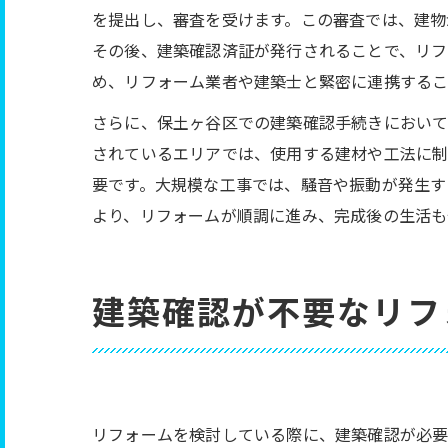
を提出し、審査を受けます。この審査では、建物
その後、建築確認済証が発行されることで、リフ
め、リフォーム業者や建築士と緊密に連携するこ
さらに、保土ヶ谷区での建築確認手続きにおい
されているエリアでは、使用する建材や工法に制
要です。大規模な工事では、騒音や振動が発生す
より、リフォームが順調に進み、完成後の生活も
建築確認が不要なリフ
リフォームを検討している際に、建築確認が必要