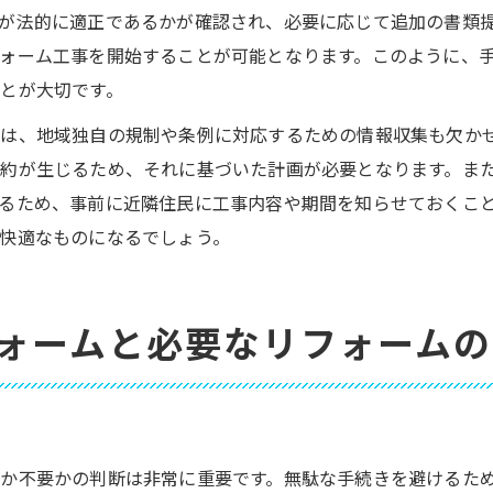
が法的に適正であるかが確認され、必要に応じて追加の書類
ォーム工事を開始することが可能となります。このように、
とが大切です。
ては、地域独自の規制や条例に対応するための情報収集も欠か
約が生じるため、それに基づいた計画が必要となります。ま
るため、事前に近隣住民に工事内容や期間を知らせておくこ
快適なものになるでしょう。
ォームと必要なリフォームの
か不要かの判断は非常に重要です。無駄な手続きを避けるた