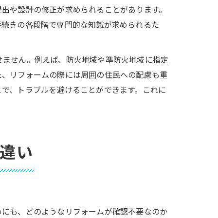
提出や設計の修正が求められることがあります。
手続きの各段階で専門的な知識が求められるた
せません。例えば、防火地域や準防火地域に指定
た、リフォームの際には周囲の住民への配慮も重
とで、トラブルを避けることができます。これに
違い
めにも、どのようなリフォームが確認不要なのか