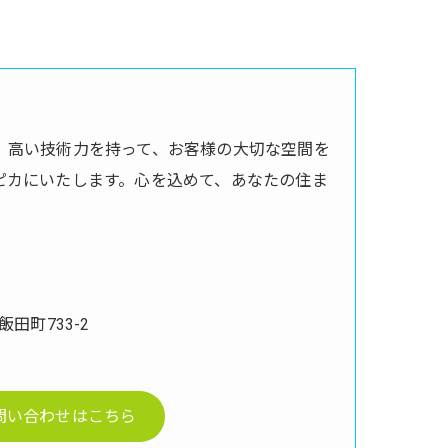
、高い技術力を持って、お客様の大切な空間を
ピカにいたします。心を込めて、あなたの住ま
田町733-2
問い合わせはこちら