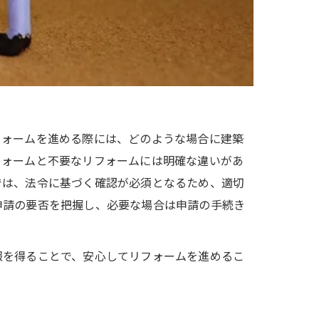
フォームを進める際には、どのような場合に建築
フォームと不要なリフォームには明確な違いがあ
では、法令に基づく確認が必須となるため、適切
申請の要否を把握し、必要な場合は申請の手続き
報を得ることで、安心してリフォームを進めるこ