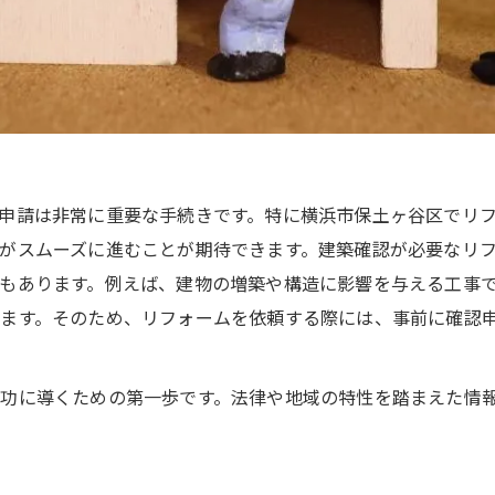
申請は非常に重要な手続きです。特に横浜市保土ヶ谷区でリ
がスムーズに進むことが期待できます。建築確認が必要なリ
もあります。例えば、建物の増築や構造に影響を与える工事
ます。そのため、リフォームを依頼する際には、事前に確認
功に導くための第一歩です。法律や地域の特性を踏まえた情