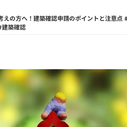
風呂
考えの方へ！建築確認申請のポイントと注意点 
 #建築確認