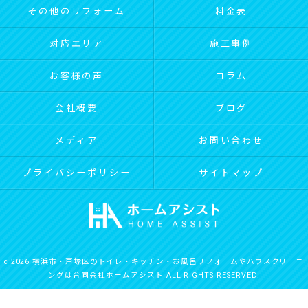
その他のリフォーム
料金表
対応エリア
施工事例
お客様の声
コラム
会社概要
ブログ
メディア
お問い合わせ
プライバシーポリシー
サイトマップ
c 2026 横浜市・戸塚区のトイレ・キッチン・お風呂リフォームやハウスクリーニ
ングは合同会社ホームアシスト ALL RIGHTS RESERVED.