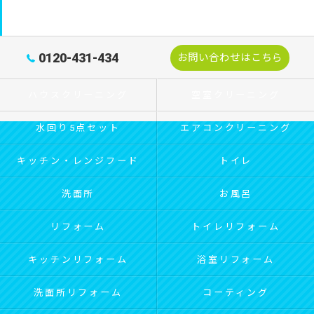
0120-431-434
お問い合わせはこちら
ハウスクリーニング
空室クリーニング
水回り5点セット
エアコンクリーニング
キッチン・レンジフード
トイレ
洗面所
お風呂
リフォーム
トイレリフォーム
キッチンリフォーム
浴室リフォーム
洗面所リフォーム
コーティング