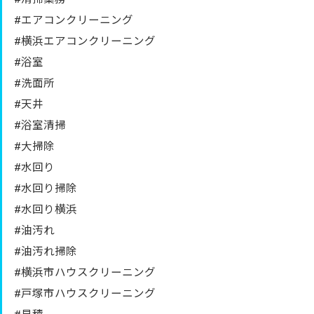
#エアコンクリーニング
#横浜エアコンクリーニング
#浴室
#洗面所
#天井
#浴室清掃
#大掃除
#水回り
#水回り掃除
#水回り横浜
#油汚れ
#油汚れ掃除
#横浜市ハウスクリーニング
#戸塚市ハウスクリーニング