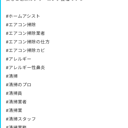
#ホームアシスト
#エアコン掃除
#エアコン掃除業者
#エアコン掃除の仕方
#エアコン掃除カビ
#アレルギー
#アレルギー性鼻炎
#清掃
#清掃のプロ
#清掃員
#清掃業者
#清掃業
#清掃スタッフ
#清掃業務