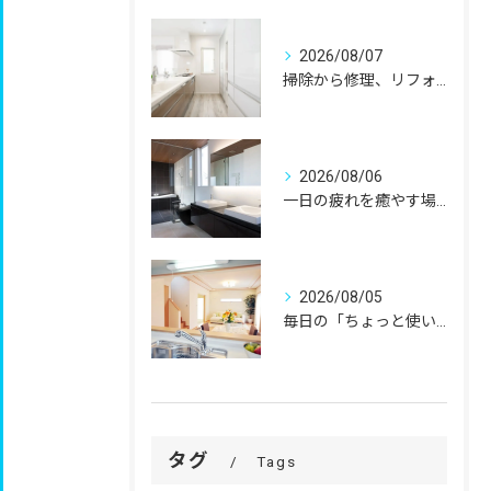
2026/08/07
掃除から修理、リフォームまで。
2026/08/06
一日の疲れを癒やす場所だからこそ、
2026/08/05
毎日の「ちょっと使いにくい」を、
タグ
Tags