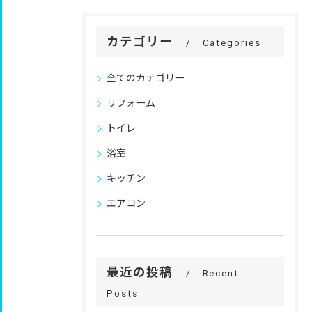
カテゴリー
Categories
全てのカテゴリー
リフォーム
トイレ
浴室
キッチン
エアコン
最近の投稿
Recent
Posts