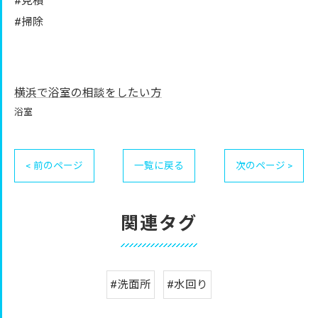
#見積
#掃除
横浜で浴室の相談をしたい方
浴室
< 前のページ
一覧に戻る
次のページ >
関連タグ
#洗面所
#水回り