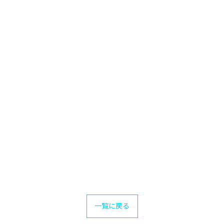
一覧に戻る