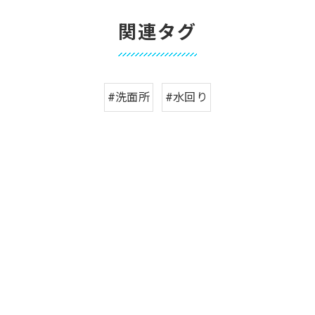
関連タグ
#洗面所
#水回り