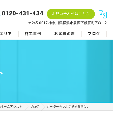
0120-431-434
お問い合わせはこちら
〒245-0017 神奈川県横浜市泉区下飯田町733‐2
エリア
施工事例
お客様の声
ブログ
、
社ホームアシスト
ブログ
クーラーをフル活動する前に、