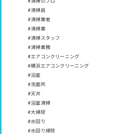
#清掃のプロ
#清掃員
#清掃業者
#清掃業
#清掃スタッフ
#清掃業務
#エアコンクリーニング
#横浜エアコンクリーニング
#浴室
#洗面所
#天井
#浴室清掃
#大掃除
#水回り
#水回り掃除