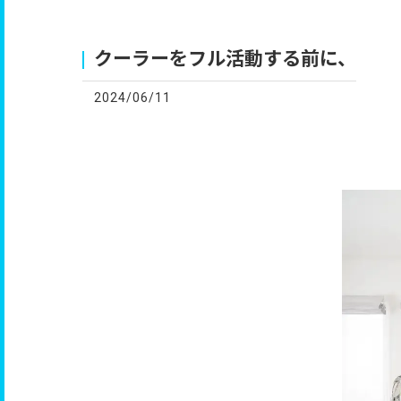
お
クーラーをフル活動する前に、
2024/06/11