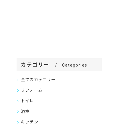
カテゴリー
Categories
全てのカテゴリー
リフォーム
トイレ
浴室
キッチン