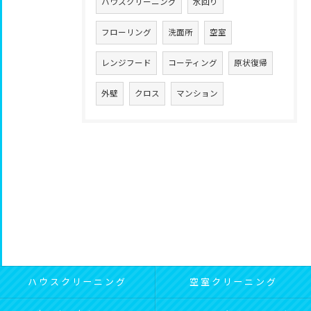
ハウスクリーニング
水回り
フローリング
洗面所
空室
レンジフード
コーティング
原状復帰
外壁
クロス
マンション
ハウスクリーニング
空室クリーニング