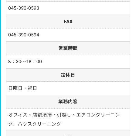
045-390-0593
FAX
045-390-0594
営業時間
8：30～18：00
定休日
日曜日・祝日
業務内容
オフィス・店舗清掃・引越し・エアコンクリーニン
グ、ハウスクリーニング