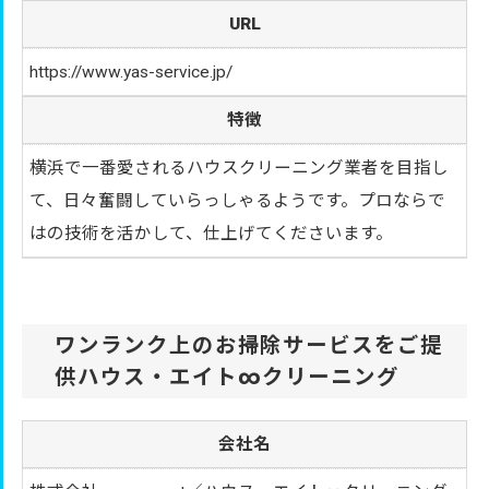
URL
https://www.yas-service.jp/
特徴
横浜で一番愛されるハウスクリーニング業者を目指し
て、日々奮闘していらっしゃるようです。プロならで
はの技術を活かして、仕上げてくださいます。
ワンランク上のお掃除サービスをご提
供ハウス・エイト∞クリーニング
会社名