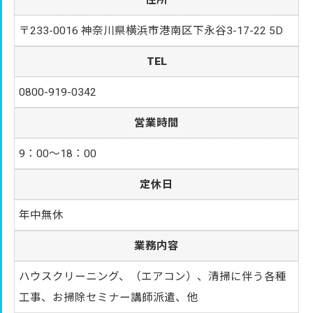
住所
〒233-0016 神奈川県横浜市港南区下永谷3-17-22 5D
TEL
0800-919-0342
営業時間
9：00～18：00
定休日
年中無休
業務内容
ハウスクリーニング、（エアコン）、清掃に伴う各種
工事、お掃除セミナー講師派遣、他