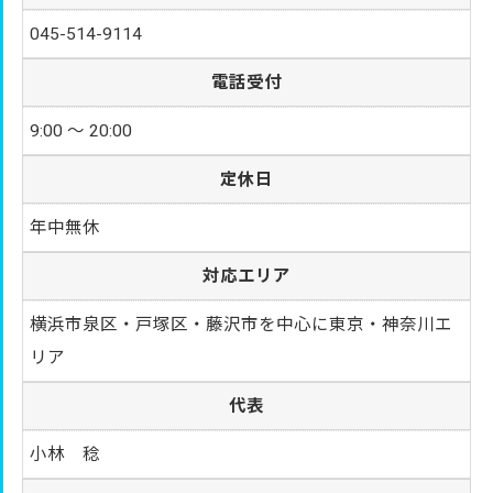
045-514-9114
電話受付
9:00 〜 20:00
定休日
年中無休
対応エリア
横浜市泉区・戸塚区・藤沢市を中心に東京・神奈川エ
リア
代表
小林 稔