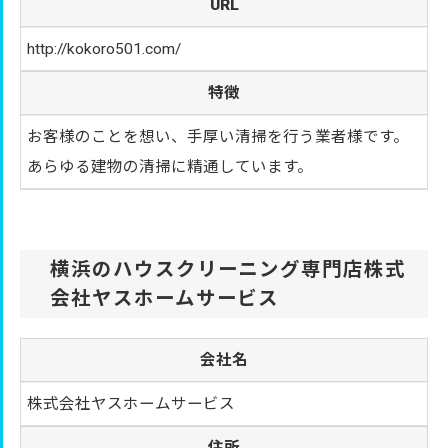
URL
http://kokoro501.com/
特徴
お客様のことを想い、手厚い清掃を行う業者様です。
あらゆる建物の清掃に精通しています。
横浜のハウスクリーニング専門店株式
会社ヤスホームサービス
会社名
株式会社ヤスホームサービス