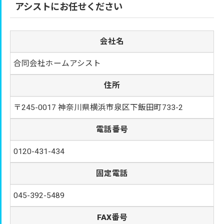
アシストにお任せください
会社名
合同会社ホームアシスト
住所
〒245-0017 神奈川県横浜市泉区下飯田町733-2
電話番号
0120-431-434
固定電話
045-392-5489
FAX番号