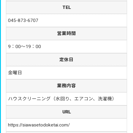
TEL
045-873-6707
営業時間
9：00～19：00
定休日
金曜日
業務内容
ハウスクリーニング（水回り、エアコン、洗濯機）
URL
https://siawasetodoketai.com/