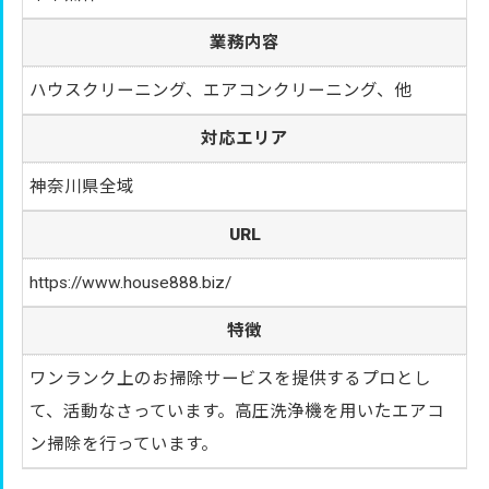
業務内容
ハウスクリーニング、エアコンクリーニング、他
対応エリア
神奈川県全域
URL
https://www.house888.biz/
特徴
ワンランク上のお掃除サービスを提供するプロとし
て、活動なさっています。高圧洗浄機を用いたエアコ
ン掃除を行っています。