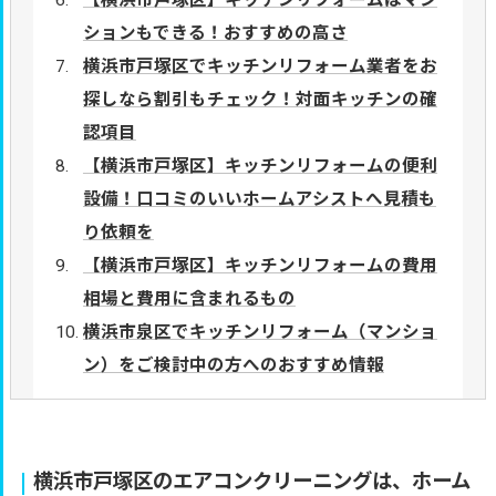
【横浜市戸塚区】キッチンリフォームはマン
ションもできる！おすすめの高さ
横浜市戸塚区でキッチンリフォーム業者をお
探しなら割引もチェック！対面キッチンの確
認項目
【横浜市戸塚区】キッチンリフォームの便利
設備！口コミのいいホームアシストへ見積も
り依頼を
【横浜市戸塚区】キッチンリフォームの費用
相場と費用に含まれるもの
横浜市泉区でキッチンリフォーム（マンショ
ン）をご検討中の方へのおすすめ情報
横浜市戸塚区のエアコンクリーニングは、ホーム