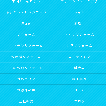
水回り5点セット
エアコンクリーニング
キッチン・レンジフード
トイレ
洗面所
お風呂
リフォーム
トイレリフォーム
キッチンリフォーム
浴室リフォーム
洗面所リフォーム
コーティング
その他のリフォーム
料金表
対応エリア
施工事例
お客様の声
コラム
会社概要
ブログ