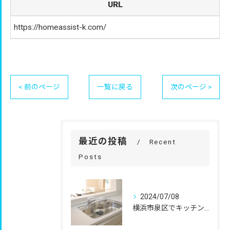
URL
https://homeassist-k.com/
< 前のページ
一覧に戻る
次のページ >
最近の投稿
Recent
Posts
2024/07/08
横浜市泉区でキッチンリフォーム（マンション）をご検討中の方へのおすすめ情報