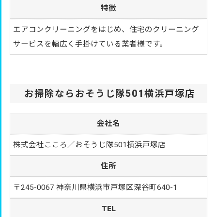
特徴
エアコンクリーニングをはじめ、住宅のクリーニング
サービスを幅広く手掛けている業者様です。
お掃除ならおそうじ隊501横浜戸塚店
会社名
株式会社こころ／おそうじ隊501横浜戸塚店
住所
〒245-0067 神奈川県横浜市戸塚区深谷町640-1
TEL