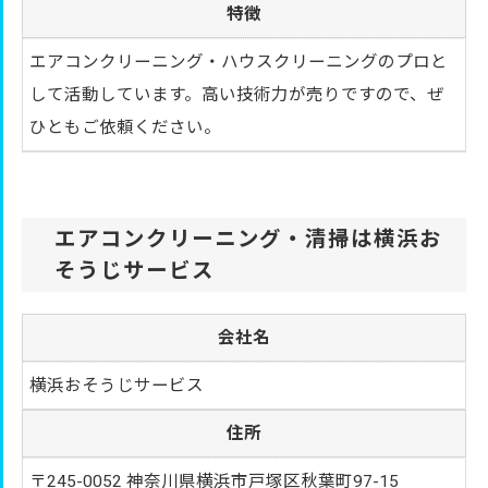
特徴
エアコンクリーニング・ハウスクリーニングのプロと
して活動しています。高い技術力が売りですので、ぜ
ひともご依頼ください。
エアコンクリーニング・清掃は横浜お
そうじサービス
会社名
横浜おそうじサービス
住所
〒245-0052 神奈川県横浜市戸塚区秋葉町97-15