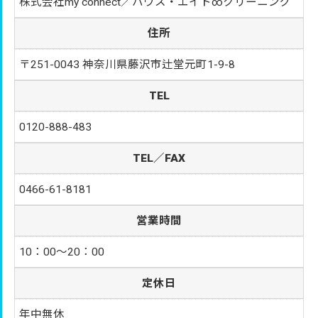
株式会社my connect／ハウス・エイト∞クリーニング
住所
〒251-0043 神奈川県藤沢市辻堂元町1-9-8
TEL
0120-888-483
TEL／FAX
0466-61-8181
営業時間
10：00～20：00
定休日
年中無休