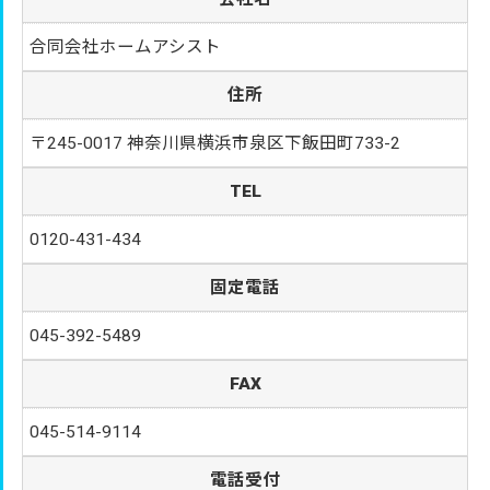
合同会社ホームアシスト
住所
〒245-0017 神奈川県横浜市泉区下飯田町733-2
TEL
0120-431-434
固定電話
045-392-5489
FAX
045-514-9114
電話受付