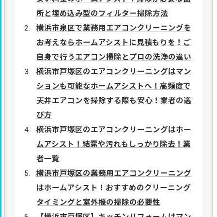
所と埋め込み型のフィルター掃除方法
横浜市泉区で業務用エアコンクリーニングを
お考えならホームアシストに見積もりを！ご
自身で行うエアコン掃除とプロの洗浄の違い
横浜市戸塚区のエアコンクリーニングはマン
ションも可能なホームアシストへ！高頻度で
天井エアコンを掃除する際も安心！業者の選
び方
横浜市戸塚区のエアコンクリーニングはホー
ムアシスト！結露や汚れもしっかり除去！業
者一覧
横浜市戸塚区の業務用エアコンクリーニング
はホームアシスト！おすすめのクリーニング
タイミングと室外機の掃除の必要性