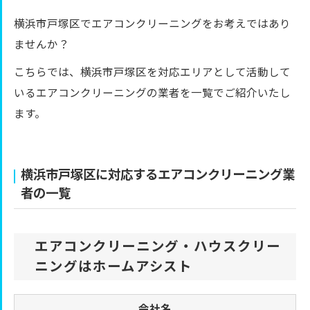
横浜市戸塚区でエアコンクリーニングをお考えではあり
ませんか？
こちらでは、横浜市戸塚区を対応エリアとして活動して
いるエアコンクリーニングの業者を一覧でご紹介いたし
ます。
横浜市戸塚区に対応するエアコンクリーニング業
者の一覧
エアコンクリーニング・ハウスクリー
ニングはホームアシスト
会社名