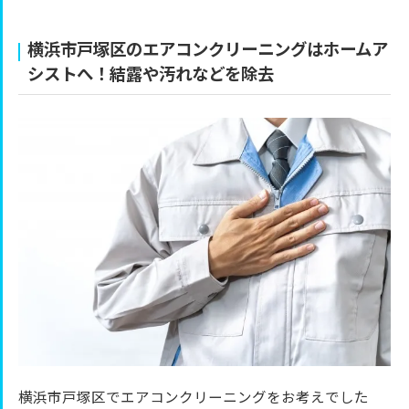
横浜市戸塚区のエアコンクリーニングはホームア
シストへ！結露や汚れなどを除去
横浜市戸塚区でエアコンクリーニングをお考えでした