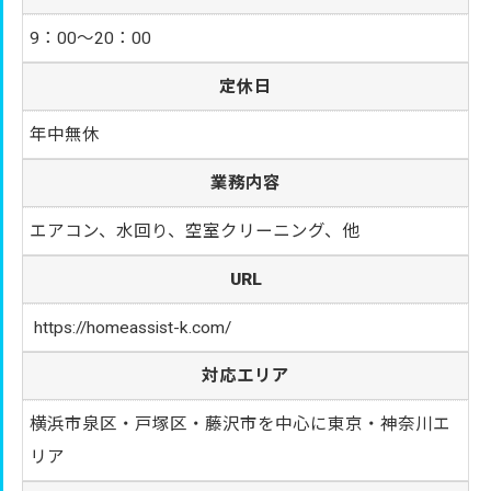
9：00～20：00
定休日
年中無休
業務内容
エアコン、水回り、空室クリーニング、他
URL
https://homeassist-k.com/
対応エリア
横浜市泉区・戸塚区・藤沢市を中心に東京・神奈川エ
リア