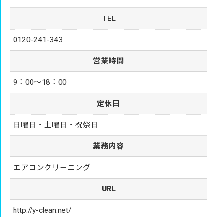
TEL
0120-241-343
営業時間
9：00～18：00
定休日
日曜日・土曜日・祝祭日
業務内容
エアコンクリーニング
URL
http://y-clean.net/