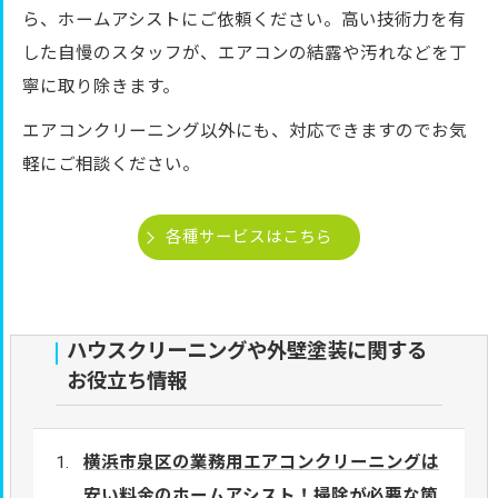
ら、ホームアシストにご依頼ください。高い技術力を有
した自慢のスタッフが、エアコンの結露や汚れなどを丁
寧に取り除きます。
エアコンクリーニング以外にも、対応できますのでお気
軽にご相談ください。
各種サービスはこちら
ハウスクリーニングや外壁塗装に関する
お役立ち情報
横浜市泉区の業務用エアコンクリーニングは
安い料金のホームアシスト！掃除が必要な箇