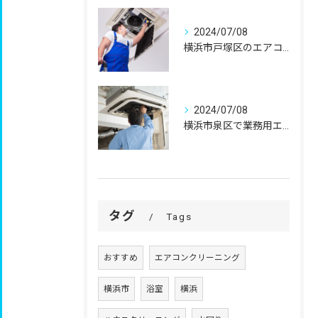
2024/07/08
横浜市戸塚区のエアコンクリーニングはマンションも可能なホームアシストへ！高頻度で天井エアコンを掃除する際も安心！業者の選び方
2024/07/08
横浜市泉区で業務用エアコンクリーニングをお考えならホームアシストに見積もりを！ご自身で行うエアコン掃除とプロの洗浄の違い
タグ
Tags
おすすめ
エアコンクリーニング
横浜市
浴室
横浜