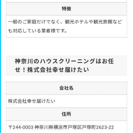
特徴
一般のご家庭だけでなく、観光ホテルや観光旅館など
も対応している業者様です。
神奈川のハウスクリーニングはお任
せ！株式会社幸せ届けたい
会社名
株式会社幸せ届けたい
住所
〒244-0003 神奈川県横浜市戸塚区戸塚町2623-22