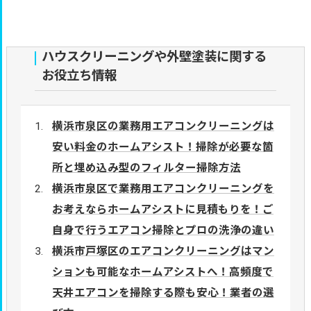
ハウスクリーニングや外壁塗装に関する
お役立ち情報
横浜市泉区の業務用エアコンクリーニングは
安い料金のホームアシスト！掃除が必要な箇
所と埋め込み型のフィルター掃除方法
横浜市泉区で業務用エアコンクリーニングを
お考えならホームアシストに見積もりを！ご
自身で行うエアコン掃除とプロの洗浄の違い
横浜市戸塚区のエアコンクリーニングはマン
ションも可能なホームアシストへ！高頻度で
天井エアコンを掃除する際も安心！業者の選