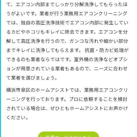
て、エアコン内部までしっかり分解洗浄してもらったほ
うがよいです。業者が行う業務用エアコンクリーニング
では、独自の高圧洗浄技術でエアコン内部に発生してい
るカビやホコリもキレイに除去できます。エアコンを分
解して高圧洗浄を行うので、ガンコな汚れや細かい部分
までキレイに洗浄してもらえます。 抗菌・防カビ処理が
できるのも業者ならではです。室外機の洗浄などオプシ
ョンが用意されている業者もあるので、ニーズに合わせ
て業者を選びましょう。
横浜市泉区のホームアシストでは、業務用エアコンクリ
ーニングを行っております。プロに依頼することを検討
されている場合は、ぜひともホームアシストにお声かけ
ください。