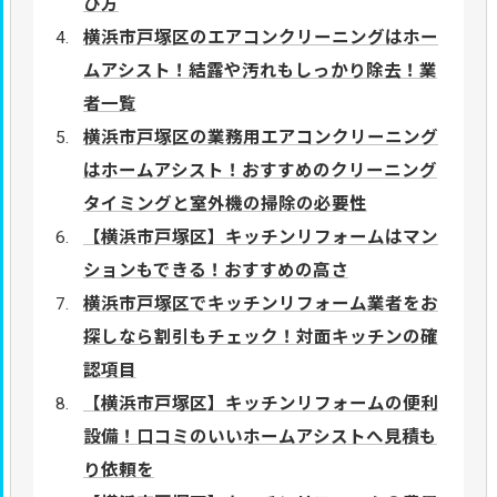
び方
横浜市戸塚区のエアコンクリーニングはホー
ムアシスト！結露や汚れもしっかり除去！業
者一覧
横浜市戸塚区の業務用エアコンクリーニング
はホームアシスト！おすすめのクリーニング
タイミングと室外機の掃除の必要性
【横浜市戸塚区】キッチンリフォームはマン
ションもできる！おすすめの高さ
横浜市戸塚区でキッチンリフォーム業者をお
探しなら割引もチェック！対面キッチンの確
認項目
【横浜市戸塚区】キッチンリフォームの便利
設備！口コミのいいホームアシストへ見積も
り依頼を