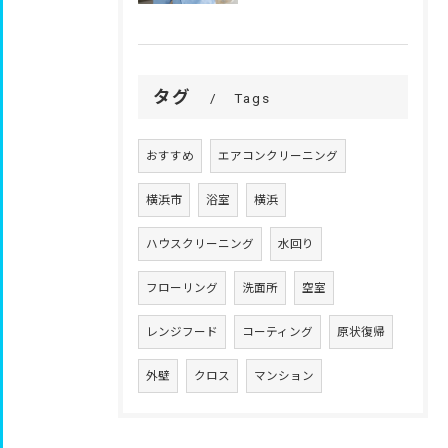
タグ
Tags
おすすめ
エアコンクリーニング
横浜市
浴室
横浜
ハウスクリーニング
水回り
フローリング
洗面所
空室
レンジフード
コーティング
原状復帰
外壁
クロス
マンション