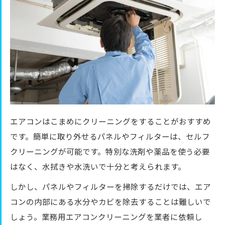
エアコンはこまめにクリーニングをすることがおすすめ
です。簡単に取り外せるパネルやフィルターは、セルフ
クリーニングが可能です。特別な洗剤や薬品を使う必要
はなく、水拭きや水洗いで十分と考えられます。
しかし、パネルやフィルターを掃除するだけでは、エア
コンの内部にある水分やカビを除去することは難しいで
しょう。業務用エアコンクリーニングを業者に依頼し