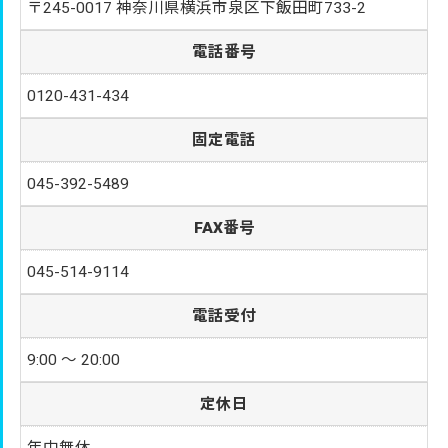
〒245-0017 神奈川県横浜市泉区下飯田町733-2
電話番号
0120-431-434
固定電話
045-392-5489
FAX番号
045-514-9114
電話受付
9:00 〜 20:00
定休日