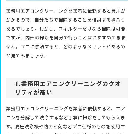
業務用エアコンクリーニングを業者に依頼すると費用が
かかるので、自分たちで掃除することを検討する場合も
あるでしょう。しかし、フィルターだけなら掃除は可能
ですが、内部の掃除を自分で行うことはおすすめできま
せん。プロに依頼すると、どのようなメリットがあるの
か見てみましょう。
1.業務用エアコンクリーニングのクオ
リティが高い
業務用エアコンクリーニングを業者に依頼すると、エア
コンを分解して洗浄するなど丁寧に掃除をしてもらえま
す。高圧洗浄機や防カビ剤などプロ仕様のものを使用す