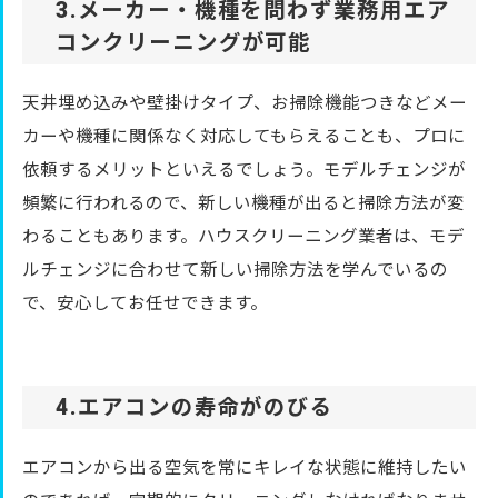
3.メーカー・機種を問わず業務用エア
コンクリーニングが可能
天井埋め込みや壁掛けタイプ、お掃除機能つきなどメー
カーや機種に関係なく対応してもらえることも、プロに
依頼するメリットといえるでしょう。モデルチェンジが
頻繁に行われるので、新しい機種が出ると掃除方法が変
わることもあります。ハウスクリーニング業者は、モデ
ルチェンジに合わせて新しい掃除方法を学んでいるの
で、安心してお任せできます。
4.エアコンの寿命がのびる
エアコンから出る空気を常にキレイな状態に維持したい