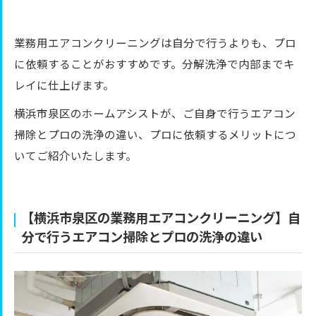
業務用エアコンクリーニングは自分で行うよりも、プロ
に依頼することがおすすめです。分解洗浄で内部までキ
レイに仕上げます。
横浜市泉区のホームアシストが、ご自身で行うエアコン
掃除とプロの洗浄の違い、プロに依頼するメリットにつ
いてご紹介いたします。
【横浜市泉区の業務用エアコンクリーニング】自
分で行うエアコン掃除とプロの洗浄の違い