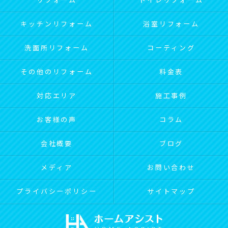
リフォーム
トイレリフォーム
キッチンリフォーム
浴室リフォーム
洗面所リフォーム
コーティング
その他のリフォーム
料金表
対応エリア
施工事例
お客様の声
コラム
会社概要
ブログ
メディア
お問い合わせ
プライバシーポリシー
サイトマップ