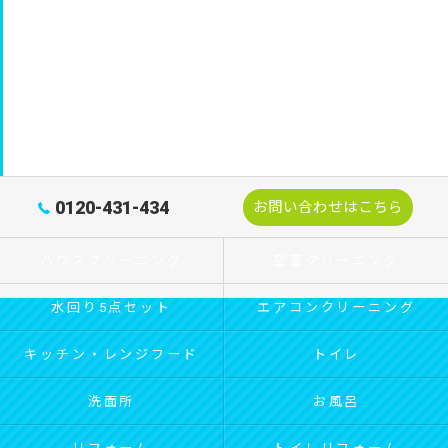
0120-431-434
お問い合わせはこちら
ハウスクリーニング
空室クリーニング
水回り5点セット
エアコンクリーニング
キッチン・レンジフード
トイレ
洗面所
お風呂