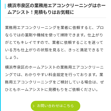
横浜市泉区の業務用エアコンクリーニングはホー
ムアシスト！見積もりはお気軽に
業務用エアコンクリーニングを業者に依頼すると、プロ
ならではの薬剤や機械を使って掃除できます。仕上がり
がとてもキレイですので、業者に依頼することを迷って
いる方も仕上がりの状態を見ると、きっと満足できるで
しょう。
横浜市泉区のホームアシストの業務用エアコンクリーニ
ングでは、わかりやすい料金設定を行っております。業
務用エアコンクリーニングをご検討している場合は、ぜ
ひともホームアシストに見積もりをご依頼ください。
お問い合わせはこちら