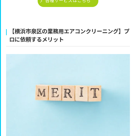
各種サービスはこちら
【横浜市泉区の業務用エアコンクリーニング】プ
ロに依頼するメリット