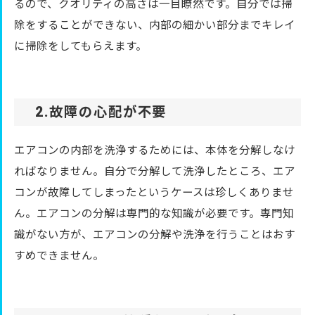
るので、クオリティの高さは一目瞭然です。自分では掃
除をすることができない、内部の細かい部分までキレイ
に掃除をしてもらえます。
2.故障の心配が不要
エアコンの内部を洗浄するためには、本体を分解しなけ
ればなりません。自分で分解して洗浄したところ、エア
コンが故障してしまったというケースは珍しくありませ
ん。エアコンの分解は専門的な知識が必要です。専門知
識がない方が、エアコンの分解や洗浄を行うことはおす
すめできません。