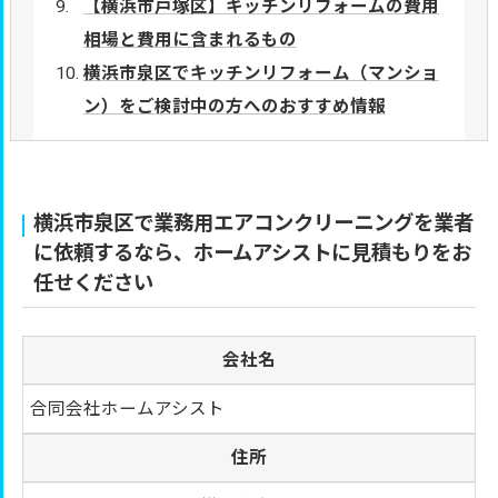
【横浜市戸塚区】キッチンリフォームの費用
相場と費用に含まれるもの
横浜市泉区でキッチンリフォーム（マンショ
ン）をご検討中の方へのおすすめ情報
横浜市泉区で業務用エアコンクリーニングを業者
に依頼するなら、ホームアシストに見積もりをお
任せください
会社名
合同会社ホームアシスト
住所