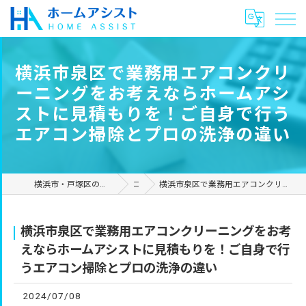
横浜市泉区で業務用エアコンクリ
ーニングをお考えならホームアシ
ストに見積もりを！ご自身で行う
エアコン掃除とプロの洗浄の違い
横浜市・戸塚区のハウスクリーニングやリフォームは合同会社ホームアシスト
コラム
横浜市泉区で業務用エアコンクリーニングをお考えならホームアシストに見積もりを！ご自身で行うエアコン掃除とプロの洗浄の違い
横浜市泉区で業務用エアコンクリーニングをお考
えならホームアシストに見積もりを！ご自身で行
うエアコン掃除とプロの洗浄の違い
2024/07/08