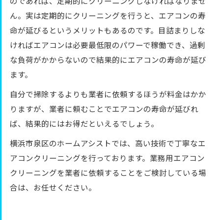
のであれば、定期的にクリーニングしなければなりませ
ん。実は定期的にクリーニングを行うと、エアコンの寿
命が延びるというメリットもあるのです。目詰まりしな
ければエアコンは必要最低限のパワーで稼働でき、過剰
な負荷がかからないので結果的にエアコンの寿命が延び
ます。
自分で掃除するよりも業者に依頼するほうが料金はかか
りますが、業者に頼むことでエアコンの寿命が延びれ
ば、結果的にはお得だといえるでしょう。
横浜市泉区のホームアシストでは、高い技術で丁寧なエ
アコンクリーニングを行っております。業務用エアコン
クリーニングを業者に依頼することをご検討している場
合は、お任せください。