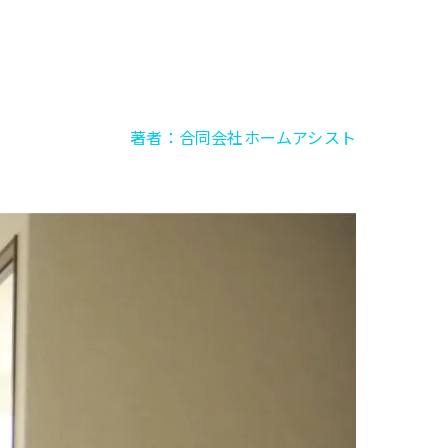
著者：合同会社ホームアシスト