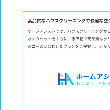
高品質なハウスクリーニングで快適な空間
ホームアシストでは、ハウスクリーニングか
水回りセットを中心に、低価格で高品質なク
のニーズに合わせたプランをご提案し、分か