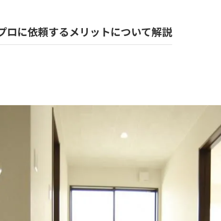
風呂
プロに依頼するメリットについて解説