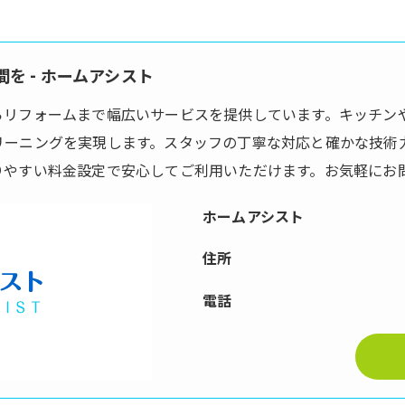
を - ホームアシスト
らリフォームまで幅広いサービスを提供しています。キッチン
リーニングを実現します。スタッフの丁寧な対応と確かな技術
りやすい料金設定で安心してご利用いただけます。お気軽にお
ホームアシスト
住所
電話