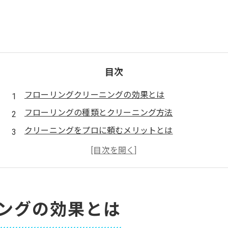
目次
フローリングクリーニングの効果とは
フローリングの種類とクリーニング方法
クリーニングをプロに頼むメリットとは
まとめ
よくある質問
会社概要
ングの効果とは