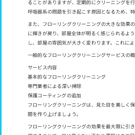
ることがありますが、定期的にクリーニングを行
呼吸器系の問題を引き起こす原因となるため、特
また、フローリングクリーニングの大きな効果の
に輝きが戻り、部屋全体が明るく感じられるよう
し、部屋の雰囲気が大きく変わります。これによ
一般的なフローリングクリーニングサービスの
サービス内容
基本的なフローリングクリーニング
専門業者による深い掃除
保護コーティングの追加
フローリングクリーニングは、見た目を美しく保
間を作り上げましょう。
フローリングクリーニングの効果を最大限に引き