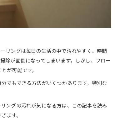
ローリングは毎日の生活の中で汚れやすく、時間
、掃除が面倒になってしまいます。しかし、フロー
ことが可能です。
自分でもできる方法がいくつかあります。特別な
ーリングの汚れが気になる方は、この記事を読み
できます。