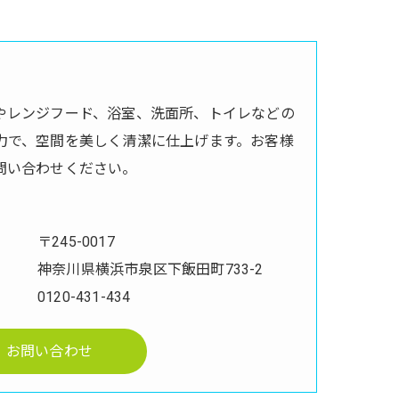
やレンジフード、浴室、洗面所、トイレなどの
力で、空間を美しく清潔に仕上げます。お客様
問い合わせください。
〒245-0017
神奈川県横浜市泉区下飯田町733-2
0120-431-434
お問い合わせ