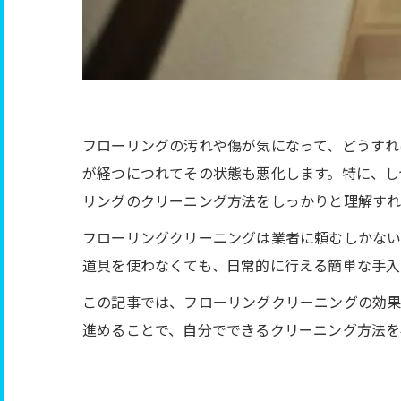
フローリングの汚れや傷が気になって、どうすれ
が経つにつれてその状態も悪化します。特に、し
リングのクリーニング方法をしっかりと理解すれ
フローリングクリーニングは業者に頼むしかない
道具を使わなくても、日常的に行える簡単な手入
この記事では、フローリングクリーニングの効果
進めることで、自分でできるクリーニング方法を