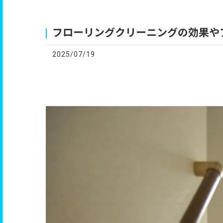
お
フローリングクリーニングの効果や
2025/07/19