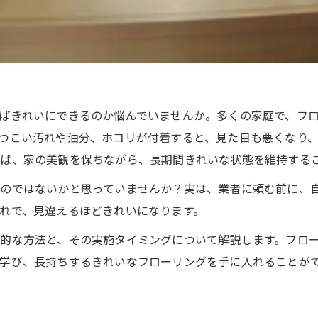
ばきれいにできるのか悩んでいませんか。多くの家庭で、フ
つこい汚れや油分、ホコリが付着すると、見た目も悪くなり
ば、家の美観を保ちながら、長期間きれいな状態を維持する
のではないかと思っていませんか？実は、業者に頼む前に、
れで、見違えるほどきれいになります。
的な方法と、その実施タイミングについて解説します。フロ
学び、長持ちするきれいなフローリングを手に入れることが