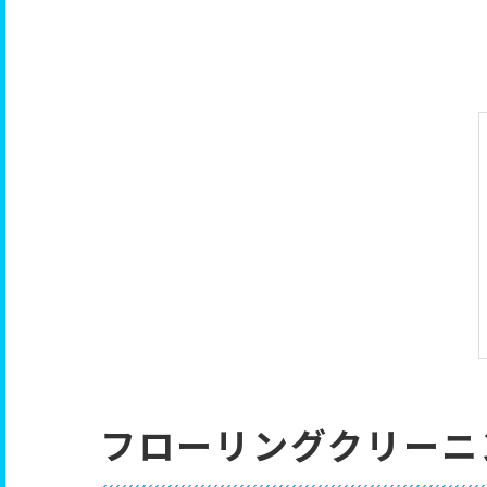
フローリングクリーニ