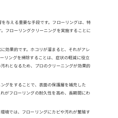
響を与える重要な手段です。フローリングは、特
す。フローリングクリーニングを実施することに
常に効果的です。ホコリが溜まると、それがアレ
ローリングを掃除することは、症状の軽減に役立
い汚れとなるため、プロのクリーニングが効果的
ニングをすることで、表面の保護層を補充した
入れがフローリングの耐久性を高め、長期間にわ
い環境では、フローリングにカビや汚れが繁殖す