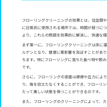
フローリングクリーニングの効果とは、住空間や
に日常的に使用される場所では、時間が経つにつ
より、これらの問題を効果的に解消し、快適な環
まず第一に、フローリングクリーニングは床に溜
ルゲンとなり、健康に悪影響を及ぼすことがあり
ちます。特にフローリングに落ちた食べ物や飲み
です。
さらに、フローリングの表面は摩擦や圧力により
り、傷を目立たなくすることができ、フローリン
たって美しい状態を保つことができるのです。
また、フローリングのクリーニングによって、カ