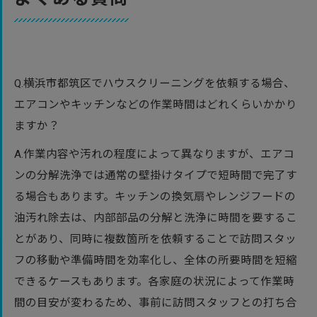
Q.横浜市都筑区でハウスクリーニングを依頼する場合、
エアコンやキッチンなどの作業時間はどれくらいかかり
ますか？
A.作業内容や汚れの程度によって異なりますが、エアコ
ンの分解洗浄では通常の壁掛けタイプで短時間で完了す
る場合もあります。キッチンの換気扇やレンジフードの
油汚れ除去は、内部部品の分解と洗浄に時間を要するこ
とがあり、同時に複数箇所を依頼することで訪問スタッ
フの移動や準備時間を効率化し、全体の所要時間を短縮
できるケースもあります。各家庭の状況によって作業時
間の目安が変わるため、事前に訪問スタッフとの打ち合