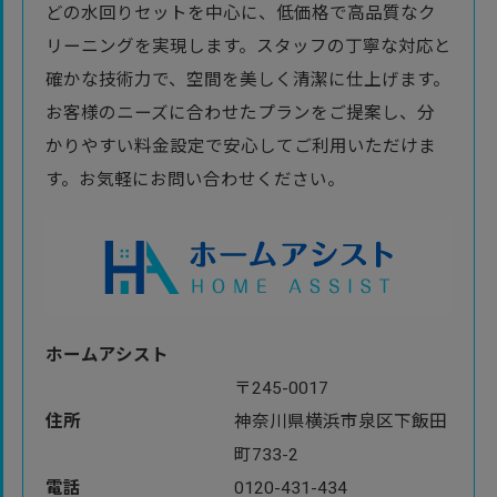
どの水回りセットを中心に、低価格で高品質なク
リーニングを実現します。スタッフの丁寧な対応と
確かな技術力で、空間を美しく清潔に仕上げます。
お客様のニーズに合わせたプランをご提案し、分
かりやすい料金設定で安心してご利用いただけま
す。お気軽にお問い合わせください。
ホームアシスト
〒245-0017
住所
神奈川県横浜市泉区下飯田
町733-2
電話
0120-431-434