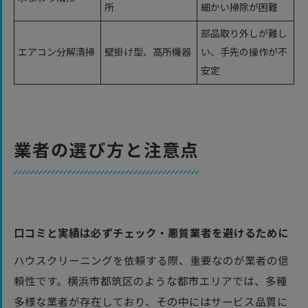
所
細かい掃除が困難
部品取り外しが難し
エアコン分解清掃
壁掛け型、高所機器
い、手先の操作が不
安定
業者の選び方と注意点
口コミと実績は必ずチェック・悪質業者を避けるために
ハウスクリーニングを依頼する際、重要なのが業者の信
頼性です。横浜市都筑区のような都市エリアでは、多種
多様な業者が存在しており、その中にはサービス品質に