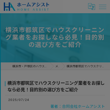
横浜市都筑区でハウスクリーニン
グ業者をお探しなら必見！目的別
の選び方をご紹介
横浜市・戸塚区のハウスクリーニングやリフォームは合同会社ホームアシスト
メディア
横浜市都筑区でハウスクリーニング業者をお探しなら必見！目的別の選び方をご紹介
横浜市都筑区でハウスクリーニング業者をお探し
なら必見！目的別の選び方をご紹介
2025/07/24
著者：合同会社ホームアシスト