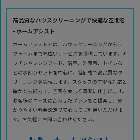
高品質なハウスクリーニングで快適な空間を
- ホームアシスト
ホームアシストでは、ハウスクリーニングからリ
フォームまで幅広いサービスを提供しています。キ
ッチンやレンジフード、浴室、洗面所、トイレな
どの水回りセットを中心に、低価格で高品質なク
リーニングを実現します。スタッフの丁寧な対応と
確かな技術力で、空間を美しく清潔に仕上げます。
お客様のニーズに合わせたプランをご提案し、分
かりやすい料金設定で安心してご利用いただけま
す。お気軽にお問い合わせください。