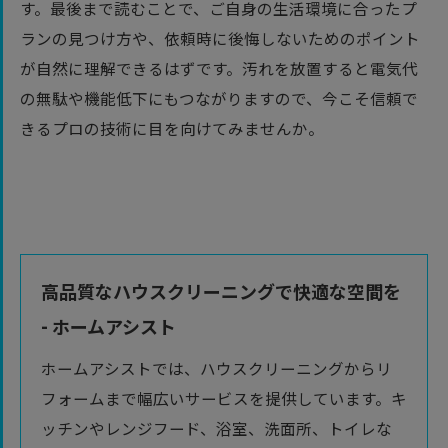
す。最後まで読むことで、ご自身の生活環境に合ったプ
ランの見つけ方や、依頼時に後悔しないためのポイント
が自然に理解できるはずです。汚れを放置すると電気代
の無駄や機能低下にもつながりますので、今こそ信頼で
きるプロの技術に目を向けてみませんか。
高品質なハウスクリーニングで快適な空間を
- ホームアシスト
ホームアシストでは、ハウスクリーニングからリ
フォームまで幅広いサービスを提供しています。キ
ッチンやレンジフード、浴室、洗面所、トイレな