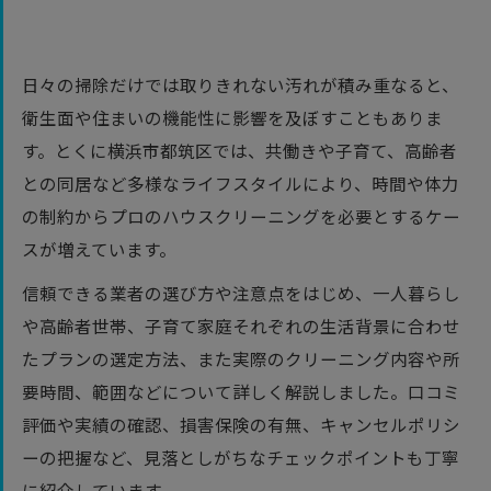
日々の掃除だけでは取りきれない汚れが積み重なると、
衛生面や住まいの機能性に影響を及ぼすこともありま
す。とくに横浜市都筑区では、共働きや子育て、高齢者
との同居など多様なライフスタイルにより、時間や体力
の制約からプロのハウスクリーニングを必要とするケー
スが増えています。
信頼できる業者の選び方や注意点をはじめ、一人暮らし
や高齢者世帯、子育て家庭それぞれの生活背景に合わせ
たプランの選定方法、また実際のクリーニング内容や所
要時間、範囲などについて詳しく解説しました。口コミ
評価や実績の確認、損害保険の有無、キャンセルポリシ
ーの把握など、見落としがちなチェックポイントも丁寧