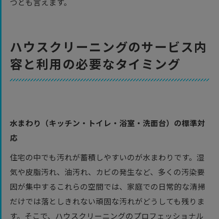
つとも言えます。
ハウスクリーニングのサービス内
容と利用の必要なタイミング
水まわり（キッチン・トイレ・浴室・洗面台）の標準対
応
住宅の中でも汚れが蓄積しやすいのが水まわりです。湿
気や皮脂汚れ、油汚れ、カビの発生など、多くの汚染要
因が集中するこれらの空間では、家庭での日常的な清掃
だけでは落としきれない頑固な汚れがどうしても残りま
す。そこで、ハウスクリーニングのプロフェッショナル