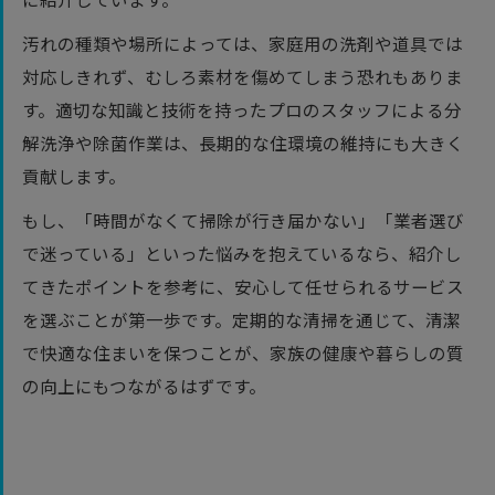
に紹介しています。
汚れの種類や場所によっては、家庭用の洗剤や道具では
対応しきれず、むしろ素材を傷めてしまう恐れもありま
す。適切な知識と技術を持ったプロのスタッフによる分
解洗浄や除菌作業は、長期的な住環境の維持にも大きく
貢献します。
もし、「時間がなくて掃除が行き届かない」「業者選び
で迷っている」といった悩みを抱えているなら、紹介し
てきたポイントを参考に、安心して任せられるサービス
を選ぶことが第一歩です。定期的な清掃を通じて、清潔
で快適な住まいを保つことが、家族の健康や暮らしの質
の向上にもつながるはずです。