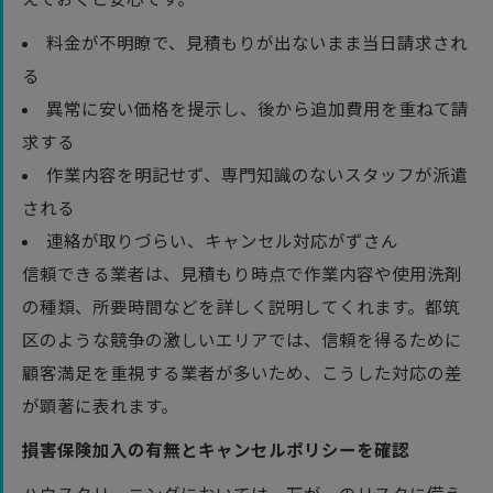
えておくと安心です。
料金が不明瞭で、見積もりが出ないまま当日請求され
る
異常に安い価格を提示し、後から追加費用を重ねて請
求する
作業内容を明記せず、専門知識のないスタッフが派遣
される
連絡が取りづらい、キャンセル対応がずさん
信頼できる業者は、見積もり時点で作業内容や使用洗剤
の種類、所要時間などを詳しく説明してくれます。都筑
区のような競争の激しいエリアでは、信頼を得るために
顧客満足を重視する業者が多いため、こうした対応の差
が顕著に表れます。
損害保険加入の有無とキャンセルポリシーを確認