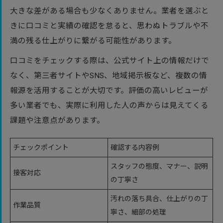
大きな差がある場合も少なくありません。業者を選ぶと
きに口コミと実績の確認を怠ると、思わぬトラブルや不
満の残る仕上がりに繋がる可能性があります。
口コミをチェックする際は、公式サイト上の情報だけで
なく、第三者サイトやSNS、地域掲示板など、複数の情
報源を活用することが大切です。評価の高いレビューが
多い業者でも、実際に利用した人の声からは見えてくる
課題や注意点があります。
チェックポイント
確認する内容例
スタッフの態度、マナー、説明
接客対応
の丁寧さ
汚れの落ち具合、仕上がりの丁
作業品質
寧さ、細部の処理