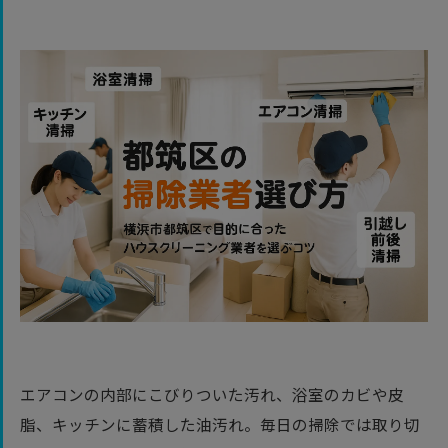
エアコンの内部にこびりついた汚れ、浴室のカビや皮
脂、キッチンに蓄積した油汚れ。毎日の掃除では取り切