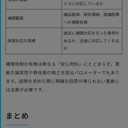
ミスに対応しているか
備品破損、家財損壊、設備故障
補償範囲
への補償有無
過去に補償対応を行った事例が
保険対応の実績
あるか、迅速に対応してくれる
か
補償体制の有無は単なる「安心材料」にとどまらず、業
者の誠実性や責任感の強さを図るバロメーターでもあり
ます。説明を求めた際に明確な回答が得られない業者に
は注意が必要です。
まとめ