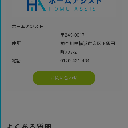
ホームアシスト
〒245-0017
住所
神奈川県横浜市泉区下飯田
町733-2
電話
0120-431-434
お問い合わせ
よくある質問