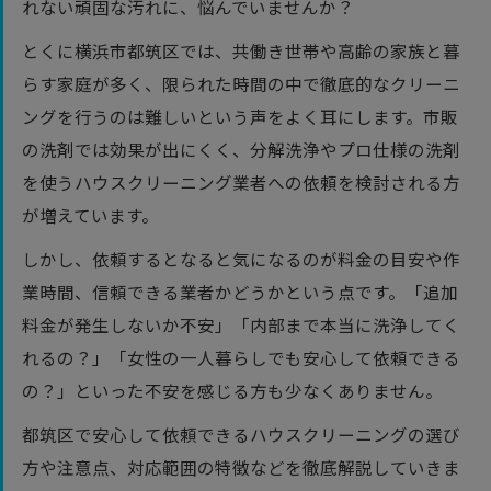
れない頑固な汚れに、悩んでいませんか？
とくに横浜市都筑区では、共働き世帯や高齢の家族と暮
らす家庭が多く、限られた時間の中で徹底的なクリーニ
ングを行うのは難しいという声をよく耳にします。市販
の洗剤では効果が出にくく、分解洗浄やプロ仕様の洗剤
を使うハウスクリーニング業者への依頼を検討される方
が増えています。
しかし、依頼するとなると気になるのが料金の目安や作
業時間、信頼できる業者かどうかという点です。「追加
料金が発生しないか不安」「内部まで本当に洗浄してく
れるの？」「女性の一人暮らしでも安心して依頼できる
の？」といった不安を感じる方も少なくありません。
都筑区で安心して依頼できるハウスクリーニングの選び
方や注意点、対応範囲の特徴などを徹底解説していきま